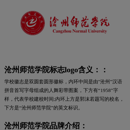
沧州师范学院标志logo含义：：
学校徽志是双圆套圆形徽标，内环中间是由"沧州”汉语
拼音首写字母组成的人舞彩带图案，下方有“1958”字
样，代表学校建校时间;内环上方是郭沫若题写的校名，
下方是“沧州师范学院”的英文标识。
沧州师范学院品牌介绍：