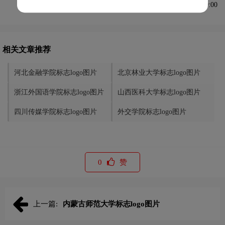
发布于2023-10-13 10:00:00
相关文章推荐
河北金融学院标志logo图片
北京林业大学标志logo图片
浙江外国语学院标志logo图片
山西医科大学标志logo图片
四川传媒学院标志logo图片
外交学院标志logo图片
0
赞
上一篇:
内蒙古师范大学标志logo图片