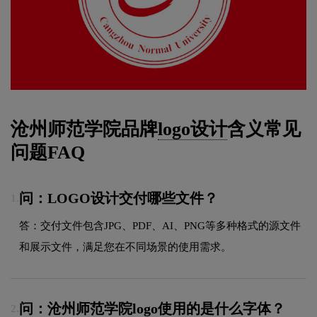
沧州师范学院品牌
logo设计
含义常见
问题FAQ
问：LOGO设计交付哪些文件？
1.
答：交付文件包含JPG、PDF、AI、PNG等多种格式的源文件
和展示文件，满足您在不同场景的使用需求。
问：沧州师范学院logo使用的是什么字体？
2.