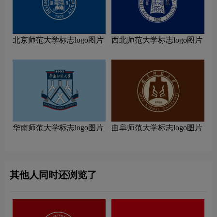
北京师范大学标志logo图片
西北师范大学标志logo图片
华南师范大学标志logo图片
曲阜师范大学标志logo图片
其他人同时还浏览了