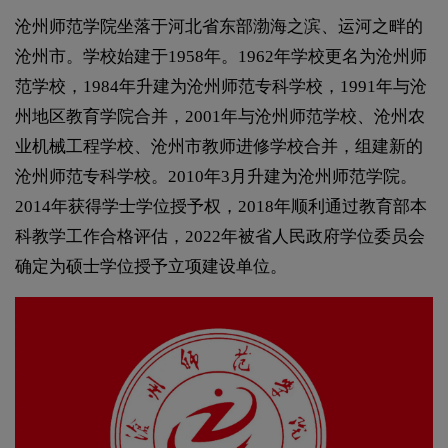
沧州师范学院坐落于河北省东部渤海之滨、运河之畔的
沧州市。学校始建于1958年。1962年学校更名为沧州师
范学校，1984年升建为沧州师范专科学校，1991年与沧
州地区教育学院合并，2001年与沧州师范学校、沧州农
业机械工程学校、沧州市教师进修学校合并，组建新的
沧州师范专科学校。2010年3月升建为沧州师范学院。
2014年获得学士学位授予权，2018年顺利通过教育部本
科教学工作合格评估，2022年被省人民政府学位委员会
确定为硕士学位授予立项建设单位。