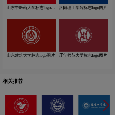
山东中医药大学标志logo图
洛阳理工学院标志logo图片
片
山东建筑大学标志logo图片
辽宁师范大学标志logo图片
相关推荐