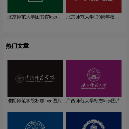
北京师范大学图书馆logo图
北京师范大学120周年校庆
片
logo图片
热门文章
淮阴师范学院标志logo图片
广西师范大学标志logo图片