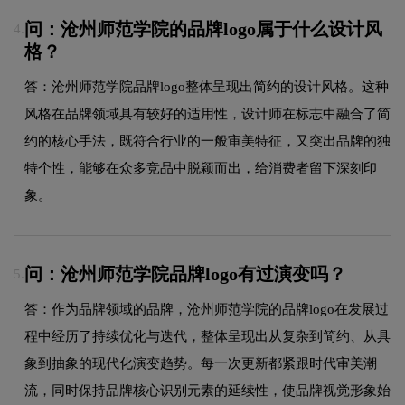
问：沧州师范学院的品牌logo属于什么设计风
4.
格？
答：沧州师范学院品牌logo整体呈现出简约的设计风格。这种
风格在品牌领域具有较好的适用性，设计师在标志中融合了简
约的核心手法，既符合行业的一般审美特征，又突出品牌的独
特个性，能够在众多竞品中脱颖而出，给消费者留下深刻印
象。
问：沧州师范学院品牌logo有过演变吗？
5.
答：作为品牌领域的品牌，沧州师范学院的品牌logo在发展过
程中经历了持续优化与迭代，整体呈现出从复杂到简约、从具
象到抽象的现代化演变趋势。每一次更新都紧跟时代审美潮
流，同时保持品牌核心识别元素的延续性，使品牌视觉形象始