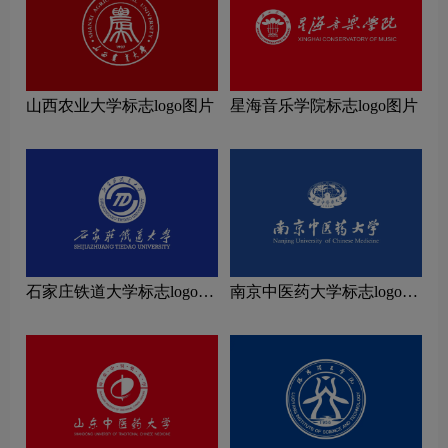
山西农业大学标志logo图片
星海音乐学院标志logo图片
石家庄铁道大学标志logo图
南京中医药大学标志logo图
片
片