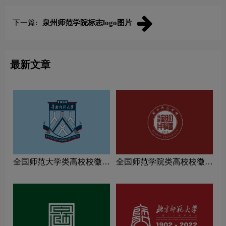
下一篇:
泉州师范学院标志logo图片
最新文章
全国师范大学类高校校徽设
全国师范学院类高校校徽设
计理念解读
计理念解读