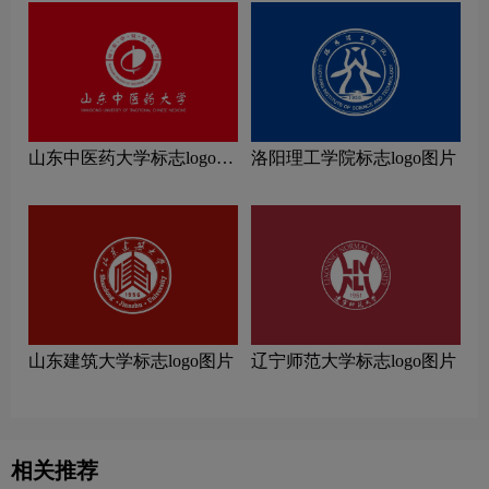
山东中医药大学标志logo图
洛阳理工学院标志logo图片
片
山东建筑大学标志logo图片
辽宁师范大学标志logo图片
相关推荐