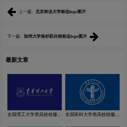
上一篇:
北京林业大学标志logo图片
下一篇:
加州大学洛杉矶分校标志logo图片
最新文章
全国理工大学类高校校徽设
全国医科大学类高校校徽设
计理念解读
计理念解读