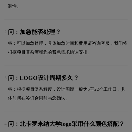
调性。
问：加急能否处理？
2.
答：可以加急处理，具体加急时间和费用请咨询客服，我们将
根据项目复杂度和您的紧急需求协调安排。
问：LOGO设计周期多久？
3.
答：根据项目复杂程度，设计周期一般为5至22个工作日，具
体时间在签订合同时与您确认。
问：北卡罗来纳大学logo采用什么颜色搭配？
4.