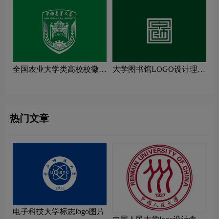
全国农业大学类高校校徽设
大学图书馆LOGO设计理念
计理念解读
解读
热门文章
电子科技大学标志logo图片