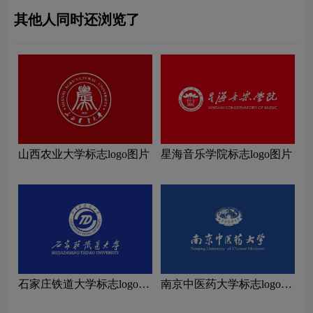
其他人同时还浏览了
山西农业大学标志logo图片
星海音乐学院标志logo图片
石家庄铁道大学标志logo图
南京中医药大学标志logo图
片
片