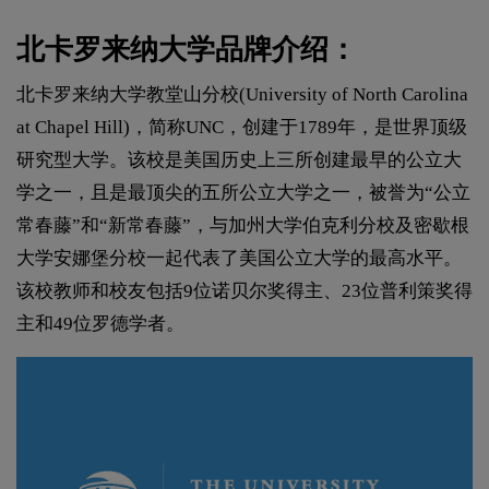
北卡罗来纳大学品牌介绍：
北卡罗来纳大学教堂山分校(University of North Carolina
at Chapel Hill)，简称UNC，创建于1789年，是世界顶级
研究型大学。该校是美国历史上三所创建最早的公立大
学之一，且是最顶尖的五所公立大学之一，被誉为“公立
常春藤”和“新常春藤”，与加州大学伯克利分校及密歇根
大学安娜堡分校一起代表了美国公立大学的最高水平。
该校教师和校友包括9位诺贝尔奖得主、23位普利策奖得
主和49位罗德学者。