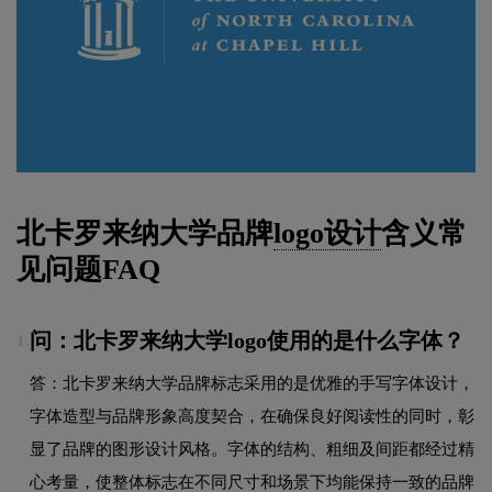
北卡罗来纳大学品牌
logo设计
含义常
见问题FAQ
问：北卡罗来纳大学logo使用的是什么字体？
1.
答：北卡罗来纳大学品牌标志采用的是优雅的手写字体设计，
字体造型与品牌形象高度契合，在确保良好阅读性的同时，彰
显了品牌的图形设计风格。字体的结构、粗细及间距都经过精
心考量，使整体标志在不同尺寸和场景下均能保持一致的品牌