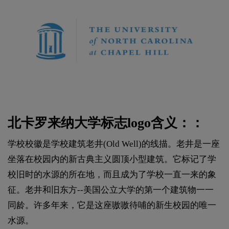
北卡罗来纳大学标志logo含义：：
学校校徽是学校建筑老井(Old Well)的线描。老井是一座
坐落在校园内的新古典主义圆顶小型建筑。它标记了学
校旧时的水源的所在地，而且成为了学校一直一来的象
征。老井和旧东方--美国公立大学的第一个建筑物一一
同龄。许多年来，它是这座嗷嗷待哺的新生校园的唯一
水源。