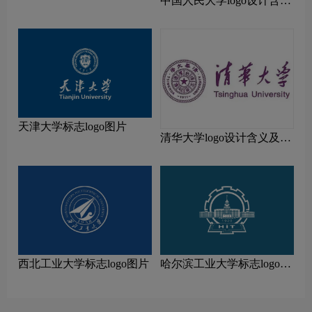
中国人民大学logo设计含义
及设计理念
天津大学标志logo图片
清华大学logo设计含义及设
计理念
西北工业大学标志logo图片
哈尔滨工业大学标志logo图
片