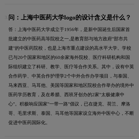
问：上海中医药大学logo的设计含义是什么？
3.
答：上海中医药大学成立于1956年，是新中国诞生后国家首
批建立的中医药高等院校之一,是教育部与地方政府"部市共
建"的中医药院校，也是上海市重点建设的高水平大学。学校
已与20个国家和地区的60余家海外院校、医疗科研机构和国
际组织建立了科研、教学、医疗等合作关系。其中，设有中英
合作药学、中英合作护理学2个中外合作办学项目，与泰国、
马来西亚、马耳他、美国等国家和地区院校合作举办的境外中
医药学历教育，及在希腊、西班牙创办的2家"太极健康中
心"。积极响应国家"一带一路"倡议，已在捷克、荷兰、摩洛
哥、毛里求斯、泰国、马耳他等国家设立海外中医中心，不断
促进中医药国际化。