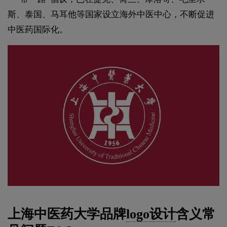
斯、泰国、马耳他等国家设立海外中医中心，不断促进
中医药国际化。
上海中医药大学品牌
logo设计
含义常