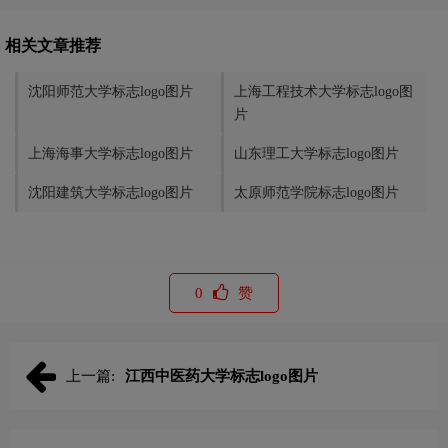
相关文章推荐
沈阳师范大学标志logo图片
上海工程技术大学标志logo图
片
上海海事大学标志logo图片
山东理工大学标志logo图片
沈阳建筑大学标志logo图片
太原师范学院标志logo图片
0
赞
上一篇:
江西中医药大学标志logo图片