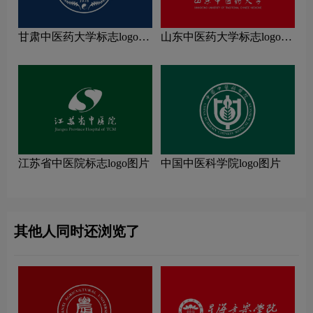
甘肃中医药大学标志logo图
山东中医药大学标志logo图
片
片
江苏省中医院标志logo图片
中国中医科学院logo图片
其他人同时还浏览了