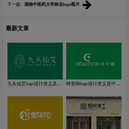
下一篇:
湖南中医药大学标志logo图片
最新文章
九头仙艾logo设计含义及中
特安呐logo设计含义及中医
医养生品牌设计理念
诊所品牌设计理念