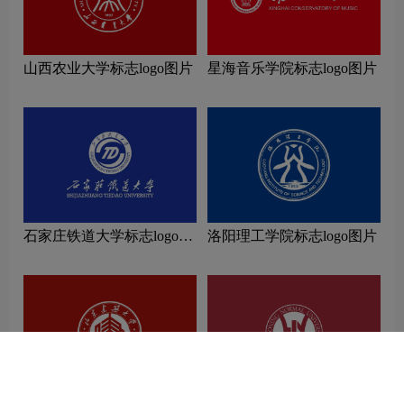
山西农业大学标志logo图片
星海音乐学院标志logo图片
石家庄铁道大学标志logo图
洛阳理工学院标志logo图片
片
山东建筑大学标志logo图片
辽宁师范大学标志logo图片