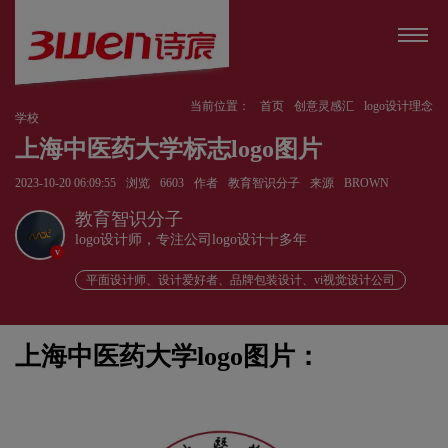
当前位置：
首页
创意灵感汇
logo设计理念
学校
上海中医药大学标志logo图片
2023-10-20 06:09:55
浏览
6603
作者
教育智识分子
来源
BROWN
教育智识分子
logo设计师，专注公司logo设计十多年
v
平面设计师、设计爱好者、品牌包装设计、vi视觉设计公司
上海中医药大学logo图片：