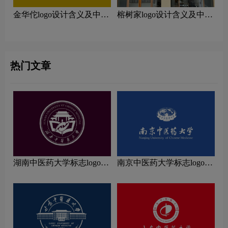
金华佗logo设计含义及中医
榕树家logo设计含义及中医
诊所品牌设计理念
诊所品牌设计理念
热门文章
湖南中医药大学标志logo图
南京中医药大学标志logo图
片
片