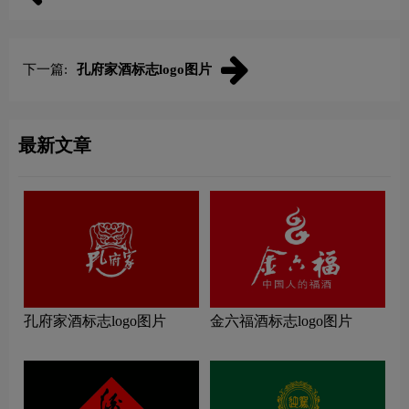
下一篇:
孔府家酒标志logo图片
最新文章
孔府家酒标志logo图片
金六福酒标志logo图片