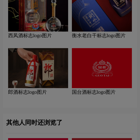
西凤酒标志logo图片
衡水老白干标志logo图片
郎酒标志logo图片
国台酒标志logo图片
其他人同时还浏览了