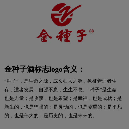
金种子酒标志logo含义：
“种子”，是生命之源，成长壮大之源，象征着适者生
存，适者发展，自强不息，生生不息。“种子”是生命，
也是力量；是收获，也是希望；是幸福，也是成就；是
新生的，也是坚强的；是灵动的，也是凝重的；是平凡
的，也是伟大的；是历史的，也是未来的。