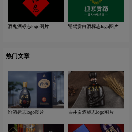
酒鬼酒标志logo图片
迎驾贡白酒标志logo图片
热门文章
汾酒标志logo图片
古井贡酒标志logo图片