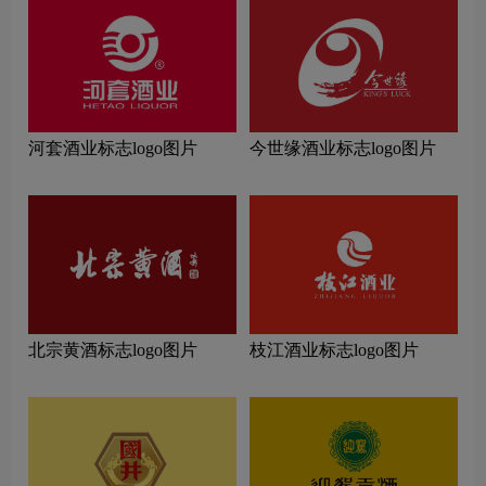
河套酒业标志logo图片
今世缘酒业标志logo图片
北宗黄酒标志logo图片
枝江酒业标志logo图片