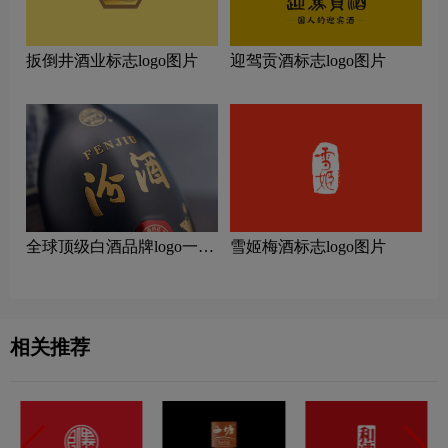
扳倒井酒业标志logo图片
迎驾贡酒标志logo图片
全球顶级白酒品牌logo一
雪姬梅酒标志logo图片
览：探索行业领先品牌
相关推荐