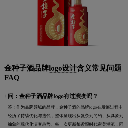
金种子酒品牌
logo设计
含义常见问题
FAQ
问：金种子酒品牌logo有过演变吗？
1.
答：作为品牌领域的品牌，金种子酒的品牌logo在发展过程中
经历了持续优化与迭代，整体呈现出从复杂到简约、从具象到
抽象的现代化演变趋势。每一次更新都紧跟时代审美潮流，同