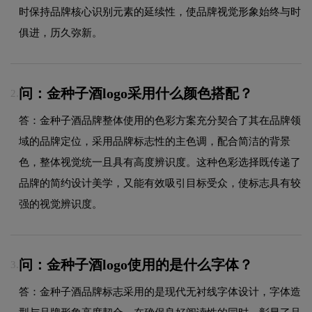
时保持品牌核心识别元素的延续性，使品牌视觉形象始终与时
俱进，历久弥新。
问：金种子酒logo采用什么颜色搭配？
2.
答：金种子酒品牌整体使用的色彩方案充分契合了其在品牌领
域的品牌定位，采用品牌标志性的主色调，配合简洁的背景
色，整体视觉统一且具有高度辨识度。这种色彩选择既传递了
品牌的简约设计美学，又能有效吸引目标受众，使标志具有较
强的视觉辨识度。
问：金种子酒logo使用的是什么字体？
3.
答：金种子酒品牌标志采用的是现代无衬线字体设计，字体造