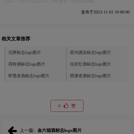
Email:75696531@qq.com，我们将第一时间安排删除。
发布于2023-11-01 10:00:00
相关文章推荐
沱牌标志logo图片
双沟酒业标志logo图片
四特酒标志logo图片
拉菲红酒标志logo图片
即墨老酒标志logo图片
西塘老酒标志logo图片
0
赞
上一篇:
金六福酒标志logo图片