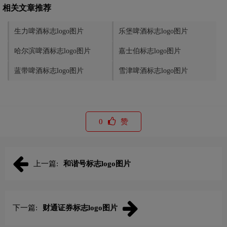
相关文章推荐
生力啤酒标志logo图片
乐堡啤酒标志logo图片
哈尔滨啤酒标志logo图片
嘉士伯标志logo图片
蓝带啤酒标志logo图片
雪津啤酒标志logo图片
0
赞
上一篇:
和谐号标志logo图片
下一篇:
财通证券标志logo图片