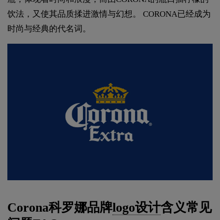
饮法，又使其品质揉进激情与幻想。 CORONA已经成为
时尚与经典的代名词。
Corona科罗娜品牌
logo设计
含义常见