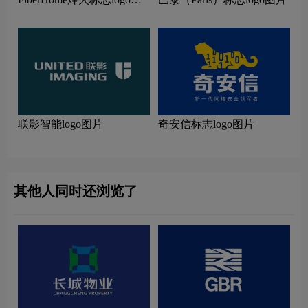
片
联影智能logo图片
奇安信标志logo图片
其他人同时还浏览了