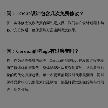
问：LOGO设计包含几次免费修改？
3.
答：具体修改次数依据合同约定执行，我们会在设计过程中与
客户充分沟通，确保最终方案达到满意效果。
问：Corona品牌logo有过演变吗？
4.
答：作为品牌领域的品牌，Corona的品牌logo在发展过程中经
历了持续优化与迭代，整体呈现出从复杂到简约、从具象到抽
象的现代化演变趋势。每一次更新都紧跟时代审美潮流，同时
保持品牌核心识别元素的延续性，使品牌视觉形象始终与时俱
进，历久弥新。