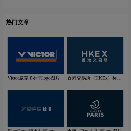
热门文章
Victor威克多标志logo图片
香港交易所（HKEx）标志
logo图片
FiberHome烽火标志logo图
巴黎（Paris）标志logo图片