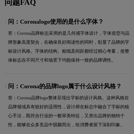
问题FAQ
问：Coronalogo使用的是什么字体？
1.
答：Corona品牌标志采用的是几何感字体设计，字体造型与品
牌形象高度契合，在确保良好阅读性的同时，彰显了品牌的字
标设计风格。字体的结构、粗细及间距都经过精心考量，使整
体标志在不同尺寸和场景下均能保持一致的品牌调性。
问：Corona的品牌logo属于什么设计风格？
2.
答：Corona品牌logo整体呈现出字标的设计风格。这种风格在
品牌领域具有较好的适用性，设计师在标志中融合了字标的核
心手法，既符合行业的一般审美特征，又突出品牌的独特个
性，能够在众多竞品中脱颖而出，给消费者留下深刻印象。