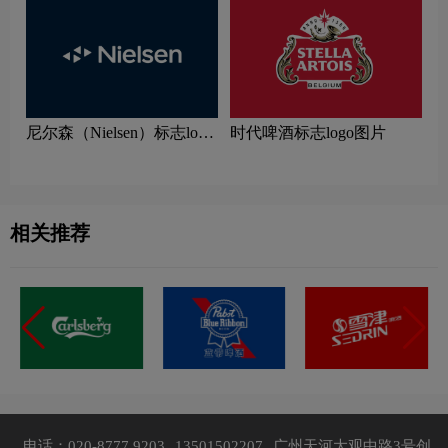
尼尔森（Nielsen）标志logo
时代啤酒标志logo图片
图片
相关推荐
电话：020-8777 9203
13501502207
广州天河大观中路3号创