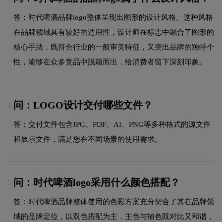
答：时代啤酒品牌logo整体呈现出图形的设计风格。这种风格
在品牌领域具有较好的适用性，设计师在标志中融合了图形的
核心手法，既符合行业的一般审美特征，又突出品牌的独特个
性，能够在众多竞品中脱颖而出，给消费者留下深刻印象。
问：LOGO设计交付哪些文件？
4.
答：交付文件包含JPG、PDF、AI、PNG等多种格式的源文件
和展示文件，满足您在不同场景的使用需求。
问：时代啤酒logo采用什么颜色搭配？
5.
答：时代啤酒品牌整体使用的色彩方案充分契合了其在品牌领
域的品牌定位，以双色搭配为主，主色与辅色既对比又和谐，