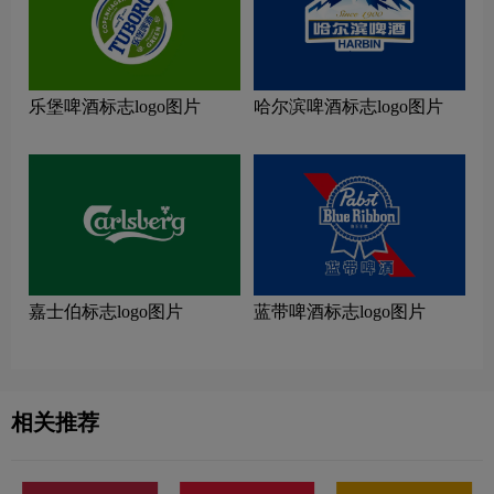
乐堡啤酒标志logo图片
哈尔滨啤酒标志logo图片
嘉士伯标志logo图片
蓝带啤酒标志logo图片
相关推荐