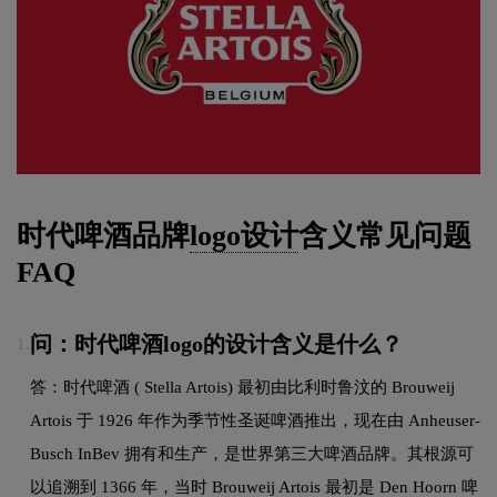
时代啤酒品牌
logo设计
含义常见问题
FAQ
问：时代啤酒logo的设计含义是什么？
1.
答：时代啤酒 ( Stella Artois) 最初由比利时鲁汶的 Brouweij
Artois 于 1926 年作为季节性圣诞啤酒推出，现在由 Anheuser-
Busch InBev 拥有和生产，是世界第三大啤酒品牌。其根源可
以追溯到 1366 年，当时 Brouweij Artois 最初是 Den Hoorn 啤