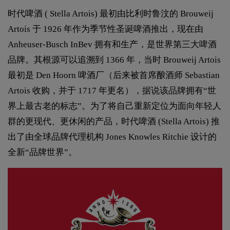
时代啤酒 ( Stella Artois) 最初由比利时鲁汶的 Brouweij
Artois 于 1926 年作为季节性圣诞啤酒推出，现在由
Anheuser-Busch InBev 拥有和生产，是世界第三大啤酒
品牌。其根源可以追溯到 1366 年，当时 Brouweij Artois
最初是 Den Hoorn 啤酒厂（后来被首席酿酒师 Sebastian
Artois 收购，并于 1717 年更名），据说该品牌拥有“世
界上最古老的标志”。为了将自己重新定位为面向年轻人
群的更现代、更休闲的产品，时代啤酒 (Stella Artois) 推
出了由全球品牌代理机构 Jones Knowles Ritchie 设计的
全新“品牌世界”。