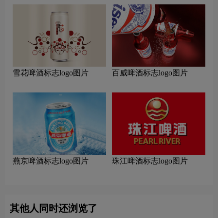
雪花啤酒标志logo图片
百威啤酒标志logo图片
燕京啤酒标志logo图片
珠江啤酒标志logo图片
其他人同时还浏览了