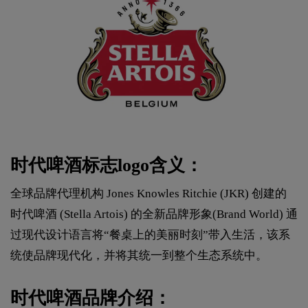
时代啤酒标志logo含义：
全球品牌代理机构 Jones Knowles Ritchie (JKR) 创建的
时代啤酒 (Stella Artois) 的全新品牌形象(Brand World) 通
过现代设计语言将“餐桌上的美丽时刻”带入生活，该系
统使品牌现代化，并将其统一到整个生态系统中。
时代啤酒品牌介绍：