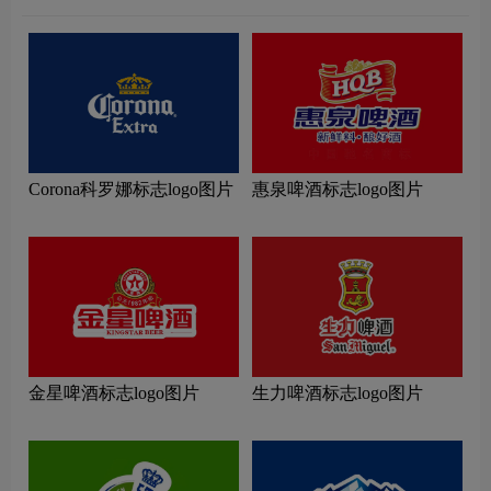
Corona科罗娜标志logo图片
惠泉啤酒标志logo图片
金星啤酒标志logo图片
生力啤酒标志logo图片