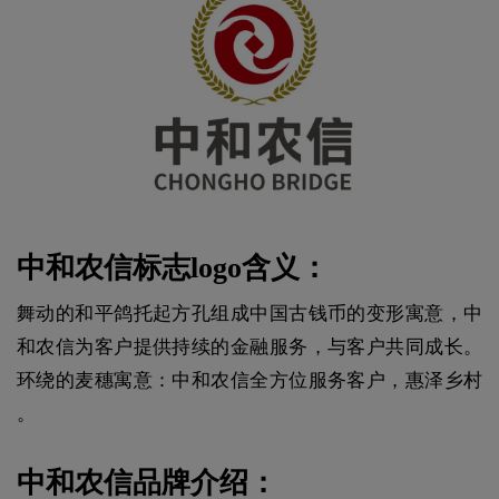
中和农信标志logo含义：
舞动的和平鸽托起方孔组成中国古钱币的变形寓意，中
和农信为客户提供持续的金融服务，与客户共同成长。
环绕的麦穗寓意：中和农信全方位服务客户，惠泽乡村
。
中和农信品牌介绍：