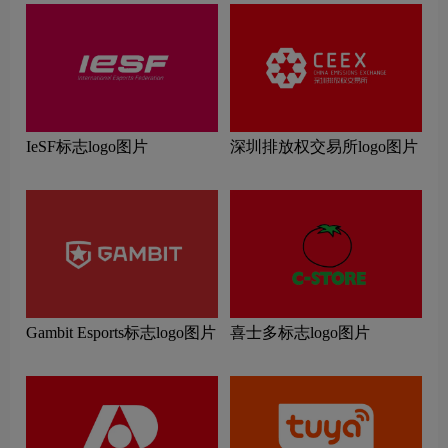
IeSF标志logo图片
深圳排放权交易所logo图片
Gambit Esports标志logo图片
喜士多标志logo图片