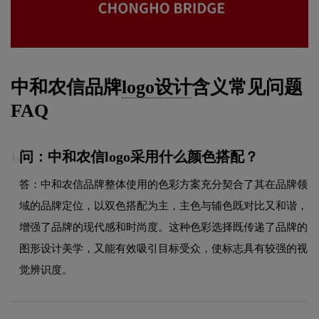
中和农信品牌
logo设计
含义常见问题
FAQ
问：中和农信logo采用什么颜色搭配？
1.
答：中和农信品牌整体使用的色彩方案充分契合了其在品牌领
域的品牌定位，以双色搭配为主，主色与辅色既对比又和谐，
增强了品牌的现代感和时尚度。这种色彩选择既传递了品牌的
图形设计美学，又能有效吸引目标受众，使标志具有较强的视
觉辨识度。