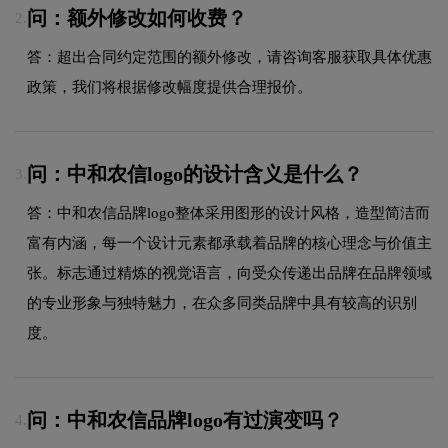
问：额外修改如何收费？
2.
答：超出合同约定范围的额外修改，请咨询客服获取具体优惠
政策，我们将根据修改幅度提供合理报价。
问：中和农信logo的设计含义是什么？
3.
答：中和农信品牌logo整体采用图形的设计风格，造型简洁而
富有内涵，每一个设计元素都承载着品牌的核心理念与价值主
张。标志通过精炼的视觉语言，向受众传递出品牌在品牌领域
的专业形象与独特魅力，在众多同类品牌中具有较高的识别
度。
问：中和农信品牌logo有过演变吗？
4.