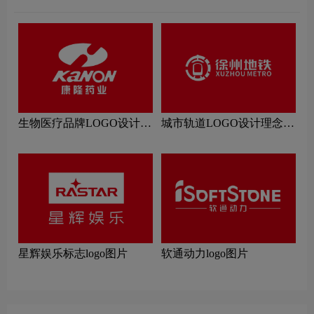
生物医疗品牌LOGO设计理
城市轨道LOGO设计理念解
念解读
读
星辉娱乐标志logo图片
软通动力logo图片