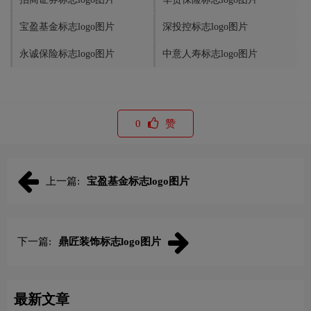
宝盈基金标志logo图片
深投控标志logo图片
永诚保险标志logo图片
中意人寿标志logo图片
0
赞
上一篇:
宝盈基金标志logo图片
下一篇:
鼎匠装饰标志logo图片
最新文章