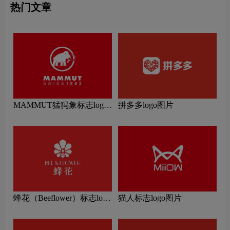
热门文章
MAMMUT猛犸象标志logo
拼多多logo图片
图片
蜂花（Beeflower）标志logo
猫人标志logo图片
图片