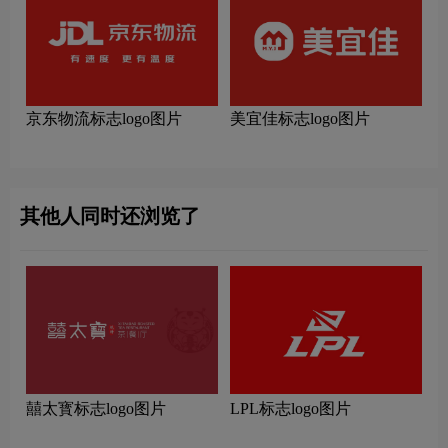
京东物流标志logo图片
美宜佳标志logo图片
其他人同时还浏览了
囍太寳标志logo图片
LPL标志logo图片