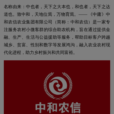
名称由来：中也者，天下之大本也，和也者，天下之达
道也。致中和，天地位焉，万物育焉。—— 《中庸》中
和农信农业集团有限公司（简称：中和农信）是一家专
注服务农村小微客群的综合助农机构，旨在通过提供金
融、生产、生活与公益援助等服务，帮助目标客户跨越
城乡、贫富、性别和数字等发展鸿沟，融入农业农村现
代化进程，助力乡村振兴和共同富裕。