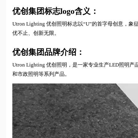
优创集团标志logo含义：
Utron Lighting 优创照明标志以“U”的首字母
优不止、创新无限。
优创集团品牌介绍：
Utron Lighting 优创照明，是一家专业生产LE
和市政照明等系列产品。