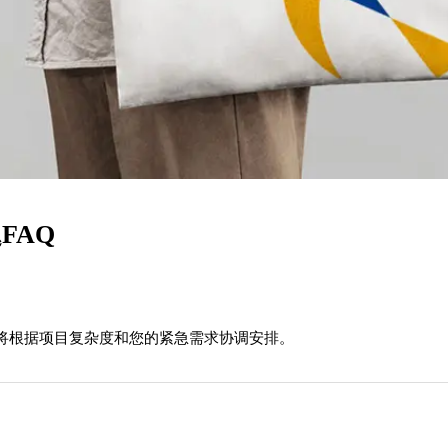
FAQ
将根据项目复杂度和您的紧急需求协调安排。