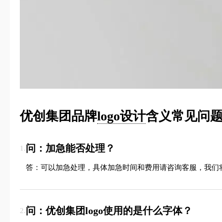
优创集团品牌
logo设计
含义常见问题
问：加急能否处理？
1.
答：可以加急处理，具体加急时间和费用请咨询客服，我们
问：优创集团logo使用的是什么字体？
2.