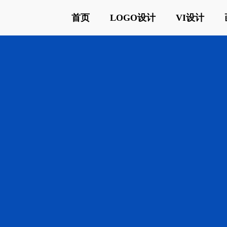
首页
LOGO设计
VI设计