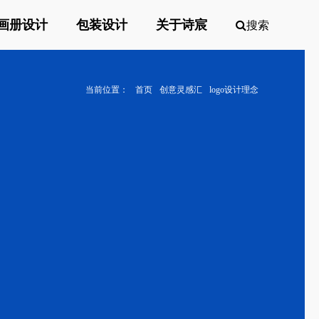
画册设计
包装设计
关于诗宸
搜索
当前位置：
首页
创意灵感汇
logo设计理念