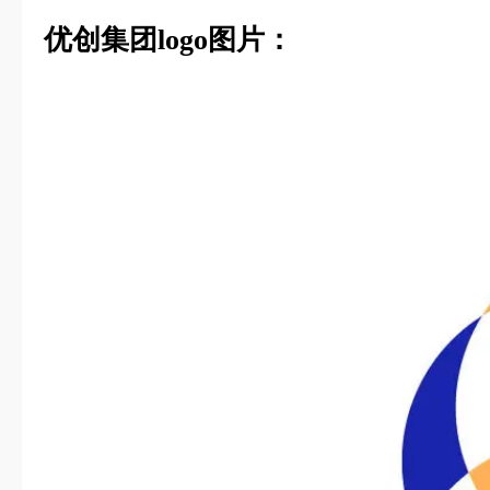
优创集团logo图片：