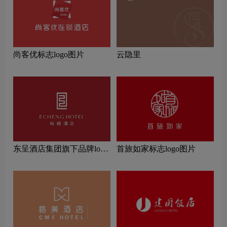
尚客优标志logo图片
云隐里
东呈酒店集团旗下品牌logo
首旅如家标志logo图片
一览：探索行业领先品牌