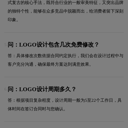
式复古的核心手法，既符合行业的一般审美特征，又突出品牌
的独特个性，能够在众多竞品中脱颖而出，给消费者留下深刻
印象。
问：LOGO设计包含几次免费修改？
5.
答：具体修改次数依据合同约定执行，我们会在设计过程中与
客户充分沟通，确保最终方案达到满意效果。
问：LOGO设计周期多久？
6.
答：根据项目复杂程度，设计周期一般为5至22个工作日，具
体时间在签订合同时与您确认。