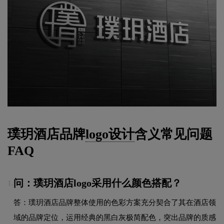
璞玥酒店品牌
logo设计
含义常见问题
FAQ
问：璞玥酒店logo采用什么颜色搭配？
1.
答：璞玥酒店品牌整体使用的色彩方案充分契合了其在酒店领
域的品牌定位，运用经典的黑白灰极简配色，突出品牌的质感