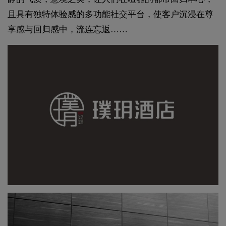
且具有独特体验感的多功能社交平台，使客户沉浸在尊
享感与回归感中，流连忘返……