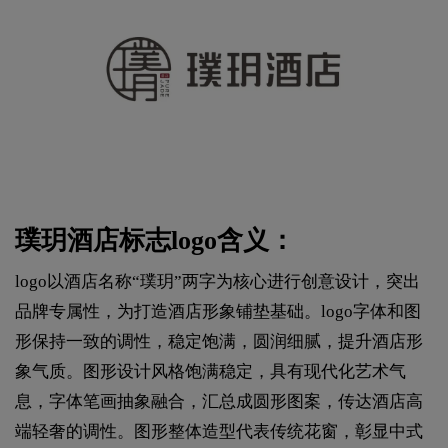
璞玥酒店标志logo含义：
logo以酒店名称“璞玥”两字为核心进行创意设计，突出
品牌专属性，为打造酒店形象铺垫基础。logo字体和图
形保持一致的调性，稳定饱满，圆润细腻，提升酒店形
象气质。图形设计风格饱满稳定，具有现代化艺术气
息，字体笔画抽象融合，汇总成圆形图案，传达酒店高
端轻奢的调性。图形整体造型代表传统花窗，彰显中式