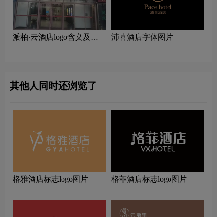
派柏·云酒店logo含义及酒
沛喜酒店字体图片
店品牌理念
其他人同时还浏览了
格雅酒店标志logo图片
格菲酒店标志logo图片