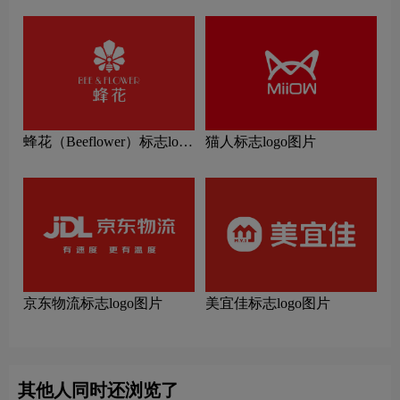
蜂花（Beeflower）标志logo
猫人标志logo图片
图片
京东物流标志logo图片
美宜佳标志logo图片
其他人同时还浏览了