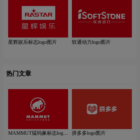
星辉娱乐标志logo图片
软通动力logo图片
热门文章
MAMMUT猛犸象标志logo
拼多多logo图片
图片