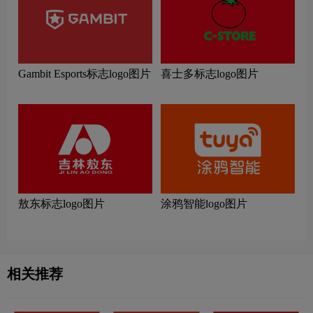
Gambit Esports标志logo图片
喜士多标志logo图片
敖东标志logo图片
涂鸦智能logo图片
相关推荐