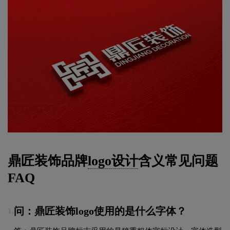
鼎匠装饰品牌
logo设计
含义常见问题
FAQ
问：鼎匠装饰logo使用的是什么字体？
1.