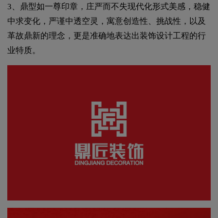
3、鼎型如一尊印章，庄严而不失现代化形式美感，稳健
中求变化，严谨中透空灵，寓意创造性、挑战性，以及
革故鼎新的理念，更是准确地表达出装饰设计工程的行
业特质。