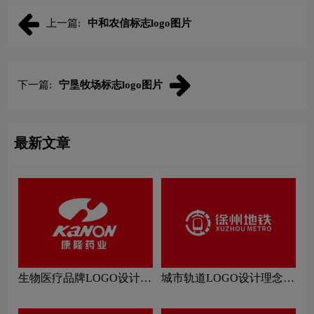
上一篇:
中和农信标志logo图片
下一篇:
宁垦牧场标志logo图片
最新文章
生物医疗品牌LOGO设计理
城市轨道LOGO设计理念解
念解读
读