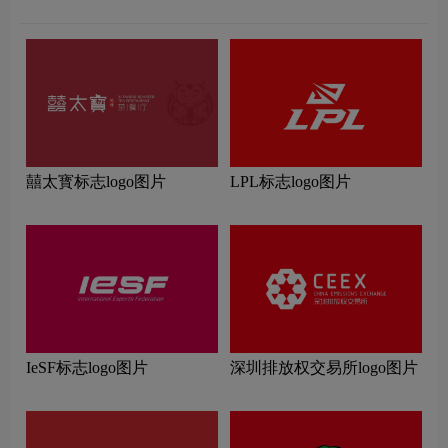
囍太寳标志logo图片
LPL标志logo图片
IeSF标志logo图片
深圳排放权交易所logo图片