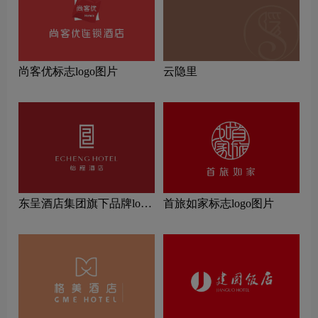
尚客优标志logo图片
云隐里
东呈酒店集团旗下品牌logo
首旅如家标志logo图片
一览：探索行业领先品牌