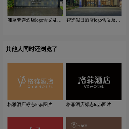
洲至奢选酒店logo含义及酒
‌智选假日酒店logo含义及酒
店品牌理念
店品牌理念
其他人同时还浏览了
格雅酒店标志logo图片
格菲酒店标志logo图片