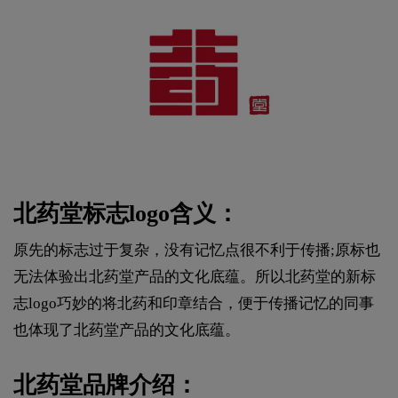
北药堂标志logo含义：
原先的标志过于复杂，没有记忆点很不利于传播;原标也
无法体验出北药堂产品的文化底蕴。所以北药堂的新标
志logo巧妙的将北药和印章结合，便于传播记忆的同事
也体现了北药堂产品的文化底蕴。
北药堂品牌介绍：