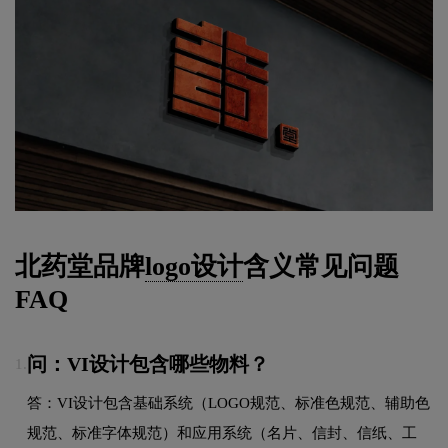
北药堂品牌
logo设计
含义常见问题
FAQ
问：VI设计包含哪些物料？
1.
答：VI设计包含基础系统（LOGO规范、标准色规范、辅助色
规范、标准字体规范）和应用系统（名片、信封、信纸、工