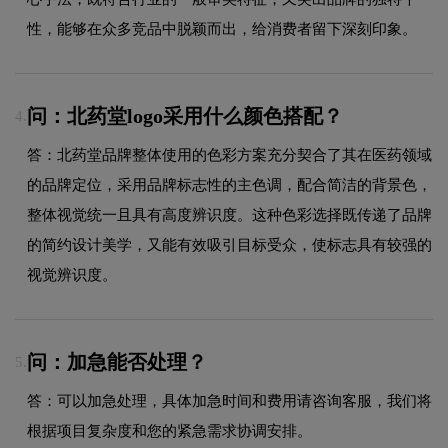
性，能够在众多竞品中脱颖而出，给消费者留下深刻印象。
问：北药堂logo采用什么颜色搭配？
4.
答：北药堂品牌整体使用的色彩方案充分契合了其在医药领域
的品牌定位，采用品牌标志性的主色调，配合简洁的背景色，
整体视觉统一且具有高度辨识度。这种色彩选择既传递了品牌
的简约设计美学，又能有效吸引目标受众，使标志具有较强的
视觉辨识度。
问：加急能否处理？
5.
答：可以加急处理，具体加急时间和费用请咨询客服，我们将
根据项目复杂度和您的紧急需求协调安排。