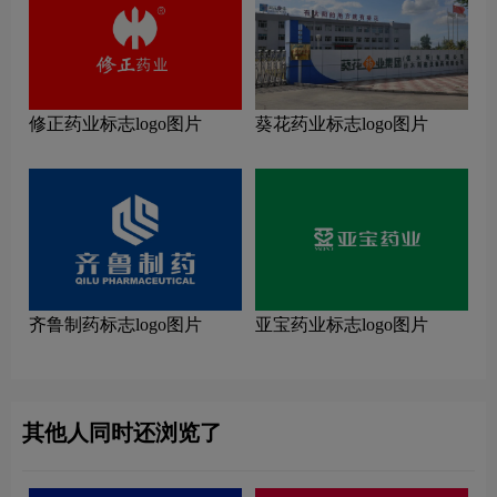
修正药业标志logo图片
葵花药业标志logo图片
齐鲁制药标志logo图片
亚宝药业标志logo图片
其他人同时还浏览了