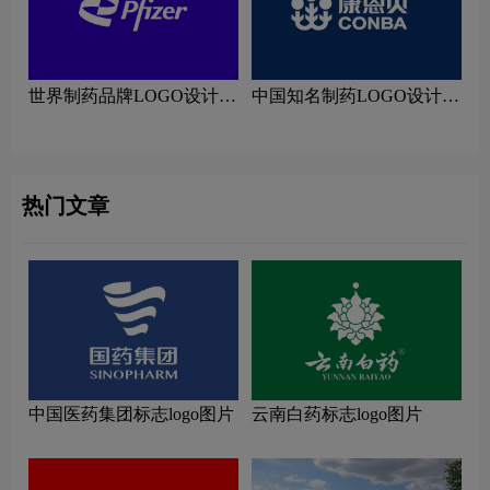
世界制药品牌LOGO设计理
中国知名制药LOGO设计理
念解读
念解读
热门文章
中国医药集团标志logo图片
云南白药标志logo图片