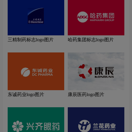
三精制药标志logo图片
哈药集团标志logo图片
东诚药业logo图片
康辰医药logo图片