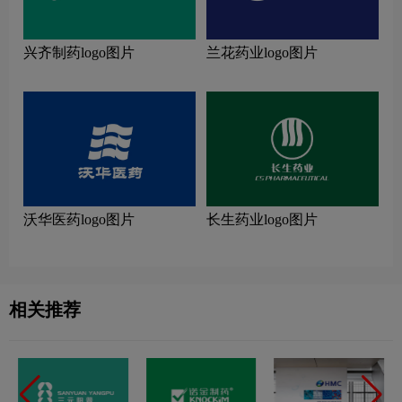
兴齐制药logo图片
兰花药业logo图片
沃华医药logo图片
长生药业logo图片
相关推荐