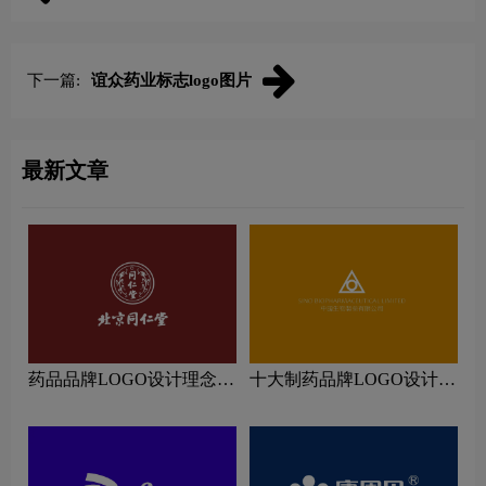
下一篇:
谊众药业标志logo图片
最新文章
药品品牌LOGO设计理念解
十大制药品牌LOGO设计理
读
念解读