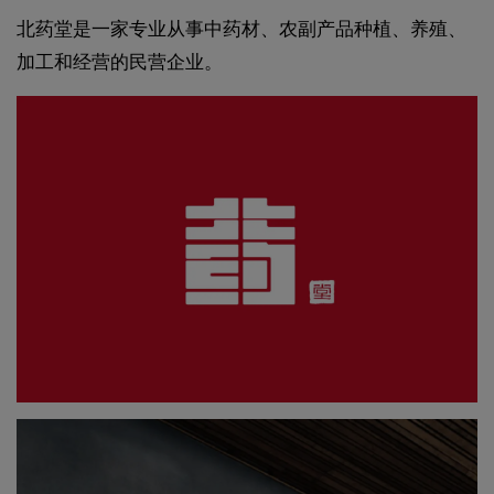
北药堂是一家专业从事中药材、农副产品种植、养殖、
加工和经营的民营企业。