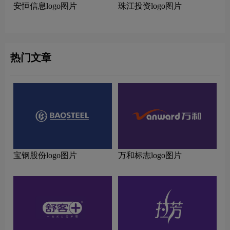
安恒信息logo图片
珠江投资logo图片
热门文章
宝钢股份logo图片
万和标志logo图片