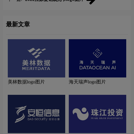
最新文章
美林数据logo图片
海天瑞声logo图片