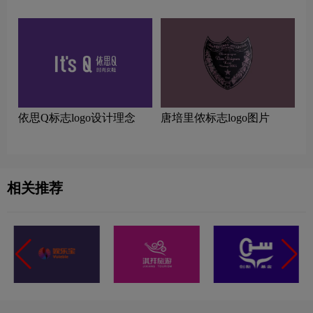
片
依思Q标志logo设计理念
唐培里侬标志logo图片
相关推荐