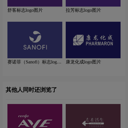
舒客标志logo图片
拉芳标志logo图片
赛诺菲（Sanofi）标志logo
康龙化成logo图片
图片
其他人同时还浏览了