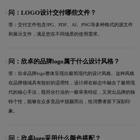
问：LOGO设计交付哪些文件？
4.
答：交付文件包含JPG、PDF、AI、PNG等多种格式的源文件
和展示文件，满足您在不同场景的使用需求。
问：欣卓的品牌logo属于什么设计风格？
5.
答：欣卓品牌logo整体呈现出极简现代的设计风格。这种风格
在品牌领域具有较好的适用性，设计师在标志中融合了极简现
代的核心手法，既符合行业的一般审美特征，又突出品牌的独
特个性，能够在众多竞品中脱颖而出，给消费者留下深刻印
象。
问：欣卓logo采用什么颜色搭配？
6.