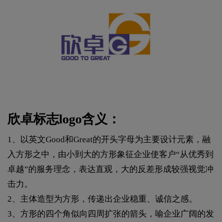
欣卓标志logo含义：
1、以英文Good和Great的开头字母为主要设计元素，融
入方形之中，由小到大的方形象征企业使客户“从优秀到
卓越”的服务理念，表达直观，大的反差形成较强视觉冲
击力。
2、主体造型为方形，传递出企业稳重、诚信之感。
3、方形的四个角似向四周扩张的箭头，喻企业广阔的发