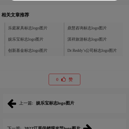
相关文章推荐
乐庭家具标志logo图片
鼎慧咨询标志logo图片
娱乐宝标志logo图片
淇祥旅游标志logo图片
创新基金标志logo图片
Dr.Reddy’s公司标志logo图片
0
赞
上一篇:
娱乐宝标志logo图片
下一篇:
2022江原促销观光节logo图片