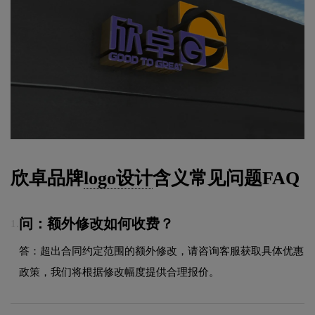
欣卓品牌
logo设计
含义常见问题FAQ
问：额外修改如何收费？
1.
答：超出合同约定范围的额外修改，请咨询客服获取具体优惠
政策，我们将根据修改幅度提供合理报价。