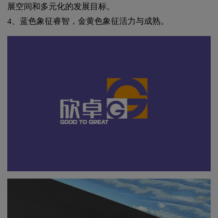
展空间和多元化的发展目标。
4、蓝色象征睿智，金黄色象征活力与成熟。