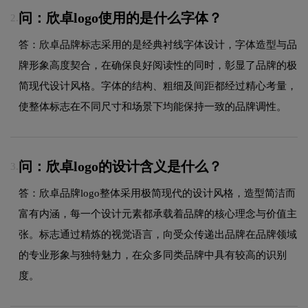
问：欣卓logo使用的是什么字体？
2.
答：欣卓品牌标志采用的是经典衬线字体设计，字体造型与品
牌形象高度契合，在确保良好阅读性的同时，彰显了品牌的极
简现代设计风格。字体的结构、粗细及间距都经过精心考量，
使整体标志在不同尺寸和场景下均能保持一致的品牌调性。
问：欣卓logo的设计含义是什么？
3.
答：欣卓品牌logo整体采用极简现代的设计风格，造型简洁而
富有内涵，每一个设计元素都承载着品牌的核心理念与价值主
张。标志通过精炼的视觉语言，向受众传递出品牌在品牌领域
的专业形象与独特魅力，在众多同类品牌中具有较高的识别
度。