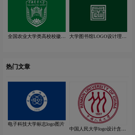
全国农业大学类高校校徽设
大学图书馆LOGO设计理念
计理念解读
解读
热门文章
电子科技大学标志logo图片
中国人民大学logo设计含义
及设计理念