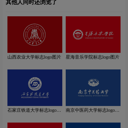
其他人同时还浏览了
山西农业大学标志logo图片
星海音乐学院标志logo图片
石家庄铁道大学标志logo图
南京中医药大学标志logo图
片
片