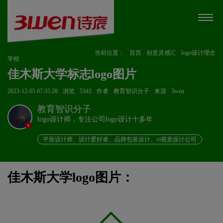
当前位置：
首页
创意灵感汇
logo设计理念
学校
佳木斯大学标志logo图片
2023-12-05 07:35:28
浏览
5343
作者
教育智识分子
来源
3wen
教育智识分子
logo设计师，专注公司logo设计十多年
v
平面设计师、设计爱好者、品牌包装设计、vi视觉设计公司
佳木斯大学logo图片：