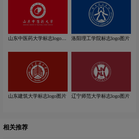
山东中医药大学标志logo图
洛阳理工学院标志logo图片
片
山东建筑大学标志logo图片
辽宁师范大学标志logo图片
相关推荐