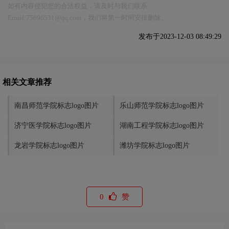
如有内容侵犯您的合法权益，请及时与我们联系
Email:75696531@qq.com，我们将第一时间安排删除。
发布于2023-12-03 08:49:29
相关文章推荐
南昌师范学院标志logo图片
乐山师范学院标志logo图片
济宁医学院标志logo图片
湖南工程学院标志logo图片
龙岩学院标志logo图片
潍坊学院标志logo图片
0
赞