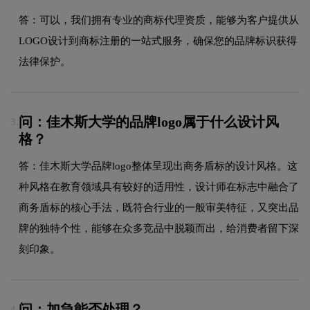
答：可以，我们拥有专业的商标代理资质，能够为客户提供从
LOGO设计到商标注册的一站式服务，确保您的品牌标识获得
法律保护。
问：佳木斯大学的品牌logo属于什么设计风
3.
格？
答：佳木斯大学品牌logo整体呈现出商务盾标的设计风格。这
种风格在教育领域具有较好的适用性，设计师在标志中融合了
商务盾标的核心手法，既符合行业的一般审美特征，又突出品
牌的独特个性，能够在众多竞品中脱颖而出，给消费者留下深
刻印象。
问：加急能否处理？
4.