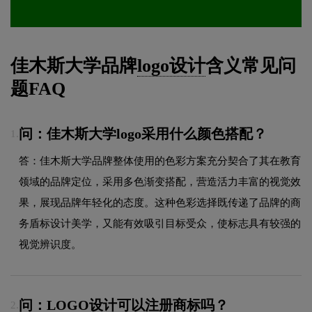
佳木斯大学品牌
logo设计
含义常见问
题FAQ
问：佳木斯大学logo采用什么颜色搭配？
1.
答：佳木斯大学品牌整体使用的色彩方案充分契合了其在教育
领域的品牌定位，采用多色渐变搭配，营造活力丰富的视觉效
果，展现品牌年轻化的态度。这种色彩选择既传递了品牌的商
务盾标设计美学，又能有效吸引目标受众，使标志具有较强的
视觉辨识度。
问：LOGO设计可以注册商标吗？
2.