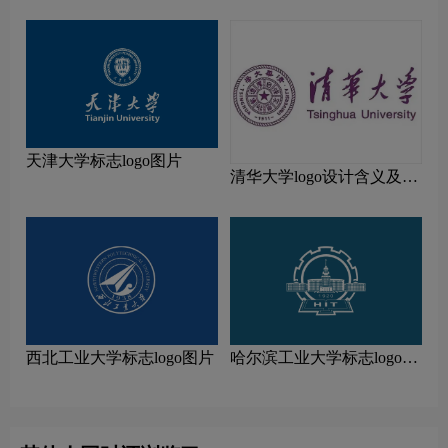
天津大学标志logo图片
清华大学logo设计含义及设
计理念
西北工业大学标志logo图片
哈尔滨工业大学标志logo图
片