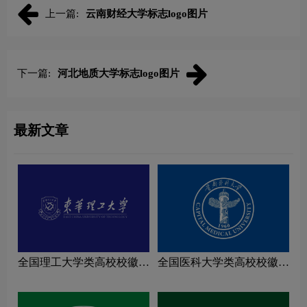
上一篇:
云南财经大学标志logo图片
下一篇:
河北地质大学标志logo图片
最新文章
全国理工大学类高校校徽设
全国医科大学类高校校徽设
计理念解读
计理念解读