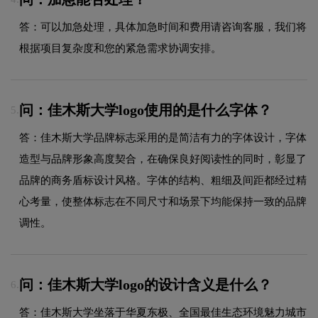
答：可以加急处理，具体加急时间和费用请咨询客服，我们将
根据项目复杂度和您的紧急需求协调安排。
问：佳木斯大学logo使用的是什么字体？
5.
答：佳木斯大学品牌标志采用的是简洁有力的字体设计，字体
造型与品牌形象高度契合，在确保良好阅读性的同时，彰显了
品牌的商务盾标设计风格。字体的结构、粗细及间距都经过精
心考量，使整体标志在不同尺寸和场景下均能保持一致的品牌
调性。
问：佳木斯大学logo的设计含义是什么？
6.
答：佳木斯大学坐落于华夏东极、全国最佳生态环境魅力城市