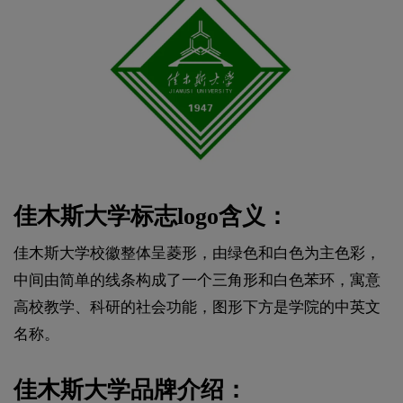
佳木斯大学标志logo含义：
佳木斯大学校徽整体呈菱形，由绿色和白色为主色彩，
中间由简单的线条构成了一个三角形和白色苯环，寓意
高校教学、科研的社会功能，图形下方是学院的中英文
名称。
佳木斯大学品牌介绍：