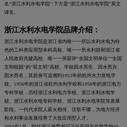
名“浙江水利水电学院”;下方是“浙江水利水电学院”英文
译名。
浙江水利水电学院品牌介绍：
浙江水利水电学院是浙江省内唯一一所以水利水电为特
色的工科类应用型本科高校、唯一一所水利部和浙江省
人民政府共建高校、唯一一所获评“全国文明单位”“全国
文明校园”的“双文明”高校。学校因水而生、因水而兴、
因水而名，其前身可追溯到1953年的杭州水力发电学
校、1956年的浙江省杭州水利学校和1958年的浙江电力
专科学校，历经浙江水利电力学校、浙江水利水电学
校、浙江水利水电专科学校、浙江水利水电学院等发展
阶段。一代代水院人薪火相传、弦歌不辍，为地方经济
和水利事业发展培养了大批应用型人才。
2004年1月，时任浙江省委书记习近平同志在致学校50