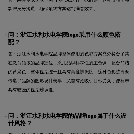
客户充分沟通，确保最终方案达到满意效果。
问：浙江水利水电学院logo采用什么颜色搭
3.
配？
答：浙江水利水电学院品牌整体使用的色彩方案充分契合了其
在教育领域的品牌定位，采用品牌标志性的主色调，配合简洁
的背景色，整体视觉统一且具有高度辨识度。这种色彩选择既
传递了品牌的图形设计美学，又能有效吸引目标受众，使标志
具有较强的视觉辨识度。
问：浙江水利水电学院的品牌logo属于什么设
4.
计风格？