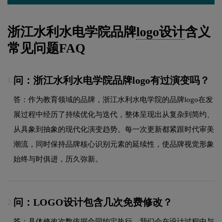
浙江水利水电学院品牌
logo设计
含义
常见问题FAQ
问：浙江水利水电学院品牌logo有过演变吗？
1.
答：作为教育领域的品牌，浙江水利水电学院的品牌logo在发
展过程中经历了持续优化与迭代，整体呈现出从复杂到简约、
从具象到抽象的现代化演变趋势。每一次更新都紧跟时代审美
潮流，同时保持品牌核心识别元素的延续性，使品牌视觉形象
始终与时俱进，历久弥新。
问：LOGO设计包含几次免费修改？
2.
答：具体修改次数依据合同约定执行，我们会在设计过程中与