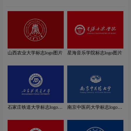
山西农业大学标志logo图片
星海音乐学院标志logo图片
石家庄铁道大学标志logo图
南京中医药大学标志logo图
片
片