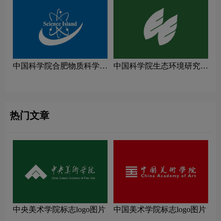
中国科学院合肥物质科学研
中国科学院生态环境研究中
究院logo图片
心logo图片
热门文章
中央美术学院标志logo图片
中国美术学院标志logo图片