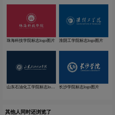
珠海科技学院标志logo图片
淮阴工学院标志logo图片
山东石油化工学院标志logo
长沙学院标志logo图片
图片
其他人同时还浏览了