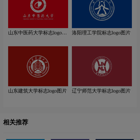
山东中医药大学标志logo图
洛阳理工学院标志logo图片
片
山东建筑大学标志logo图片
辽宁师范大学标志logo图片
相关推荐