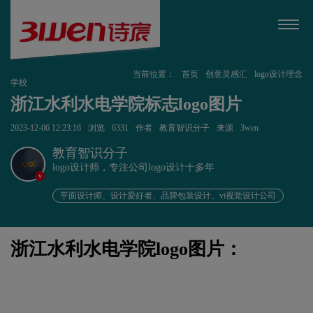
当前位置：
首页
创意灵感汇
logo设计理念
学校
浙江水利水电学院标志logo图片
2023-12-06 12:23:16
浏览
6331
作者
教育智识分子
来源
3wen
教育智识分子
logo设计师，专注公司logo设计十多年
v
平面设计师、设计爱好者、品牌包装设计、vi视觉设计公司
浙江水利水电学院logo图片：