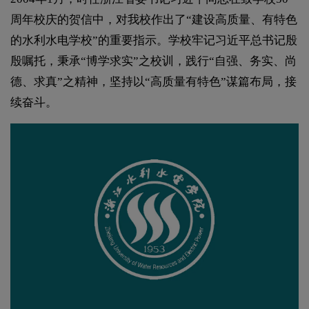
周年校庆的贺信中，对我校作出了“建设高质量、有特色
的水利水电学校”的重要指示。学校牢记习近平总书记殷
殷嘱托，秉承“博学求实”之校训，践行“自强、务实、尚
德、求真”之精神，坚持以“高质量有特色”谋篇布局，接
续奋斗。