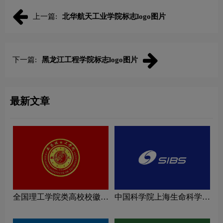
上一篇:
北华航天工业学院标志logo图片
下一篇:
黑龙江工程学院标志logo图片
最新文章
全国理工学院类高校校徽设
中国科学院上海生命科学研
计理念解读
究院logo图片