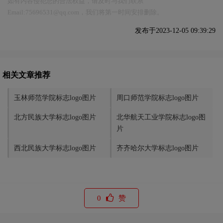
如有内容侵犯您的合法权益，请及时与我们联系
Email:75696531@qq.com，我们将第一时间安排删除。
发布于2023-12-05 09:39:29
相关文章推荐
玉林师范学院标志logo图片
周口师范学院标志logo图片
北方民族大学标志logo图片
北华航天工业学院标志logo图
片
西北民族大学标志logo图片
齐齐哈尔大学标志logo图片
0
赞