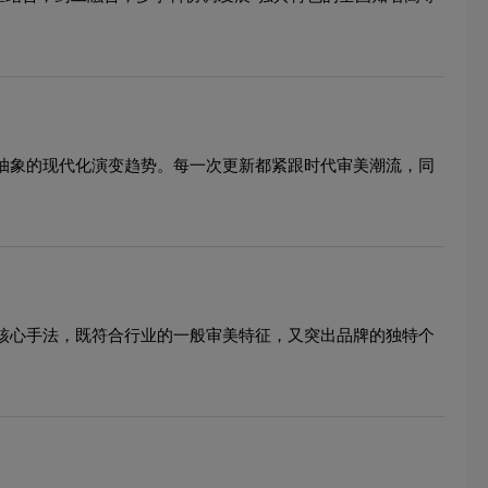
到抽象的现代化演变趋势。每一次更新都紧跟时代审美潮流，同
的核心手法，既符合行业的一般审美特征，又突出品牌的独特个