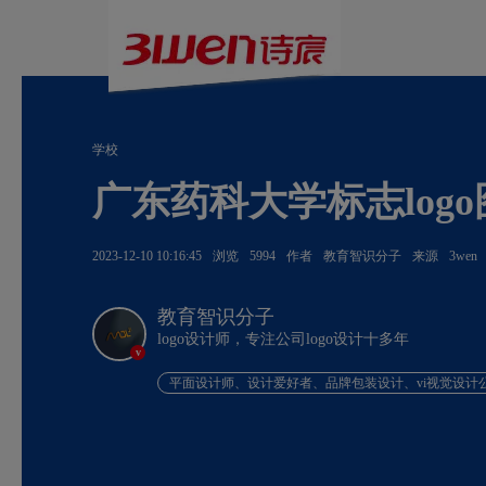
学校
广东药科大学标志log
2023-12-10 10:16:45
浏览
5994
作者
教育智识分子
来源
3wen
教育智识分子
logo设计师，专注公司logo设计十多年
v
平面设计师、设计爱好者、品牌包装设计、vi视觉设计