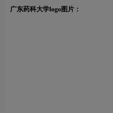
广东药科大学logo图片：