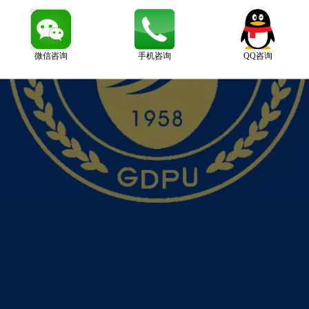
微信咨询
手机咨询
QQ咨询