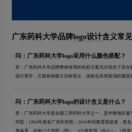
广东药科大学品牌
logo设计
含义常见
问：广东药科大学logo采用什么颜色搭配？
1.
答：广东药科大学品牌整体使用的色彩方案充分契合了其在
设计美学，又能有效吸引目标受众，使标志具有较强的视觉
问：广东药科大学logo的设计含义是什么？
2.
答：广东药科大学是全国三所药科大学之一，是华南地区最早
学院；1994年易名广东药学院；2016年经教育部批准，
养体系，设有22个学院（部）、3个研究所（中心）、2所