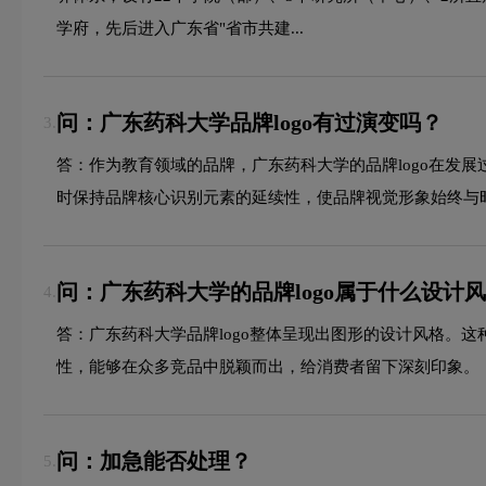
学府，先后进入广东省"省市共建...
问：广东药科大学品牌logo有过演变吗？
3.
答：作为教育领域的品牌，广东药科大学的品牌logo在发
时保持品牌核心识别元素的延续性，使品牌视觉形象始终与
问：广东药科大学的品牌logo属于什么设计
4.
答：广东药科大学品牌logo整体呈现出图形的设计风格。
性，能够在众多竞品中脱颖而出，给消费者留下深刻印象。
问：加急能否处理？
5.