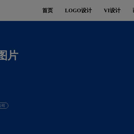
首页
LOGO设计
VI设计
o图片
公司