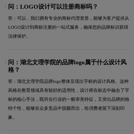
问：LOGO设计可以注册商标吗？
2.
答：可以，我们拥有专业的商标代理资质，能够为客户提供从
LOGO设计到商标注册的一站式服务，确保您的品牌标识获得
法律保护。
问：湖北文理学院的品牌logo属于什么设计风
3.
格？
答：湖北文理学院品牌logo整体呈现出字标的设计风格。这种
风格在教育领域具有较好的适用性，设计师在标志中融合了字
标的核心手法，既符合行业的一般审美特征，又突出品牌的独
特个性，能够在众多竞品中脱颖而出，给消费者留下深刻印
象。