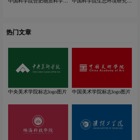
中国科学院合肥物质科学研
中国科学院生态环境研究中
究院logo图片
心logo图片
热门文章
中央美术学院标志logo图片
中国美术学院标志logo图片