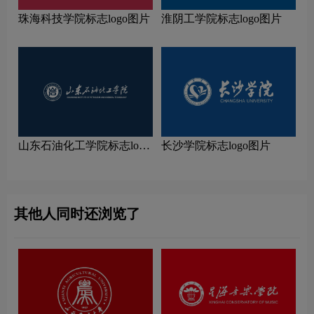
珠海科技学院标志logo图片
淮阴工学院标志logo图片
山东石油化工学院标志logo
长沙学院标志logo图片
图片
其他人同时还浏览了