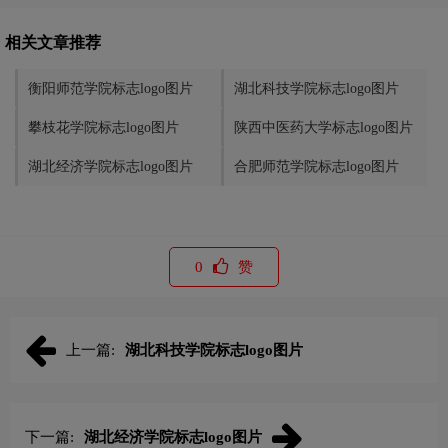
相关文章推荐
衡阳师范学院标志logo图片
湖北科技学院标志logo图片
攀枝花学院标志logo图片
陕西中医药大学标志logo图片
湖北经济学院标志logo图片
合肥师范学院标志logo图片
0
赞
上一篇:
湖北科技学院标志logo图片
下一篇:
湖北经济学院标志logo图片