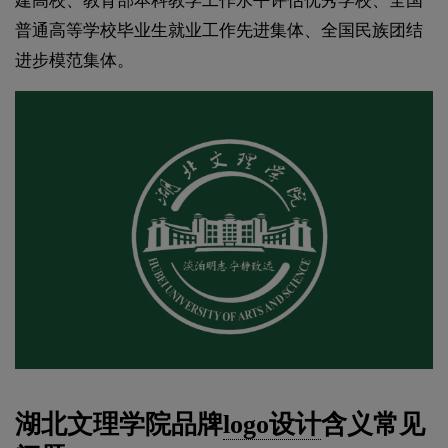
建高校、教育部本科教学工作水平评估优秀学校、全国
普通高等学校毕业生就业工作先进集体、全国民族团结
进步模范集体。
湖北文理学院品牌
logo设计
含义常见