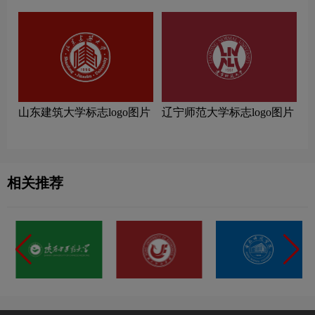
山东建筑大学标志logo图片
辽宁师范大学标志logo图片
相关推荐