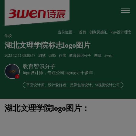
当前位置：
首页
创意灵感汇
logo设计理念
学校
湖北文理学院标志logo图片
2023-12-11 08:06:47
浏览
6385
作者
教育智识分子
来源
3wen
教育智识分子
logo设计师，专注公司logo设计十多年
v
平面设计师、设计爱好者、品牌包装设计、vi视觉设计公司
湖北文理学院logo图片：