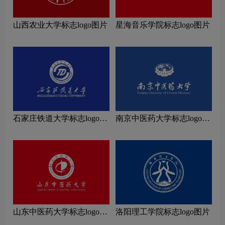
山西农业大学标志logo图片
星海音乐学院标志logo图片
石家庄铁道大学标志logo图
南京中医药大学标志logo图
片
片
山东中医药大学标志logo图
洛阳理工学院标志logo图片
片