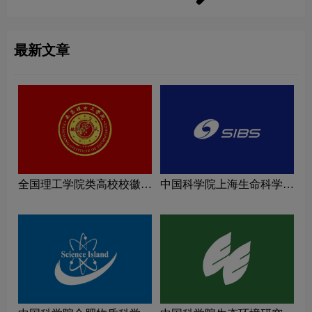
最新文章
全国理工学院类高校校徽设
中国科学院上海生命科学研
计理念解读
究院logo图片