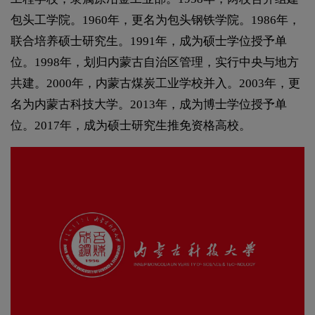
包头工学院。1960年，更名为包头钢铁学院。1986年，
联合培养硕士研究生。1991年，成为硕士学位授予单
位。1998年，划归内蒙古自治区管理，实行中央与地方
共建。2000年，内蒙古煤炭工业学校并入。2003年，更
名为内蒙古科技大学。2013年，成为博士学位授予单
位。2017年，成为硕士研究生推免资格高校。