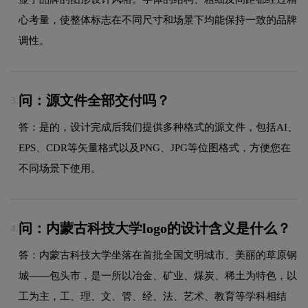
心考量，使整体标志在不同尺寸和场景下均能保持一致的品牌
调性。
问：源文件全部交付吗？
3.
答：是的，设计完成后我们提供多种格式的源文件，包括AI、
EPS、CDR等矢量格式以及PNG、JPG等位图格式，方便您在
不同场景下使用。
问：内蒙古科技大学logo的设计含义是什么？
4.
答：内蒙古科技大学坐落在首批全国文明城市、美丽的草原钢
城——包头市，是一所以冶金、矿业、煤炭、稀土为特色，以
工为主，工、理、文、管、经、法、艺术、教育等学科相结