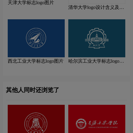
天津大学标志logo图片
清华大学logo设计含义及设
计理念
西北工业大学标志logo图片
哈尔滨工业大学标志logo图
片
其他人同时还浏览了