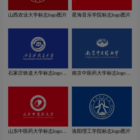
山西农业大学标志logo图片
星海音乐学院标志logo图片
石家庄铁道大学标志logo图
南京中医药大学标志logo图
片
片
山东中医药大学标志logo图
洛阳理工学院标志logo图片
片