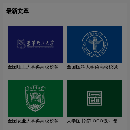
最新文章
全国理工大学类高校校徽设
全国医科大学类高校校徽设
计理念解读
计理念解读
全国农业大学类高校校徽设
大学图书馆LOGO设计理念
计理念解读
解读