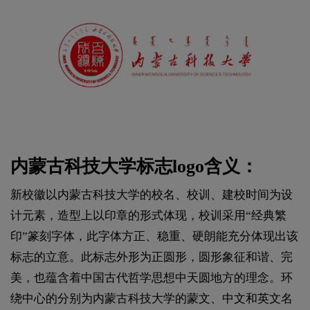
内蒙古科技大学标志logo含义：
新校徽以内蒙古科技大学的校名、校训、建校时间为设
计元素，造型上以印章的形式体现，校训采用“经典繁
印”篆刻字体，此字体方正、稳重、硬朗能充分体现出该
标志的立意。此标志外形为正圆形，圆形象征和谐、完
美，也蕴含着中国古代哲学思想中天圆地方的理念。环
绕中心的分别为内蒙古科技大学的蒙文、中文和英文名