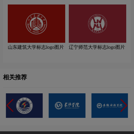
山东建筑大学标志logo图片
辽宁师范大学标志logo图片
相关推荐