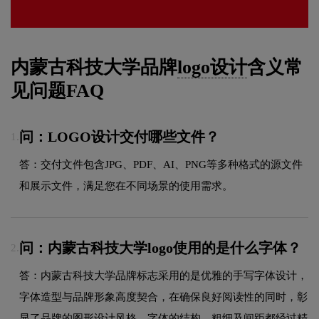
内蒙古科技大学品牌
logo设计
含义常
见问题FAQ
问：LOGO设计交付哪些文件？
1.
答：交付文件包含JPG、PDF、AI、PNG等多种格式的源文件
和展示文件，满足您在不同场景的使用需求。
问：内蒙古科技大学logo使用的是什么字体？
2.
答：内蒙古科技大学品牌标志采用的是优雅的手写字体设计，
字体造型与品牌形象高度契合，在确保良好阅读性的同时，彰
显了品牌的图形设计风格。字体的结构、粗细及间距都经过精