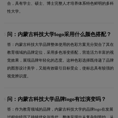
合，具有学士、硕士、博士完整人才培养体系特色鲜明的多科
性大学。
问：内蒙古科技大学logo采用什么颜色搭配？
5.
答：内蒙古科技大学品牌整体使用的色彩方案充分契合了其在
教育领域的品牌定位，采用多色渐变搭配，营造活力丰富的视
觉效果，展现品牌年轻化的态度。这种色彩选择既传递了品牌
的图形设计美学，又能有效吸引目标受众，使标志具有较强的
视觉辨识度。
问：内蒙古科技大学品牌logo有过演变吗？
6.
答：作为教育领域的品牌，内蒙古科技大学的品牌logo在发展
过程中经历了持续优化与迭代，整体呈现出从复杂到简约、从