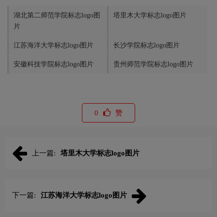
湖北第二师范学院标志logo图
塔里木大学标志logo图片
片
江苏海洋大学标志logo图片
长沙学院标志logo图片
安徽科技学院标志logo图片
贵州师范学院标志logo图片
0
赞
上一篇:
塔里木大学标志logo图片
下一篇:
江苏海洋大学标志logo图片