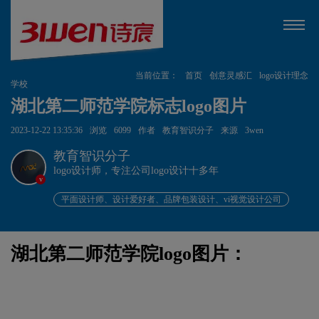
当前位置：
首页
创意灵感汇
logo设计理念
学校
湖北第二师范学院标志logo图片
2023-12-22 13:35:36
浏览
6099
作者
教育智识分子
来源
3wen
教育智识分子
logo设计师，专注公司logo设计十多年
v
平面设计师、设计爱好者、品牌包装设计、vi视觉设计公司
湖北第二师范学院logo图片：