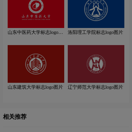
山东中医药大学标志logo图
洛阳理工学院标志logo图片
片
山东建筑大学标志logo图片
辽宁师范大学标志logo图片
相关推荐