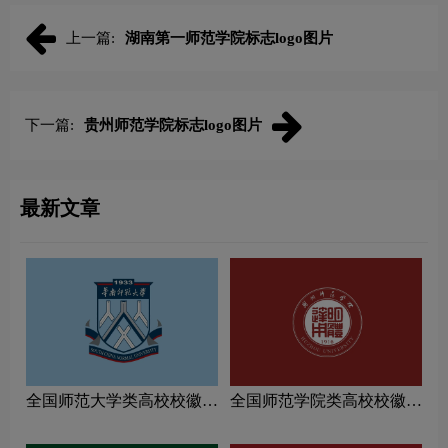
上一篇:
湖南第一师范学院标志logo图片
下一篇:
贵州师范学院标志logo图片
最新文章
全国师范大学类高校校徽设
全国师范学院类高校校徽设
计理念解读
计理念解读