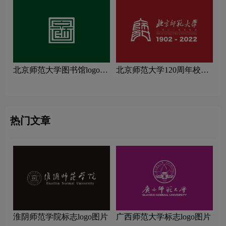
北京师范大学图书馆logo图
北京师范大学120周年校庆
片
logo图片
热门文章
淮阴师范学院标志logo图片
广西师范大学标志logo图片