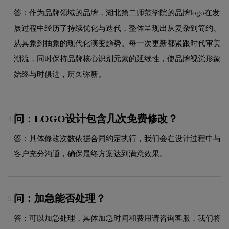
答：作为品牌领域的品牌，湖北第二师范学院的品牌logo在发
展过程中经历了持续优化与迭代，整体呈现出从复杂到简约、
从具象到抽象的现代化演变趋势。每一次更新都紧跟时代审美
潮流，同时保持品牌核心识别元素的延续性，使品牌视觉形象
始终与时俱进，历久弥新。
问：LOGO设计包含几次免费修改？
4.
答：具体修改次数依据合同约定执行，我们会在设计过程中与
客户充分沟通，确保最终方案达到满意效果。
问：加急能否处理？
5.
答：可以加急处理，具体加急时间和费用请咨询客服，我们将