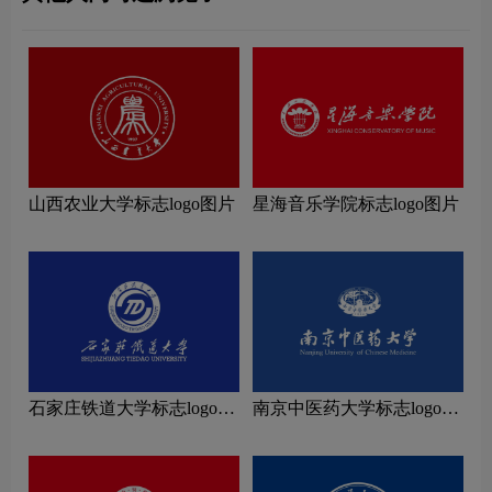
山西农业大学标志logo图片
星海音乐学院标志logo图片
石家庄铁道大学标志logo图
南京中医药大学标志logo图
片
片