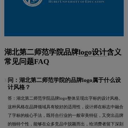
湖北第二师范学院品牌
logo设计
含义
常见问题FAQ
问：湖北第二师范学院的品牌logo属于什么设
1.
计风格？
答：湖北第二师范学院品牌logo整体呈现出字标的设计风格。
这种风格在品牌领域具有较好的适用性，设计师在标志中融合
了字标的核心手法，既符合行业的一般审美特征，又突出品牌
的独特个性，能够在众多竞品中脱颖而出，给消费者留下深刻