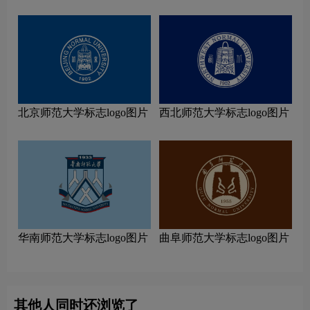
北京师范大学标志logo图片
西北师范大学标志logo图片
华南师范大学标志logo图片
曲阜师范大学标志logo图片
其他人同时还浏览了