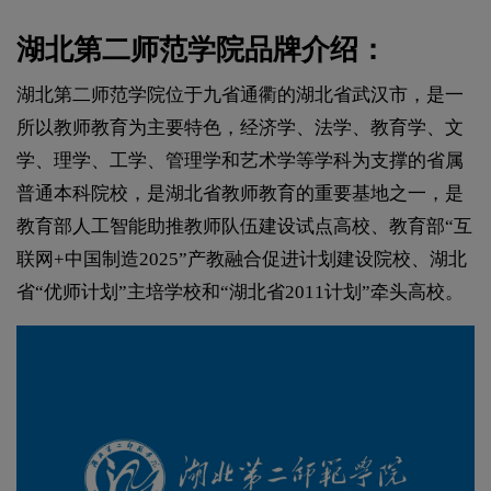
湖北第二师范学院品牌介绍：
湖北第二师范学院位于九省通衢的湖北省武汉市，是一
所以教师教育为主要特色，经济学、法学、教育学、文
学、理学、工学、管理学和艺术学等学科为支撑的省属
普通本科院校，是湖北省教师教育的重要基地之一，是
教育部人工智能助推教师队伍建设试点高校、教育部“互
联网+中国制造2025”产教融合促进计划建设院校、湖北
省“优师计划”主培学校和“湖北省2011计划”牵头高校。