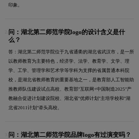
印象。
问：湖北第二师范学院logo的设计含义是什
2.
么？
答：湖北第二师范学院位于九省通衢的湖北省武汉市，是一所
以教师教育为主要特色，经济学、法学、教育学、文学、理
学、工学、管理学和艺术学等学科为支撑的省属普通本科院
校，是湖北省教师教育的重要基地之一，是教育部人工智能助
推教师队伍建设试点高校、教育部"互联网+中国制造2025"产
教融合促进计划建设院校、湖北省"优师计划"主培学校和"湖
北省2011计划"牵头高校。
问：湖北第二师范学院品牌logo有过演变吗？
3.