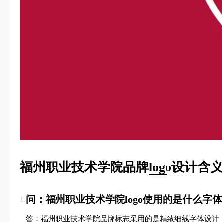
福州职业技术学院品牌
logo设计
含义
问：福州职业技术学院logo使用的是什么字
1.
答：福州职业技术学院品牌标志采用的是精致细线字体设计