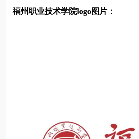
福州职业技术学院logo图片：