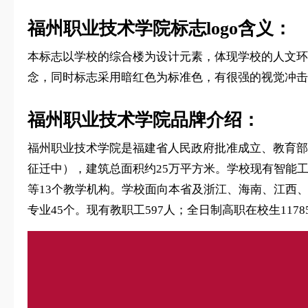
福州职业技术学院标志logo含义：
本标志以学校的综合楼为设计元素，体现学校的人文环
念，同时标志采用暗红色为标准色，有很强的视觉冲击
福州职业技术学院品牌介绍：
福州职业技术学院是福建省人民政府批准成立、教育部备
征迁中），建筑总面积约25万平方米。学校现有智能
等13个教学机构。学校面向本省及浙江、海南、江西
专业45个。现有教职工597人；全日制高职在校生117