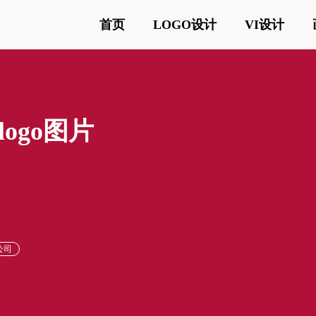
首页
LOGO设计
VI设计
ogo图片
公司