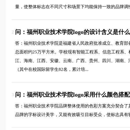
量，使整体标志在不同尺寸和场景下均能保持一致的品牌调
问：福州职业技术学院logo的设计含义是什
2.
答：福州职业技术学院是福建省人民政府批准成立、教育部备
总面积约25万平方米。学校现有智能工程系、信息工程系
江、海南、江西、安徽、云南、广西、贵州、四川、湖南、河南
（其中在校国际留学生82名，累计培...
问：福州职业技术学院logo采用什么颜色搭
3.
答：福州职业技术学院品牌整体使用的色彩方案充分契合了
品牌的字标设计美学，又能有效吸引目标受众，使标志具有