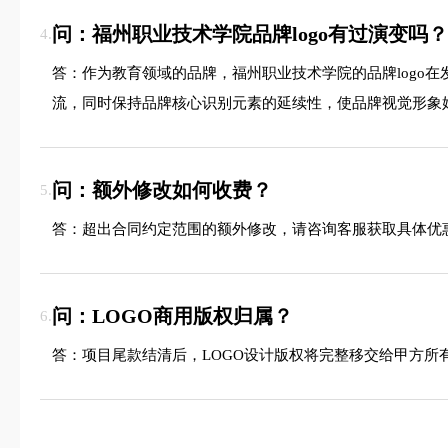
问：福州职业技术学院品牌logo有过演变吗？
4.
答：作为教育领域的品牌，福州职业技术学院的品牌logo
流，同时保持品牌核心识别元素的延续性，使品牌视觉形象
问：额外修改如何收费？
5.
答：超出合同约定范围的额外修改，请咨询客服获取具体优
问：LOGO商用版权归属？
6.
答：项目尾款结清后，LOGO设计版权将完整移交给甲方所