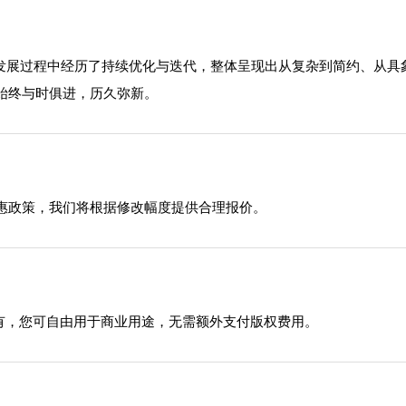
在发展过程中经历了持续优化与迭代，整体呈现出从复杂到简约、从
始终与时俱进，历久弥新。
惠政策，我们将根据修改幅度提供合理报价。
有，您可自由用于商业用途，无需额外支付版权费用。