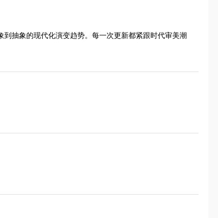
具象到抽象的现代化演变趋势。每一次更新都紧跟时代审美潮