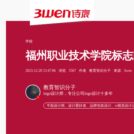
学校
福州职业技术学院标志l
2023-12-20 13:47:06
浏览
5567
作者
教育智识分子
来源
3wen
教育智识分子
logo设计师，专注公司logo设计十多年
v
平面设计师、设计爱好者、品牌包装设计、vi视觉设计