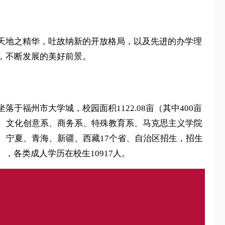
天地之精华，吐故纳新的开放格局，以及先进的办学理
，不断发展的美好前景。
福州市大学城，校园面积1122.08亩（其中400亩
系、文化创意系、商务系、特殊教育系、马克思主义学院
、宁夏、青海、新疆、西藏17个省、自治区招生，招生
），各类成人学历在校生10917人。