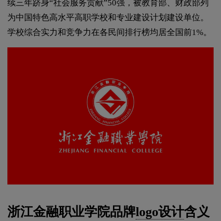
续三年跻身“社会服务贡献”50强，被教育部、财政部列
为中国特色高水平高职学校和专业建设计划建设单位。
学校综合实力和竞争力在各民间排行榜均居全国前1%。
浙江金融职业学院品牌
logo设计
含义