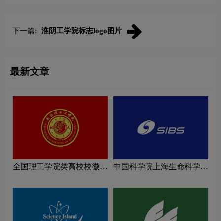
下一篇:
淮阴工学院标志logo图片
最新文章
全国理工学院类高校校徽设
中国科学院上海生命科学研
计理念解读
究院logo图片