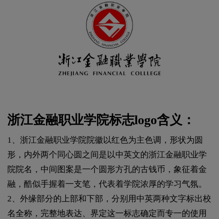
浙江金融职业学院标志logo含义：
1、浙江金融职业学院院徽以红色为主色调，形状为圆
形，内外两个同心圆之间是以中英文的浙江金融职业学
院院名，中间图案是一个圆形方孔的古钱币，象征着金
融，酷似手握着一支笔，代表着学院浓厚的学习气氛。
2、外缘部分的上部和下部，分别用中英两种文字标出校
名全称，完整地表达、界定这一标志确定而专一的使用