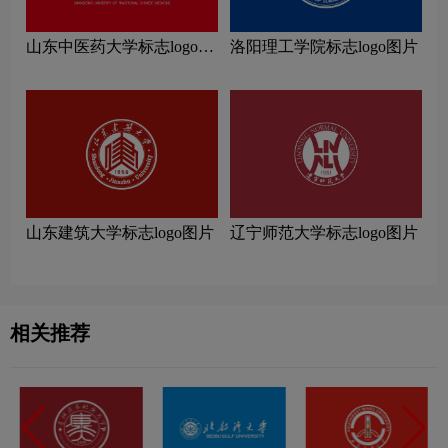
山东中医药大学标志logo图
洛阳理工学院标志logo图片
片
山东建筑大学标志logo图片
辽宁师范大学标志logo图片
相关推荐