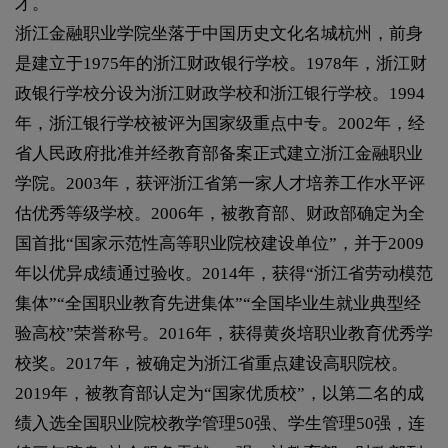
才。
浙江金融职业学院坐落于中国历史文化名城杭州，前身
是建立于1975年的浙江财政银行学校。1978年，浙江财
政银行学校分设为浙江财政学校和浙江银行学校。1994
年，浙江银行学校被评为国家级重点中专。2002年，经
省人民政府批准并经教育部备案正式建立浙江金融职业
学院。2003年，获评浙江省第一家人才培养工作水平评
估优秀等级学校。2006年，被教育部、财政部确定为全
国首批“国家示范性高等职业院校建设单位”，并于2009
年以优异成绩通过验收。2014年，获得“浙江省劳动模范
集体”“全国职业教育先进集体”“全国毕业生就业典型经
验高校”荣誉称号。2016年，获得黄炎培职业教育优秀学
校奖。2017年，被确定为浙江省重点建设高职院校。
2019年，被教育部认定为“国家优质校”，以第二名的成
绩入选全国职业院校教学管理50强、学生管理50强，连