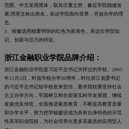
范围。中文采用黑体，取其庄重之势，象征学院稳健发
展;用英文标出校名，表达学院面向世界，开放办学的理
念。
3、校徽选用稳重明快的红色为基准色，表达出学院知
识、创新与活力的特征。
浙江金融职业学院品牌介绍：
浙江金融职业学院是习近平总书记关怀过的学校。2005
年11月2日，时值学校办学30周年，时任浙江省委书记
的习近平总书记给学校发来贺信，要求我校要坚持社会
主义办学方向，牢固树立和全面落实科学发展观，继续
发扬优良传统，全面推进素质教育，不断提高教育质量
和办学水平，努力把学校建设成为具有自身特色的示范
性高等职业院校，为社会培养出更多高素质的应用型人