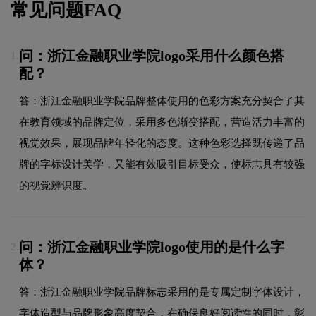
常见问题FAQ
问：浙江金融职业学院logo采用什么颜色搭
1.
配？
答：浙江金融职业学院品牌整体使用的色彩方案充分契合了其
在教育领域的品牌定位，采用多色渐变搭配，营造活力丰富的
视觉效果，展现品牌年轻化的态度。这种色彩选择既传递了品
牌的字标设计美学，又能有效吸引目标受众，使标志具有较强
的视觉辨识度。
问：浙江金融职业学院logo使用的是什么字
2.
体？
答：浙江金融职业学院品牌标志采用的是专属定制字体设计，
字体造型与品牌形象高度契合，在确保良好阅读性的同时，彰