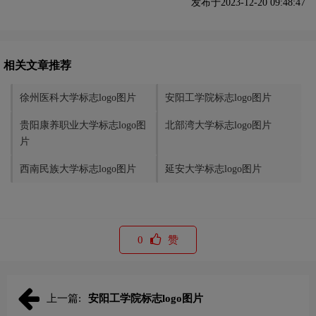
发布于2023-12-20 09:48:47
相关文章推荐
徐州医科大学标志logo图片
安阳工学院标志logo图片
贵阳康养职业大学标志logo图
北部湾大学标志logo图片
片
西南民族大学标志logo图片
延安大学标志logo图片
0
赞
上一篇:
安阳工学院标志logo图片