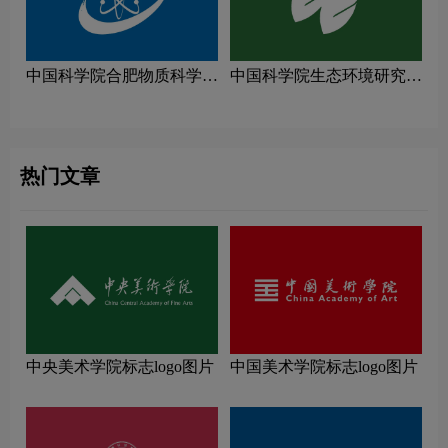
中国科学院合肥物质科学研
中国科学院生态环境研究中
究院logo图片
心logo图片
热门文章
中央美术学院标志logo图片
中国美术学院标志logo图片