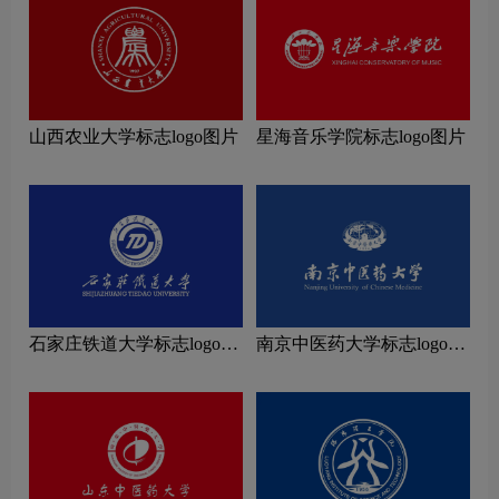
山西农业大学标志logo图片
星海音乐学院标志logo图片
石家庄铁道大学标志logo图
南京中医药大学标志logo图
片
片