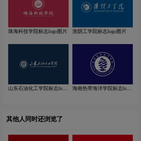
珠海科技学院标志logo图片
淮阴工学院标志logo图片
山东石油化工学院标志logo
海南热带海洋学院标志logo
图片
图片
其他人同时还浏览了