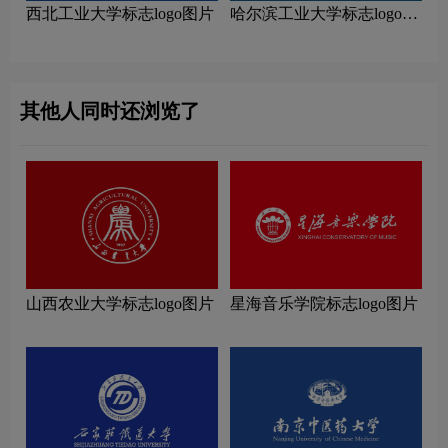
西北工业大学标志logo图片
哈尔滨工业大学标志logo图
片
其他人同时还浏览了
山西农业大学标志logo图片
星海音乐学院标志logo图片