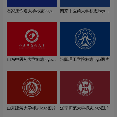
石家庄铁道大学标志logo图
南京中医药大学标志logo图
片
片
山东中医药大学标志logo图
洛阳理工学院标志logo图片
片
山东建筑大学标志logo图片
辽宁师范大学标志logo图片