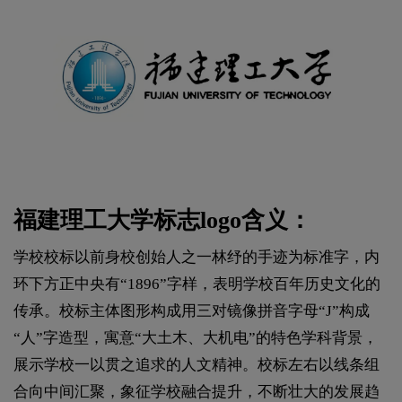
福建理工大学标志logo含义：
学校校标以前身校创始人之一林纾的手迹为标准字，内
环下方正中央有“1896”字样，表明学校百年历史文化的
传承。校标主体图形构成用三对镜像拼音字母“J”构成
“人”字造型，寓意“大土木、大机电”的特色学科背景，
展示学校一以贯之追求的人文精神。校标左右以线条组
合向中间汇聚，象征学校融合提升，不断壮大的发展趋