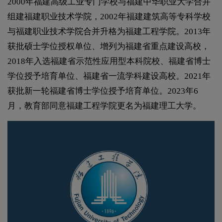
2000年福建高级工业专门学校与福建中华职业大学合并
组建福建职业技术学院，2002年福建建筑高等专科学校
与福建职业技术学院合并升格为福建工程学院。2013年
获批硕士学位授权单位、增列为福建省重点建设高校，
2018年入选福建省示范性应用型本科院校、福建省博士
学位授予培育单位、福建省一流学科建设高校。2021年
获批新一轮福建省博士学位授予培育单位。2023年6
月，教育部同意福建工程学院更名为福建理工大学。