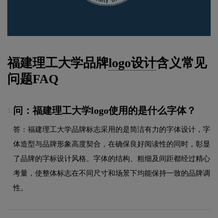
福建理工大学品牌
logo设计
含义常见
问题FAQ
问：福建理工大学logo使用的是什么字体？
1.
答：福建理工大学品牌标志采用的是简洁有力的字体设计，字
体造型与品牌形象高度契合，在确保良好阅读性的同时，彰显
了品牌的字标设计风格。字体的结构、粗细及间距都经过精心
考量，使整体标志在不同尺寸和场景下均能保持一致的品牌调
性。