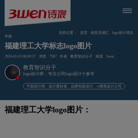
当前位置：
首页
创意灵感汇
logo设计理念
学校
福建理工大学标志logo图片
2024-01-03 06:00:37
浏览
7587
作者
教育智识分子
来源
3wen
教育智识分子
logo设计师，专注公司logo设计十多年
v
平面设计师、设计爱好者、品牌包装设计、vi视觉设计公司
福建理工大学logo图片：