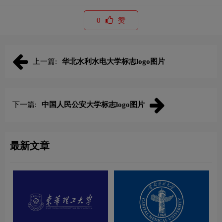
0
赞
上一篇:
华北水利水电大学标志logo图片
下一篇:
中国人民公安大学标志logo图片
最新文章