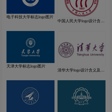
电子科技大学标志logo图片
中国人民大学logo设计含义
及设计理念
天津大学标志logo图片
清华大学logo设计含义及设
计理念