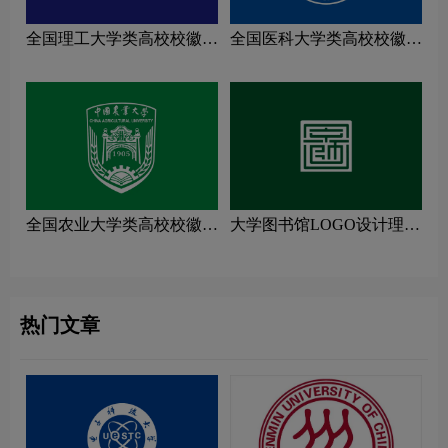
全国理工大学类高校校徽设
全国医科大学类高校校徽设
计理念解读
计理念解读
全国农业大学类高校校徽设
大学图书馆LOGO设计理念
计理念解读
解读
热门文章