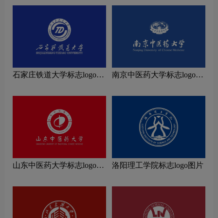
石家庄铁道大学标志logo图
南京中医药大学标志logo图
片
片
山东中医药大学标志logo图
洛阳理工学院标志logo图片
片