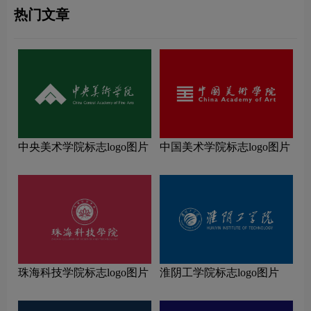
热门文章
中央美术学院标志logo图片
中国美术学院标志logo图片
珠海科技学院标志logo图片
淮阴工学院标志logo图片