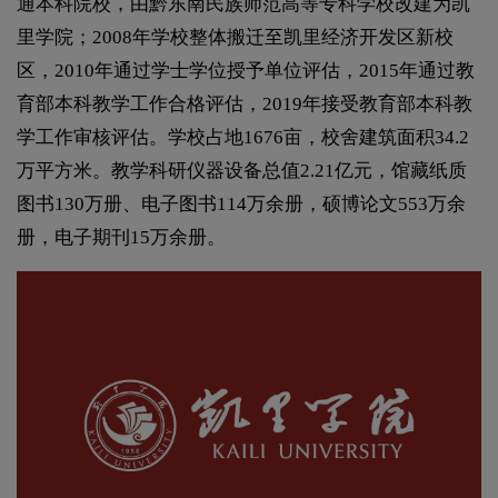
通本科院校，由黔东南民族师范高等专科学校改建为凯
里学院；2008年学校整体搬迁至凯里经济开发区新校
区，2010年通过学士学位授予单位评估，2015年通过教
育部本科教学工作合格评估，2019年接受教育部本科教
学工作审核评估。学校占地1676亩，校舍建筑面积34.2
万平方米。教学科研仪器设备总值2.21亿元，馆藏纸质
图书130万册、电子图书114万余册，硕博论文553万余
册，电子期刊15万余册。