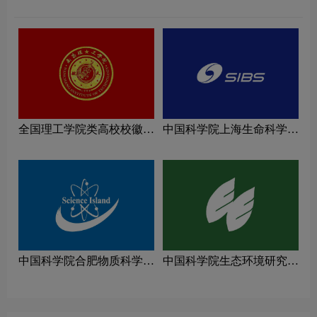
全国理工学院类高校校徽设
中国科学院上海生命科学研
计理念解读
究院logo图片
中国科学院合肥物质科学研
中国科学院生态环境研究中
究院logo图片
心logo图片