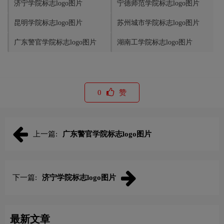
济宁学院标志logo图片
宁德师范学院标志logo图片
昆明学院标志logo图片
苏州城市学院标志logo图片
广东警官学院标志logo图片
湖南工学院标志logo图片
0
赞
上一篇:
广东警官学院标志logo图片
下一篇:
济宁学院标志logo图片
最新文章