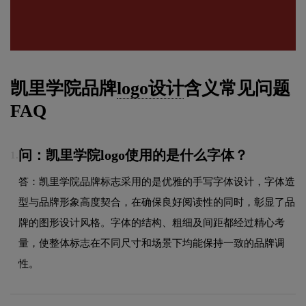
凯里学院品牌
logo设计
含义常见问题
FAQ
问：凯里学院logo使用的是什么字体？
1.
答：凯里学院品牌标志采用的是优雅的手写字体设计，字体造
型与品牌形象高度契合，在确保良好阅读性的同时，彰显了品
牌的图形设计风格。字体的结构、粗细及间距都经过精心考
量，使整体标志在不同尺寸和场景下均能保持一致的品牌调
性。