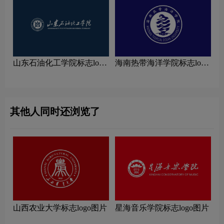
山东石油化工学院标志logo
海南热带海洋学院标志logo
图片
图片
其他人同时还浏览了
山西农业大学标志logo图片
星海音乐学院标志logo图片