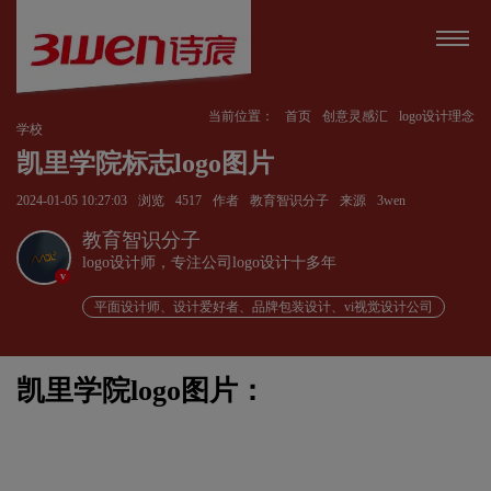
当前位置：
首页
创意灵感汇
logo设计理念
学校
凯里学院标志logo图片
2024-01-05 10:27:03
浏览
4517
作者
教育智识分子
来源
3wen
教育智识分子
logo设计师，专注公司logo设计十多年
v
平面设计师、设计爱好者、品牌包装设计、vi视觉设计公司
凯里学院logo图片：