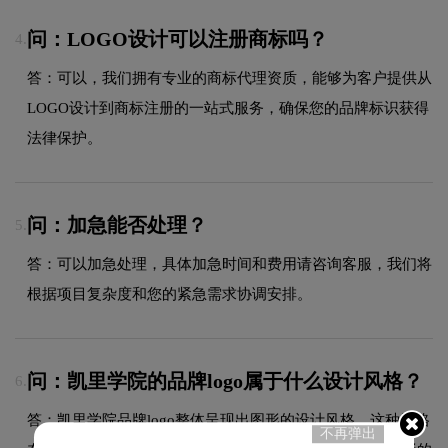
问：LOGO设计可以注册商标吗？
4.
答：可以，我们拥有专业的商标代理资质，能够为客户提供从
LOGO设计到商标注册的一站式服务，确保您的品牌标识获得
法律保护。
问：加急能否处理？
5.
答：可以加急处理，具体加急时间和费用请咨询客服，我们将
根据项目复杂度和您的紧急需求协调安排。
问：凯里学院的品牌logo属于什么设计风格？
6.
答：凯里学院品牌logo整体呈现出图形的设计风格。这种风格
不再弹出