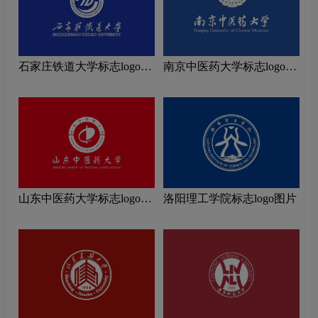
石家庄铁道大学标志logo图
南京中医药大学标志logo图
片
片
山东中医药大学标志logo图
洛阳理工学院标志logo图片
片