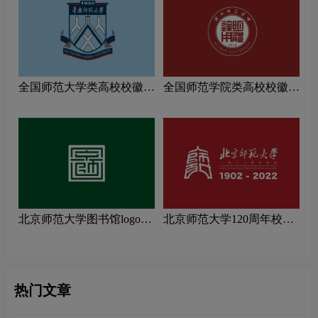
全国师范大学类高校校徽设
全国师范学院类高校校徽设
计理念解读
计理念解读
北京师范大学图书馆logo图
北京师范大学120周年校庆
片
logo图片
热门文章