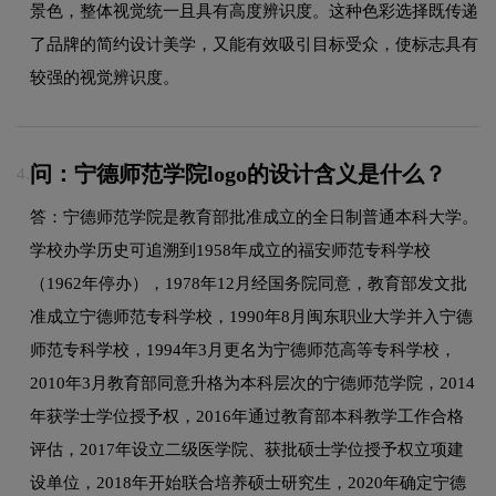
景色，整体视觉统一且具有高度辨识度。这种色彩选择既传递
了品牌的简约设计美学，又能有效吸引目标受众，使标志具有
较强的视觉辨识度。
问：宁德师范学院logo的设计含义是什么？
4.
答：宁德师范学院是教育部批准成立的全日制普通本科大学。
学校办学历史可追溯到1958年成立的福安师范专科学校
（1962年停办），1978年12月经国务院同意，教育部发文批
准成立宁德师范专科学校，1990年8月闽东职业大学并入宁德
师范专科学校，1994年3月更名为宁德师范高等专科学校，
2010年3月教育部同意升格为本科层次的宁德师范学院，2014
年获学士学位授予权，2016年通过教育部本科教学工作合格
评估，2017年设立二级医学院、获批硕士学位授予权立项建
设单位，2018年开始联合培养硕士研究生，2020年确定宁德