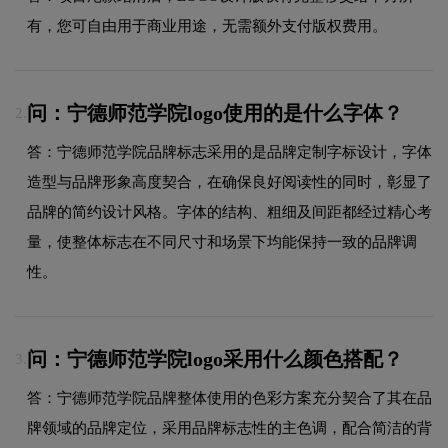
有，您可自由用于商业用途，无需额外支付版权费用。
问：宁德师范学院logo使用的是什么字体？
2.
答：宁德师范学院品牌标志采用的是品牌定制字标设计，字体
造型与品牌形象高度契合，在确保良好阅读性的同时，彰显了
品牌的简约设计风格。字体的结构、粗细及间距都经过精心考
量，使整体标志在不同尺寸和场景下均能保持一致的品牌调
性。
问：宁德师范学院logo采用什么颜色搭配？
3.
答：宁德师范学院品牌整体使用的色彩方案充分契合了其在品
牌领域的品牌定位，采用品牌标志性的主色调，配合简洁的背