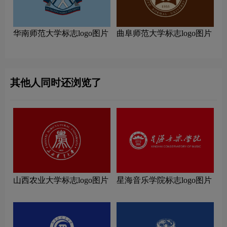
华南师范大学标志logo图片
曲阜师范大学标志logo图片
其他人同时还浏览了
山西农业大学标志logo图片
星海音乐学院标志logo图片