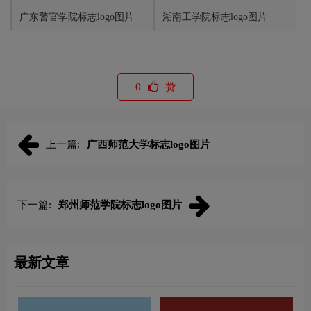
广东警官学院标志logo图片
湖南工学院标志logo图片
0
赞
上一篇:
广西师范大学标志logo图片
下一篇:
郑州师范学院标志logo图片
最新文章