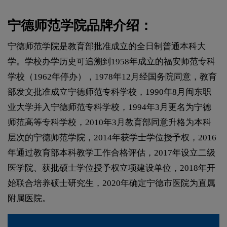
宁德师范学院品牌介绍：
宁德师范学院是教育部批准成立的全日制普通本科大
学。学校办学历史可追溯到1958年成立的福安师范专科
学校（1962年停办），1978年12月经国务院同意，教育
部发文批准成立宁德师范专科学校，1990年8月闽东职
业大学并入宁德师范专科学校，1994年3月更名为宁德
师范高等专科学校，2010年3月教育部同意升格为本科
层次的宁德师范学院，2014年获学士学位授予权，2016
年通过教育部本科教学工作合格评估，2017年设立二级
医学院、获批硕士学位授予权立项建设单位，2018年开
始联合培养硕士研究生，2020年确定宁德市医院为直属
附属医院。