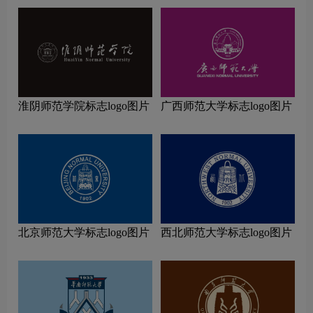
淮阴师范学院标志logo图片
广西师范大学标志logo图片
北京师范大学标志logo图片
西北师范大学标志logo图片