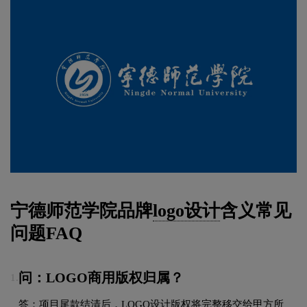
宁德师范学院品牌
logo设计
含义常见
问题FAQ
问：LOGO商用版权归属？
1.
答：项目尾款结清后，LOGO设计版权将完整移交给甲方所