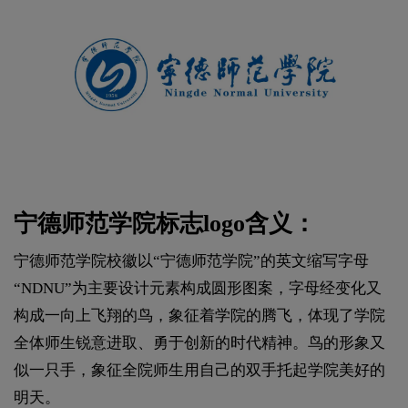
宁德师范学院标志logo含义：
宁德师范学院校徽以“宁德师范学院”的英文缩写字母
“NDNU”为主要设计元素构成圆形图案，字母经变化又
构成一向上飞翔的鸟，象征着学院的腾飞，体现了学院
全体师生锐意进取、勇于创新的时代精神。鸟的形象又
似一只手，象征全院师生用自己的双手托起学院美好的
明天。