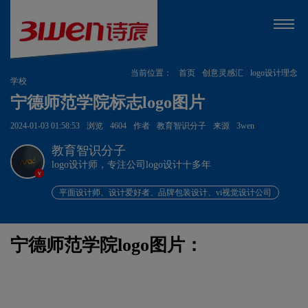
当前位置：
首页
创意灵感汇
logo设计理念
学校
宁德师范学院标志logo图片
2024-01-03 01:58:53
浏览
4604
作者
教育智识分子
来源
3wen
教育智识分子
logo设计师，专注公司logo设计十多年
v
平面设计师、设计爱好者、品牌包装设计、vi视觉设计公司
宁德师范学院logo图片：