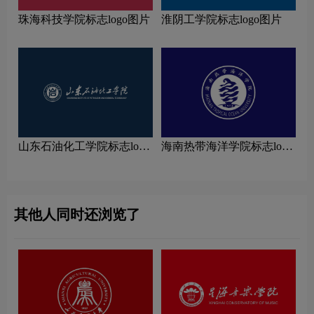
珠海科技学院标志logo图片
淮阴工学院标志logo图片
山东石油化工学院标志logo
海南热带海洋学院标志logo
图片
图片
其他人同时还浏览了