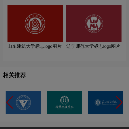
山东建筑大学标志logo图片
辽宁师范大学标志logo图片
相关推荐