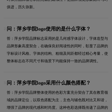
俱进，历久弥新。
问：萍乡学院logo使用的是什么字体？
2.
答：萍乡学院品牌标志采用的是几何感字体设计，字体造型与
品牌形象高度契合，在确保良好阅读性的同时，彰显了品牌的
字标设计风格。字体的结构、粗细及间距都经过精心考量，使
整体标志在不同尺寸和场景下均能保持一致的品牌调性。
问：萍乡学院logo采用什么颜色搭配？
3.
答：萍乡学院品牌整体使用的色彩方案充分契合了其在教育领
域的品牌定位，以双色搭配为主，主色与辅色既对比又和谐，
增强了品牌的现代感和时尚度。这种色彩选择既传递了品牌的