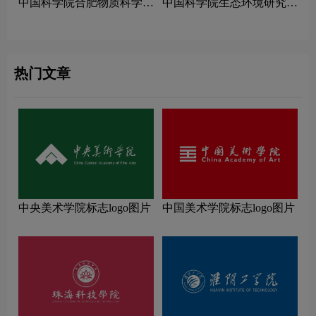
中国科学院合肥物质科学研
中国科学院生态环境研究中
究院logo图片
心logo图片
热门文章
中央美术学院标志logo图片
中国美术学院标志logo图片