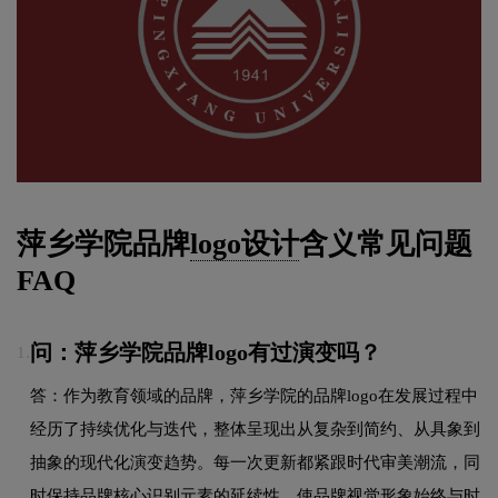
萍乡学院品牌
logo设计
含义常见问题
FAQ
问：萍乡学院品牌logo有过演变吗？
1.
答：作为教育领域的品牌，萍乡学院的品牌logo在发展过程中
经历了持续优化与迭代，整体呈现出从复杂到简约、从具象到
抽象的现代化演变趋势。每一次更新都紧跟时代审美潮流，同
时保持品牌核心识别元素的延续性，使品牌视觉形象始终与时