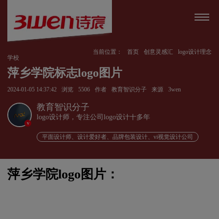
当前位置：
首页
创意灵感汇
logo设计理念
学校
萍乡学院标志logo图片
2024-01-05 14:37:42
浏览
5506
作者
教育智识分子
来源
3wen
教育智识分子
logo设计师，专注公司logo设计十多年
v
平面设计师、设计爱好者、品牌包装设计、vi视觉设计公司
萍乡学院logo图片：