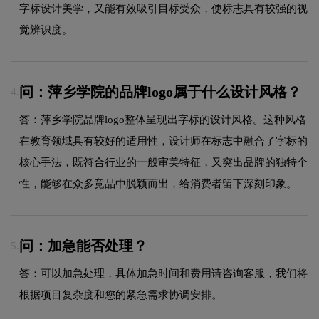
字标设计美学，又能有效吸引目标受众，使标志具有较强的视
觉辨识度。
问：萍乡学院的品牌logo属于什么设计风格？
4.
答：萍乡学院品牌logo整体呈现出字标的设计风格。这种风格
在教育领域具有较好的适用性，设计师在标志中融合了字标的
核心手法，既符合行业的一般审美特征，又突出品牌的独特个
性，能够在众多竞品中脱颖而出，给消费者留下深刻印象。
问：加急能否处理？
5.
答：可以加急处理，具体加急时间和费用请咨询客服，我们将
根据项目复杂度和您的紧急需求协调安排。