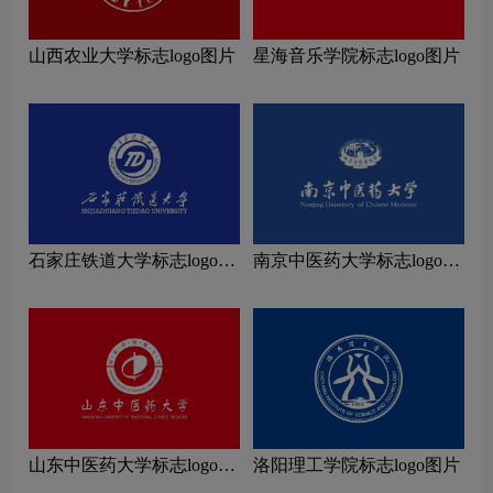
山西农业大学标志logo图片
星海音乐学院标志logo图片
石家庄铁道大学标志logo图
南京中医药大学标志logo图
片
片
山东中医药大学标志logo图
洛阳理工学院标志logo图片
片