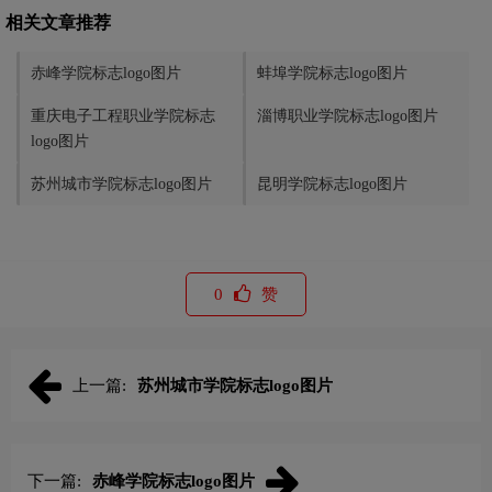
相关文章推荐
赤峰学院标志logo图片
蚌埠学院标志logo图片
重庆电子工程职业学院标志
淄博职业学院标志logo图片
logo图片
苏州城市学院标志logo图片
昆明学院标志logo图片
0
赞
上一篇:
苏州城市学院标志logo图片
下一篇:
赤峰学院标志logo图片