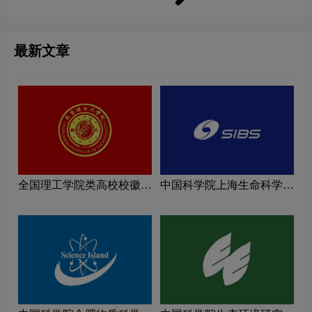
最新文章
全国理工学院类高校校徽设
中国科学院上海生命科学研
计理念解读
究院logo图片