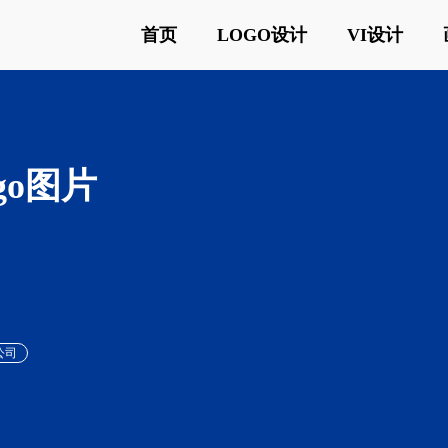
首页
LOGO设计
VI设计
go图片
公司