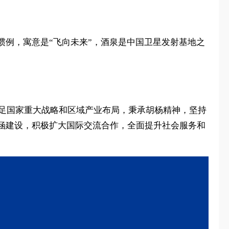
例，寓意是“飞向未来”，酒泉是中国卫星发射基地之
立足国家重大战略和区域产业布局，秉承胡杨精神，坚持
涵建设，积极扩大国际交流合作，全面提升社会服务和