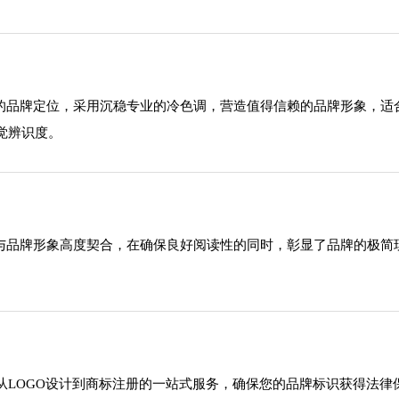
域的品牌定位，采用沉稳专业的冷色调，营造值得信赖的品牌形象，
觉辨识度。
型与品牌形象高度契合，在确保良好阅读性的同时，彰显了品牌的极
从LOGO设计到商标注册的一站式服务，确保您的品牌标识获得法律