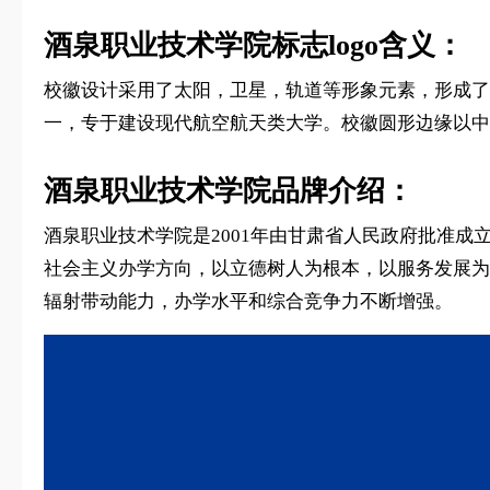
酒泉职业技术学院标志logo含义：
校徽设计采用了太阳，卫星，轨道等形象元素，形成了
一，专于建设现代航空航天类大学。校徽圆形边缘以中
酒泉职业技术学院品牌介绍：
酒泉职业技术学院是2001年由甘肃省人民政府批准
社会主义办学方向，以立德树人为根本，以服务发展为
辐射带动能力，办学水平和综合竞争力不断增强。