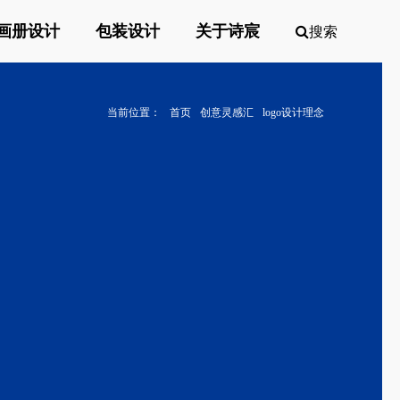
画册设计
包装设计
关于诗宸
搜索
当前位置：
首页
创意灵感汇
logo设计理念