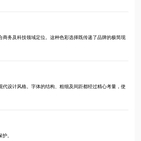
适合商务及科技领域定位。这种色彩选择既传递了品牌的极简现
简现代设计风格。字体的结构、粗细及间距都经过精心考量，使
保护。