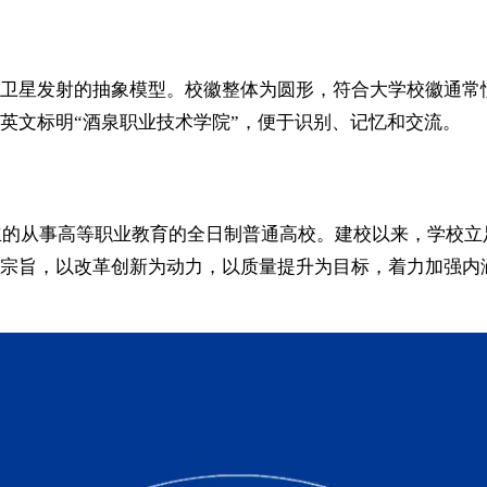
卫星发射的抽象模型。校徽整体为圆形，符合大学校徽通常惯
英文标明“酒泉职业技术学院”，便于识别、记忆和交流。
成立的从事高等职业教育的全日制普通高校。建校以来，学校
宗旨，以改革创新为动力，以质量提升为目标，着力加强内