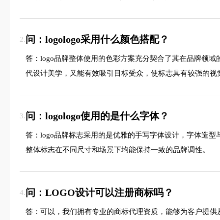
问：logologo采用什么颜色搭配？
2.
答：logo品牌整体使用的色彩方案充分契合了其在品牌领
代设计美学，又能有效吸引目标受众，使标志具有较强的视
问：logologo使用的是什么字体？
3.
答：logo品牌标志采用的是优雅的手写字体设计，字体造
整体标志在不同尺寸和场景下均能保持一致的品牌调性。
问：LOGO设计可以注册商标吗？
4.
答：可以，我们拥有专业的商标代理资质，能够为客户提供