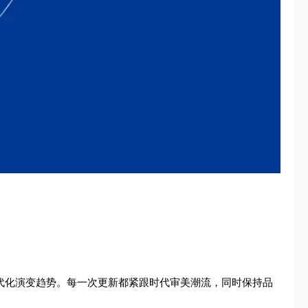
现代化演变趋势。每一次更新都紧跟时代审美潮流，同时保持品