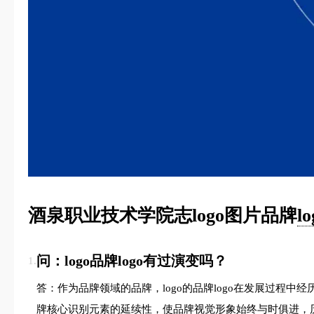
酒泉职业技术学院志logo图片品牌
l
问：logo品牌logo有过演变吗？
1.
答：作为品牌领域的品牌，logo的品牌logo在发展过
牌核心识别元素的延续性，使品牌视觉形象始终与时俱进，