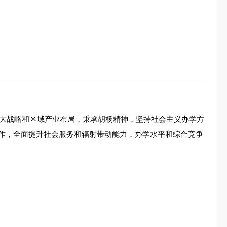
重大战略和区域产业布局，秉承胡杨精神，坚持社会主义办学方
作，全面提升社会服务和辐射带动能力，办学水平和综合竞争