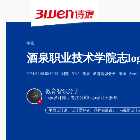
学校
酒泉职业技术学院志lo
2024-01-06 00:19:45
浏览
5945
作者
教育智识分子
来源
3wen
教育智识分子
logo设计师，专注公司logo设计十多年
v
平面设计师、设计爱好者、品牌包装设计、vi视觉设计