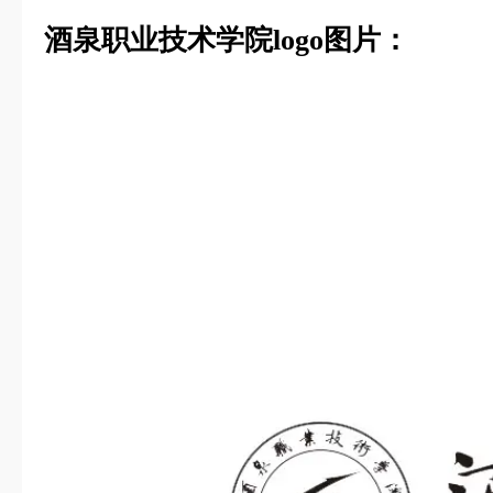
酒泉职业技术学院logo图片：