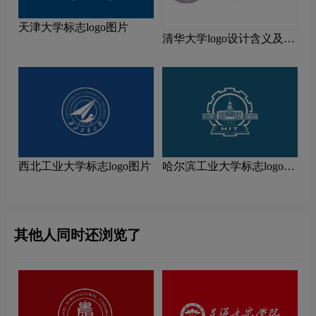
天津大学标志logo图片
清华大学logo设计含义及设
计理念
西北工业大学标志logo图片
哈尔滨工业大学标志logo图
片
其他人同时还浏览了