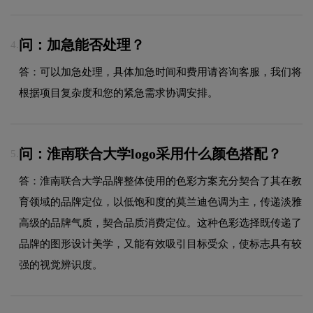
问：加急能否处理？
4.
答：可以加急处理，具体加急时间和费用请咨询客服，我们将
根据项目复杂度和您的紧急需求协调安排。
问：淮南联合大学logo采用什么颜色搭配？
5.
答：淮南联合大学品牌整体使用的色彩方案充分契合了其在教
育领域的品牌定位，以低饱和度的莫兰迪色调为主，传递淡雅
高级的品牌气质，契合品质消费定位。这种色彩选择既传递了
品牌的图形设计美学，又能有效吸引目标受众，使标志具有较
强的视觉辨识度。