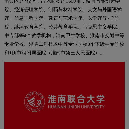
潘集区1个校区，占地面积约1600亩，设有智能制造学
院、经济管理学院、制药与材料学院、人文与外国语学
院、信息工程学院、建筑与艺术学院、医学院等7个学
院，继续教育学院、公共教育学院、马克思主义学院、
中专部等4个教学机构，淮南卫生学校、淮南市交通中等
专业学校、潘集工程技术中等专业学校3个下级中专学校
和1所市级附属医院（淮南市第三人民医院）。