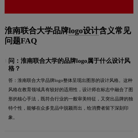
淮南联合大学品牌
logo设计
含义常见
问题FAQ
问：淮南联合大学的品牌logo属于什么设计风
1.
格？
答：淮南联合大学品牌logo整体呈现出图形的设计风格。这种
风格在教育领域具有较好的适用性，设计师在标志中融合了图
形的核心手法，既符合行业的一般审美特征，又突出品牌的独
特个性，能够在众多竞品中脱颖而出，给消费者留下深刻印
象。