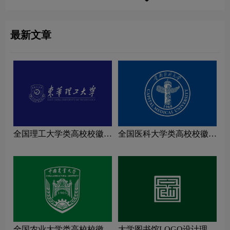
最新文章
全国理工大学类高校校徽设
全国医科大学类高校校徽设
计理念解读
计理念解读
全国农业大学类高校校徽设
大学图书馆LOGO设计理念