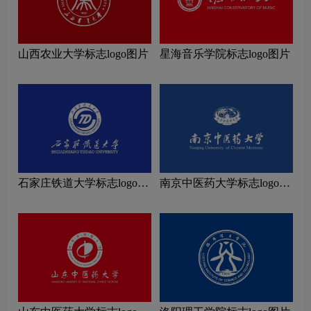
山西农业大学标志logo图片
星海音乐学院标志logo图片
石家庄铁道大学标志logo图
南京中医药大学标志logo图
片
片