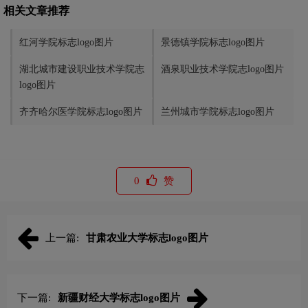
相关文章推荐
红河学院标志logo图片
景德镇学院标志logo图片
湖北城市建设职业技术学院志
酒泉职业技术学院志logo图片
logo图片
齐齐哈尔医学院标志logo图片
兰州城市学院标志logo图片
0
赞
上一篇:
甘肃农业大学标志logo图片
下一篇:
新疆财经大学标志logo图片