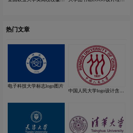
计理念解读
解读
热门文章
电子科技大学标志logo图片
中国人民大学logo设计含义
及设计理念