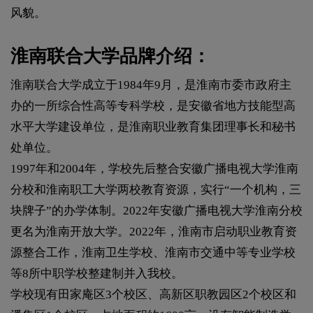
风貌。
淮南联合大学品牌介绍：
淮南联合大学成立于1984年9月，是淮南市委市政府主
办的一所综合性高等专科学校，是安徽省地方技能型高
水平大学建设单位，是淮南职业教育集团理事长和秘书
处单位。
1997年和2004年，学校先后整合安徽广播电视大学淮南
分校和淮南职工大学两校教育资源，实行“一个机构，三
块牌子”的办学体制。2022年安徽广播电视大学淮南分校
更名为淮南开放大学。2022年，淮南市启动职业教育资
源整合工作，淮南卫生学校、淮南市交通中等专业学校
等8所中职学校整建制并入我校。
学校现有田家庵区3个校区、高新区职教园区2个校区和