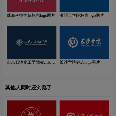
珠海科技学院标志logo图片
淮阴工学院标志logo图片
山东石油化工学院标志logo
长沙学院标志logo图片
图片
其他人同时还浏览了