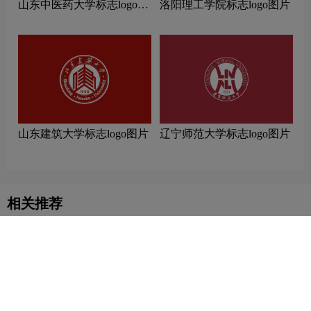
山东中医药大学标志logo图
洛阳理工学院标志logo图片
片
山东建筑大学标志logo图片
辽宁师范大学标志logo图片
相关推荐