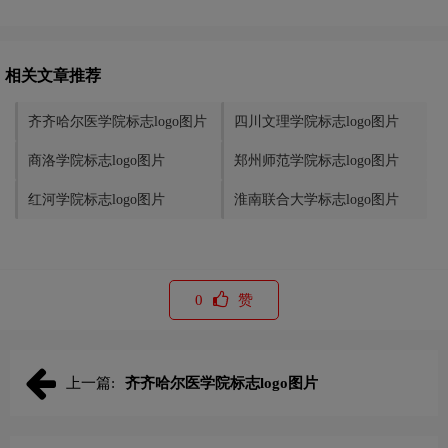
相关文章推荐
齐齐哈尔医学院标志logo图片
四川文理学院标志logo图片
商洛学院标志logo图片
郑州师范学院标志logo图片
红河学院标志logo图片
淮南联合大学标志logo图片
0
赞
上一篇:
齐齐哈尔医学院标志logo图片