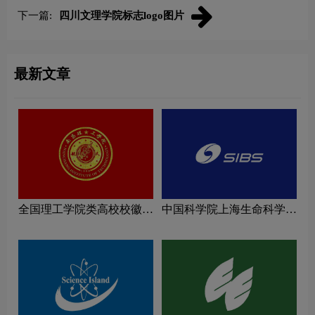
下一篇:
四川文理学院标志logo图片
最新文章
全国理工学院类高校校徽设
中国科学院上海生命科学研
计理念解读
究院logo图片