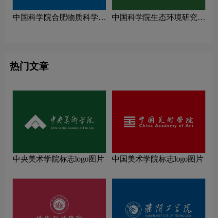
中国科学院合肥物质科学研
中国科学院生态环境研究中
究院logo图片
心logo图片
热门文章
中央美术学院标志logo图片
中国美术学院标志logo图片