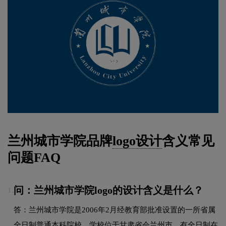
兰州城市学院品牌
logo设计
含义常见
问题FAQ
问：兰州城市学院logo的设计含义是什么？
1.
答：兰州城市学院是2006年2月经教育部批准设置的一所省属
全日制普通本科院校。学校位于甘肃省会兰州市，有全日制在