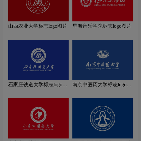
山西农业大学标志logo图片
星海音乐学院标志logo图片
石家庄铁道大学标志logo图
南京中医药大学标志logo图
片
片