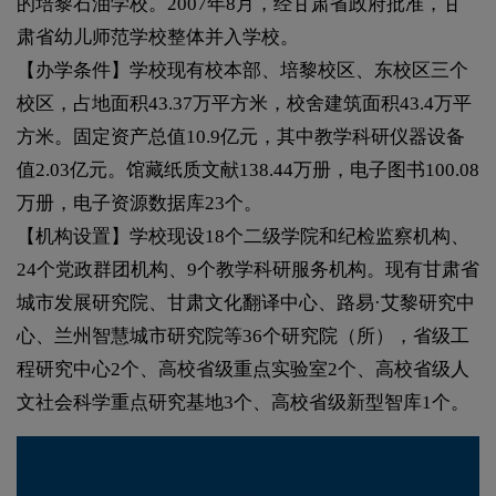
的培黎石油学校。2007年8月，经甘肃省政府批准，甘
肃省幼儿师范学校整体并入学校。
【办学条件】学校现有校本部、培黎校区、东校区三个
校区，占地面积43.37万平方米，校舍建筑面积43.4万平
方米。固定资产总值10.9亿元，其中教学科研仪器设备
值2.03亿元。馆藏纸质文献138.44万册，电子图书100.08
万册，电子资源数据库23个。
【机构设置】学校现设18个二级学院和纪检监察机构、
24个党政群团机构、9个教学科研服务机构。现有甘肃省
城市发展研究院、甘肃文化翻译中心、路易·艾黎研究中
心、兰州智慧城市研究院等36个研究院（所），省级工
程研究中心2个、高校省级重点实验室2个、高校省级人
文社会科学重点研究基地3个、高校省级新型智库1个。