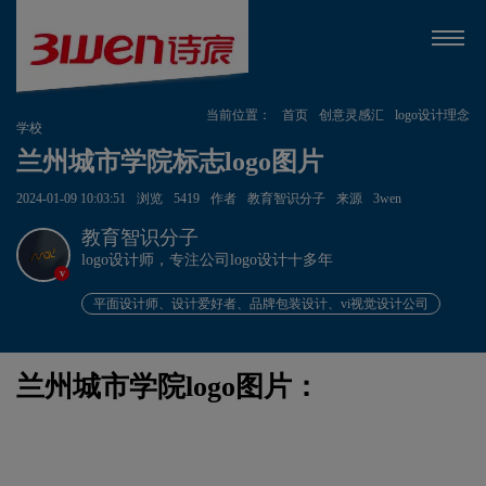
当前位置：
首页
创意灵感汇
logo设计理念
学校
兰州城市学院标志logo图片
2024-01-09 10:03:51
浏览
5419
作者
教育智识分子
来源
3wen
教育智识分子
logo设计师，专注公司logo设计十多年
v
平面设计师、设计爱好者、品牌包装设计、vi视觉设计公司
兰州城市学院logo图片：