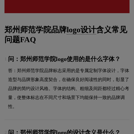
郑州师范学院品牌
logo设计
含义常见
问题FAQ
问：郑州师范学院logo使用的是什么字体？
1.
答：郑州师范学院品牌标志采用的是专属定制字体设计，字体
造型与品牌形象高度契合，在确保良好阅读性的同时，彰显了
品牌的简约设计风格。字体的结构、粗细及间距都经过精心考
量，使整体标志在不同尺寸和场景下均能保持一致的品牌调
性。
问：郑州师范学院logo的设计含义是什么？
2.