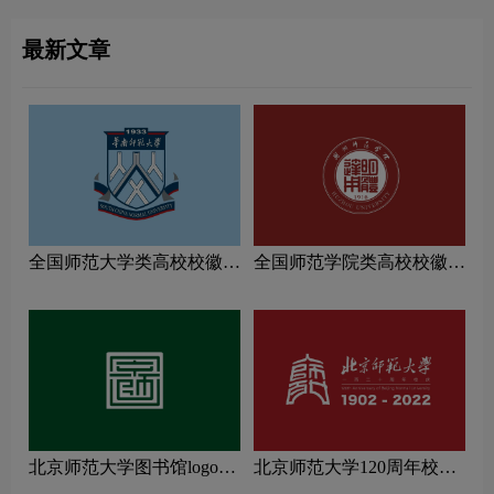
最新文章
全国师范大学类高校校徽设
全国师范学院类高校校徽设
计理念解读
计理念解读
北京师范大学图书馆logo图
北京师范大学120周年校庆
片
logo图片