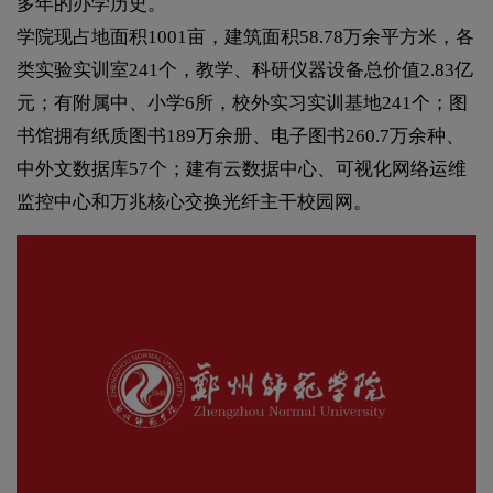
多年的办学历史。
学院现占地面积1001亩，建筑面积58.78万余平方米，各
类实验实训室241个，教学、科研仪器设备总价值2.83亿
元；有附属中、小学6所，校外实习实训基地241个；图
书馆拥有纸质图书189万余册、电子图书260.7万余种、
中外文数据库57个；建有云数据中心、可视化网络运维
监控中心和万兆核心交换光纤主干校园网。