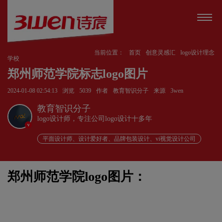
当前位置：
首页
创意灵感汇
logo设计理念
学校
郑州师范学院标志logo图片
2024-01-08 02:54:13
浏览
5039
作者
教育智识分子
来源
3wen
教育智识分子
logo设计师，专注公司logo设计十多年
v
平面设计师、设计爱好者、品牌包装设计、vi视觉设计公司
郑州师范学院logo图片：