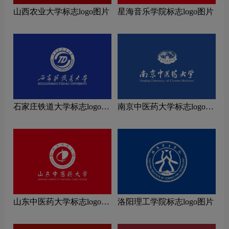
山西农业大学标志logo图片
星海音乐学院标志logo图片
石家庄铁道大学标志logo图
南京中医药大学标志logo图
片
片
山东中医药大学标志logo图
洛阳理工学院标志logo图片
片