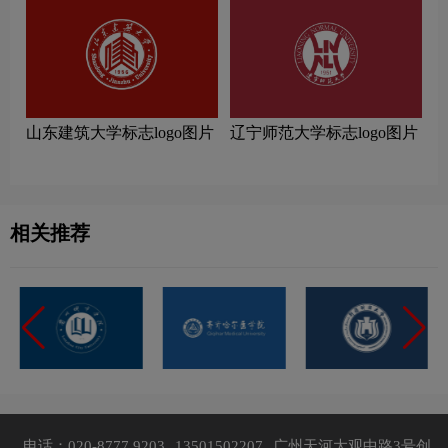
山东建筑大学标志logo图片
辽宁师范大学标志logo图片
相关推荐
电话：020-8777 9203
13501502207
广州天河大观中路3号创