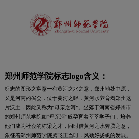
郑州师范学院标志logo含义：
标志的图形之寓意一有黄河之水之意，郑州地处中原，
又是河南的省会，位于黄河之畔，黄河水养育着郑州这
片沃土，因此又称为“母亲之河”。坐落于河南省郑州市
的郑州师范学院如“母亲河”般孕育着莘莘学子们，培养
他们成为社会的栋梁之才，同时借黄河之水奔腾之意，
象征着郑州师范学院腾飞正当时，风劲好扬帆的发展。