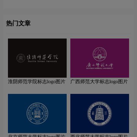
热门文章
淮阴师范学院标志logo图片
广西师范大学标志logo图片
北京师范大学标志logo图片
西北师范大学标志logo图片