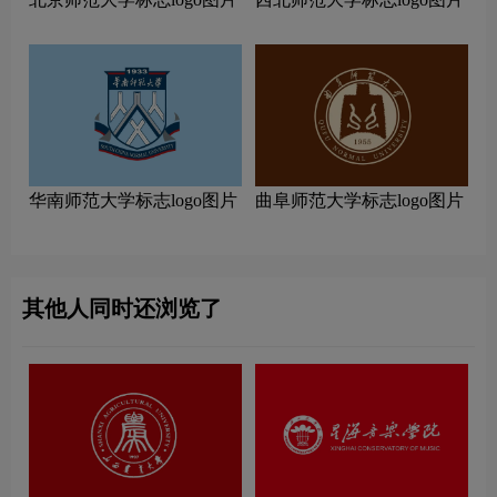
华南师范大学标志logo图片
曲阜师范大学标志logo图片
其他人同时还浏览了