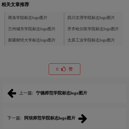
相关文章推荐
商洛学院标志logo图片
四川文理学院标志logo图片
兰州城市学院标志logo图片
齐齐哈尔医学院标志logo图片
新疆财经大学标志logo图片
太原工业学院标志logo图片
0
赞
上一篇:
宁德师范学院标志logo图片
下一篇:
阿坝师范学院标志logo图片