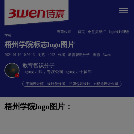
当前位置：
首页
创意灵感汇
logo设计理念
学校
梧州学院标志logo图片
2024-01-16 10:56:13
浏览
4042
作者
教育智识分子
来源
3wen
教育智识分子
logo设计师，专注公司logo设计十多年
v
平面设计师、设计爱好者、品牌包装设计、vi视觉设计公司
梧州学院logo图片：