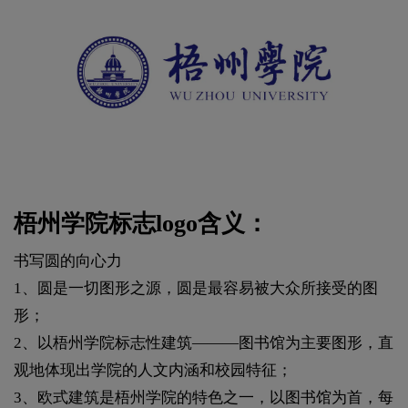
梧州学院标志logo含义：
书写圆的向心力
1、圆是一切图形之源，圆是最容易被大众所接受的图
形；
2、以梧州学院标志性建筑———图书馆为主要图形，直
观地体现出学院的人文内涵和校园特征；
3、欧式建筑是梧州学院的特色之一，以图书馆为首，每