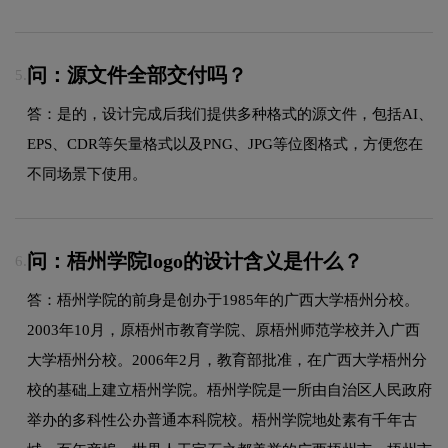
问：源文件全部交付吗？
5.
答：是的，设计完成后我们提供多种格式的源文件，包括AI、
EPS、CDR等矢量格式以及PNG、JPG等位图格式，方便您在
不同场景下使用。
问：梧州学院logo的设计含义是什么？
6.
答：梧州学院的前身是创办于1985年的广西大学梧州分校。
2003年10月，原梧州市教育学院、原梧州师范学校并入广西
大学梧州分校。2006年2月，教育部批准，在广西大学梧州分
校的基础上建立梧州学院。梧州学院是一所由自治区人民政府
举办的多科性公办普通本科院校。梧州学院地处素有千年古