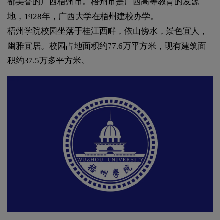
都美誉的广西梧州市。梧州市是广西高等教育的发源
地，1928年，广西大学在梧州建校办学。
梧州学院校园坐落于桂江西畔，依山傍水，景色宜人，
幽雅宜居。校园占地面积约77.6万平方米，现有建筑面
积约37.5万多平方米。