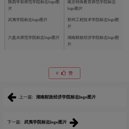
陕西学前师范学院标志logo图
南京特殊教育师范学院标志
片
logo图片
武夷学院标志logo图片
郑州工程技术学院标志logo图
片
六盘水师范学院标志logo图片
湖南财政经济学院标志logo图
片
0
赞
上一篇:
湖南财政经济学院标志logo图片
下一篇:
武夷学院标志logo图片