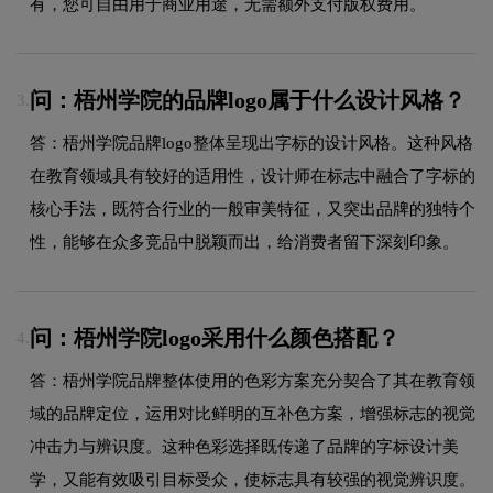
有，您可自由用于商业用途，无需额外支付版权费用。
问：梧州学院的品牌logo属于什么设计风格？
3.
答：梧州学院品牌logo整体呈现出字标的设计风格。这种风格
在教育领域具有较好的适用性，设计师在标志中融合了字标的
核心手法，既符合行业的一般审美特征，又突出品牌的独特个
性，能够在众多竞品中脱颖而出，给消费者留下深刻印象。
问：梧州学院logo采用什么颜色搭配？
4.
答：梧州学院品牌整体使用的色彩方案充分契合了其在教育领
域的品牌定位，运用对比鲜明的互补色方案，增强标志的视觉
冲击力与辨识度。这种色彩选择既传递了品牌的字标设计美
学，又能有效吸引目标受众，使标志具有较强的视觉辨识度。