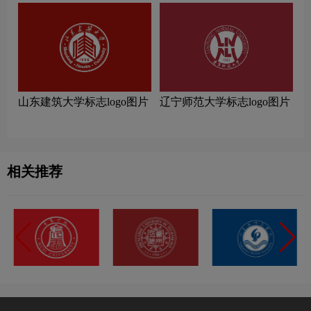
山东建筑大学标志logo图片
辽宁师范大学标志logo图片
相关推荐