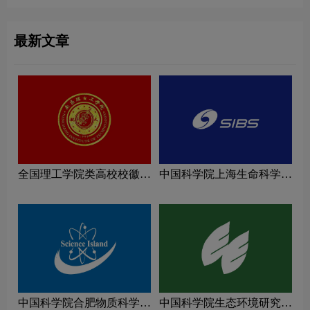
最新文章
全国理工学院类高校校徽设
中国科学院上海生命科学研
计理念解读
究院logo图片
中国科学院合肥物质科学研
中国科学院生态环境研究中