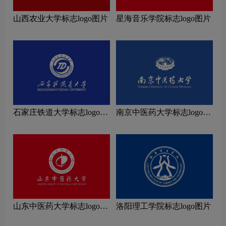
山西农业大学标志logo图片
星海音乐学院标志logo图片
石家庄铁道大学标志logo图
南京中医药大学标志logo图
片
片
山东中医药大学标志logo图
洛阳理工学院标志logo图片
片