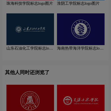
珠海科技学院标志logo图片
淮阴工学院标志logo图片
山东石油化工学院标志logo
海南热带海洋学院标志logo
图片
图片
其他人同时还浏览了