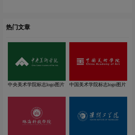
究院logo图片
心logo图片
热门文章
中央美术学院标志logo图片
中国美术学院标志logo图片