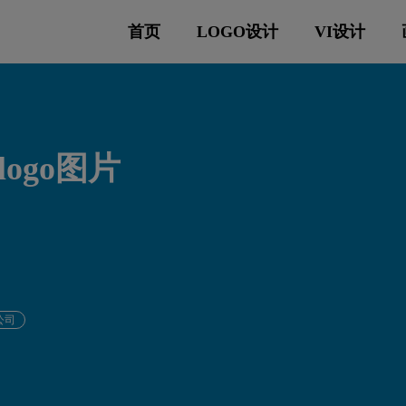
首页
LOGO设计
VI设计
ogo图片
公司