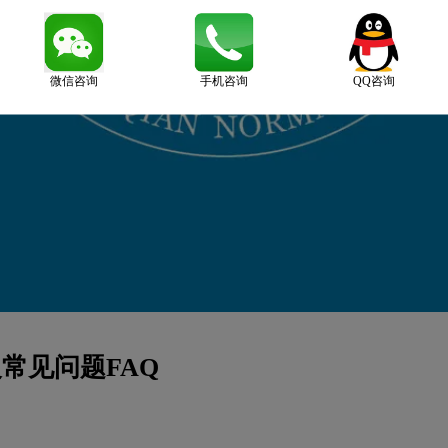
微信咨询
手机咨询
QQ咨询
常见问题FAQ