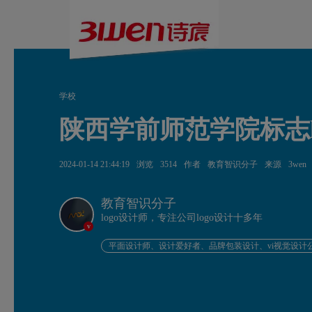
学校
陕西学前师范学院标志l
2024-01-14 21:44:19
浏览
3514
作者
教育智识分子
来源
3wen
教育智识分子
logo设计师，专注公司logo设计十多年
v
平面设计师、设计爱好者、品牌包装设计、vi视觉设计