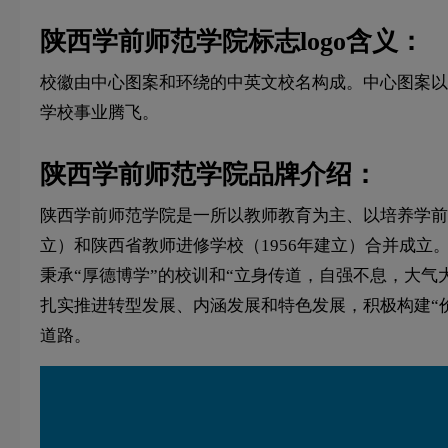
陕西学前师范学院标志logo含义：
校徽由中心图案和环绕的中英文校名构成。中心图案以学
学校事业腾飞。
陕西学前师范学院品牌介绍：
陕西学前师范学院是一所以教师教育为主、以培养学前教
立）和陕西省教师进修学校（1956年建立）合并成立
秉承“厚德博学”的校训和“立身传道，自强不息，大气
扎实推进转型发展、内涵发展和特色发展，积极构建“
道路。