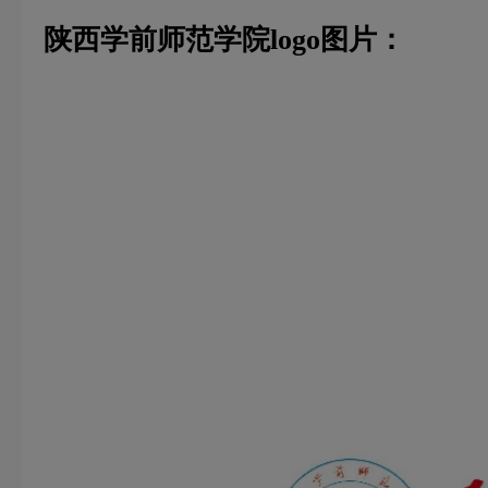
陕西学前师范学院logo图片：