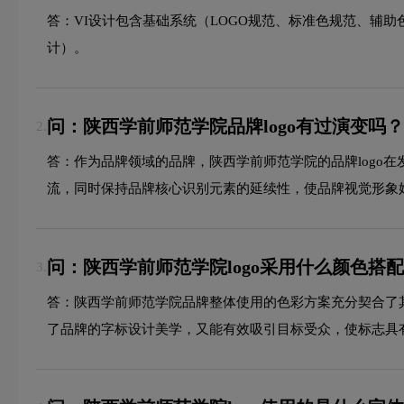
答：VI设计包含基础系统（LOGO规范、标准色规范、辅
计）。
问：陕西学前师范学院品牌logo有过演变吗？
2.
答：作为品牌领域的品牌，陕西学前师范学院的品牌logo
流，同时保持品牌核心识别元素的延续性，使品牌视觉形象
问：陕西学前师范学院logo采用什么颜色搭
3.
答：陕西学前师范学院品牌整体使用的色彩方案充分契合了
了品牌的字标设计美学，又能有效吸引目标受众，使标志具