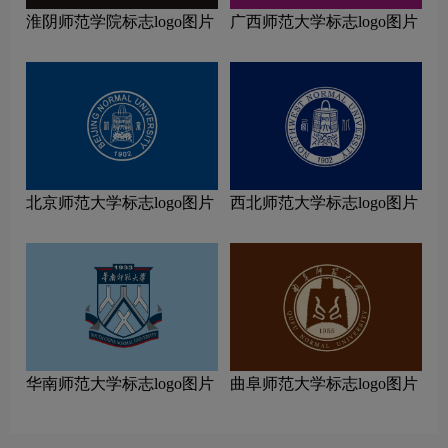
淮阴师范学院标志logo图片
广西师范大学标志logo图片
北京师范大学标志logo图片
西北师范大学标志logo图片
华南师范大学标志logo图片
曲阜师范大学标志logo图片