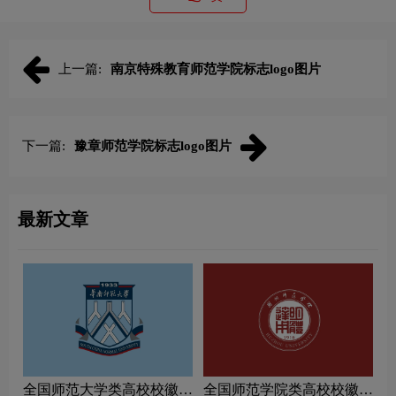
上一篇:
南京特殊教育师范学院标志logo图片
下一篇:
豫章师范学院标志logo图片
最新文章
全国师范大学类高校校徽设
全国师范学院类高校校徽设