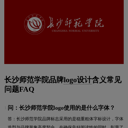
长沙师范学院品牌
logo设计
含义常见
问题FAQ
问：长沙师范学院logo使用的是什么字体？
1.
答：长沙师范学院品牌标志采用的是稳重粗体字标设计，字体
造型与品牌形象高度契合，在确保良好阅读性的同时，彰显了