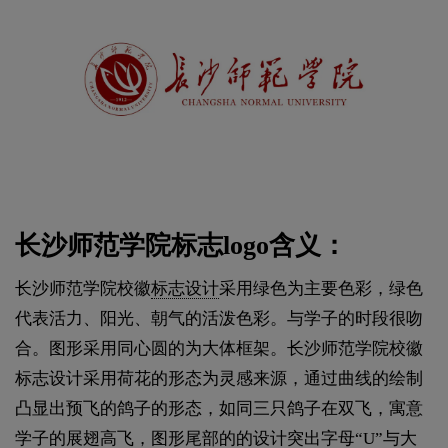
长沙师范学院标志logo含义：
长沙师范学院校徽
标志设计
采用绿色为主要色彩，绿色
代表活力、阳光、朝气的活泼色彩。与学子的时段很吻
合。图形采用同心圆的为大体框架。长沙师范学院校徽
标志设计采用荷花的形态为灵感来源，通过曲线的绘制
凸显出预飞的鸽子的形态，如同三只鸽子在双飞，寓意
学子的展翅高飞，图形尾部的的设计突出字母“U”与大