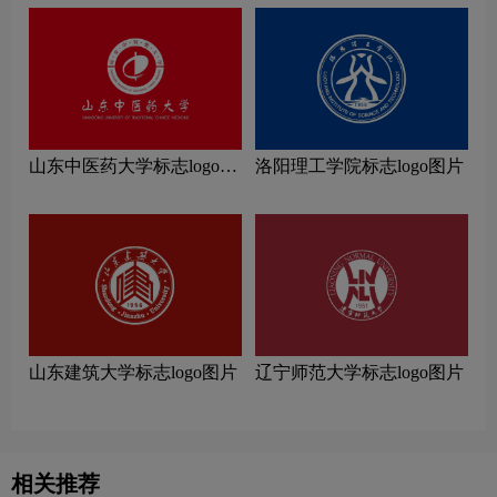
山东中医药大学标志logo图
洛阳理工学院标志logo图片
片
山东建筑大学标志logo图片
辽宁师范大学标志logo图片
相关推荐