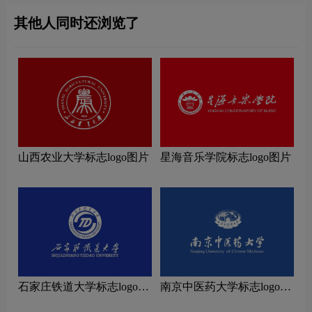
其他人同时还浏览了
山西农业大学标志logo图片
星海音乐学院标志logo图片
石家庄铁道大学标志logo图
南京中医药大学标志logo图
片
片