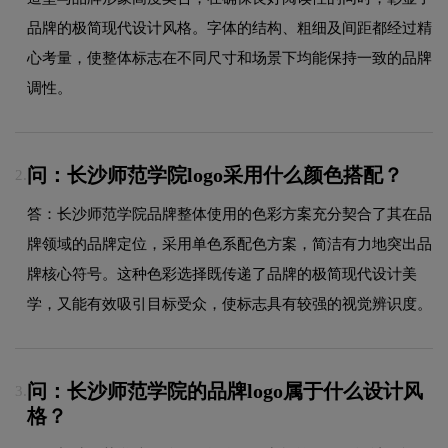
品牌的极简现代设计风格。字体的结构、粗细及间距都经过精
心考量，使整体标志在不同尺寸和场景下均能保持一致的品牌
调性。
问：长沙师范学院logo采用什么颜色搭配？
2.
答：长沙师范学院品牌整体使用的色彩方案充分契合了其在品
牌领域的品牌定位，采用单色系配色方案，简洁有力地突出品
牌核心符号。这种色彩选择既传递了品牌的极简现代设计美
学，又能有效吸引目标受众，使标志具有较强的视觉辨识度。
问：长沙师范学院的品牌logo属于什么设计风
3.
格？