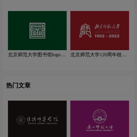
计理念解读
计理念解读
北京师范大学图书馆logo图
北京师范大学120周年校庆
片
logo图片
热门文章