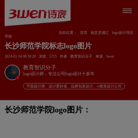
当前位置：
首页
创意灵感汇
logo设计理念
学校
长沙师范学院标志logo图片
2024-01-14 09:10:28
浏览
5715
作者
教育智识分子
来源
3wen
教育智识分子
logo设计师，专注公司logo设计十多年
v
平面设计师、设计爱好者、品牌包装设计、vi视觉设计公司
长沙师范学院logo图片：