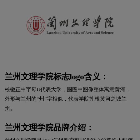
兰州文理学院标志logo含义：
校徽正中字母U代表大学，圆圈中图像整体寓意黄河，
外形与兰州的“州”字相似，代表学院扎根黄河之城兰
州。
兰州文理学院品牌介绍：