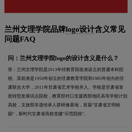
兰州文理学院品牌
logo设计
含义常见
问题FAQ
问：兰州文理学院logo的设计含义是什么？
1.
答：兰州文理学院是2013年经教育部批准设立的普通本科院
校。其前身是1950年创立的甘肃教育学院和1985年创办的甘
肃联合大学，2011年甘肃省艺术学校并入。学校是甘肃省首
批转型发展试点院校，教育部对口支援西部地区高等学校计划
高校，文旅部非遗传承人群研修基地，首届"甘肃省文明校
园"，新时代甘肃省高校党建"示范院校"。