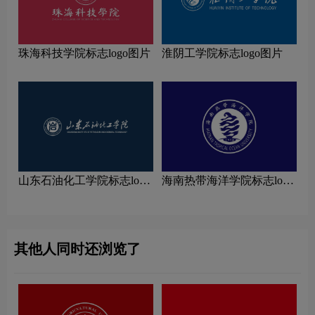
珠海科技学院标志logo图片
淮阴工学院标志logo图片
山东石油化工学院标志logo
海南热带海洋学院标志logo
图片
图片
其他人同时还浏览了