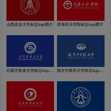
山西农业大学标志logo图片
星海音乐学院标志logo图片
石家庄铁道大学标志logo图
南京中医药大学标志logo图
片
片