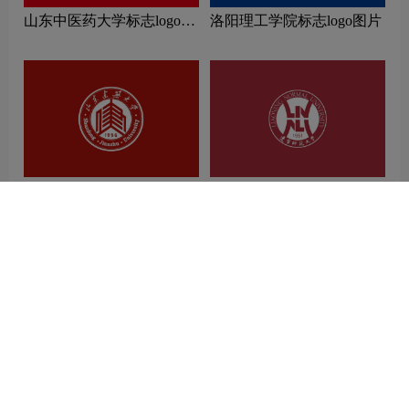
山东中医药大学标志logo图
洛阳理工学院标志logo图片
片
山东建筑大学标志logo图片
辽宁师范大学标志logo图片
相关推荐