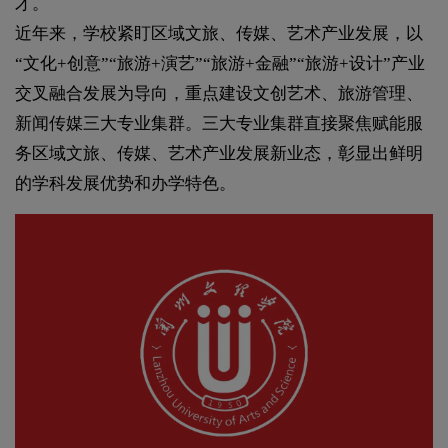
才。
近年来，学校紧盯区域文旅、传媒、艺术产业发展，以
“文化+创意”“旅游+演艺”“旅游+金融”“旅游+设计”产业
交叉融合发展为导向，重点建设文创艺术、旅游管理、
新闻传媒三大专业集群。三大专业集群直接聚焦赋能服
务区域文旅、传媒、艺术产业发展新业态，彰显出鲜明
的学科发展优势和办学特色。