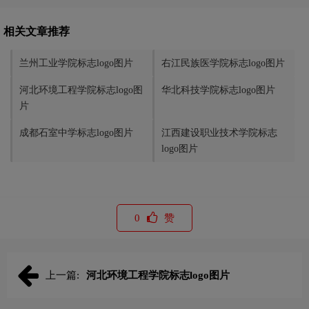
相关文章推荐
兰州工业学院标志logo图片
右江民族医学院标志logo图片
河北环境工程学院标志logo图
华北科技学院标志logo图片
片
成都石室中学标志logo图片
江西建设职业技术学院标志
logo图片
0
赞
上一篇:
河北环境工程学院标志logo图片