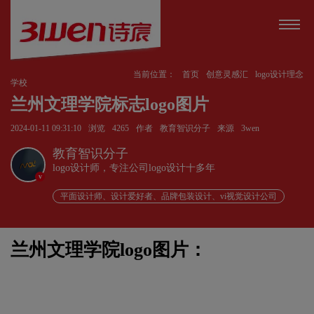
当前位置：
首页
创意灵感汇
logo设计理念
学校
兰州文理学院标志logo图片
2024-01-11 09:31:10
浏览
4265
作者
教育智识分子
来源
3wen
教育智识分子
logo设计师，专注公司logo设计十多年
v
平面设计师、设计爱好者、品牌包装设计、vi视觉设计公司
兰州文理学院logo图片：