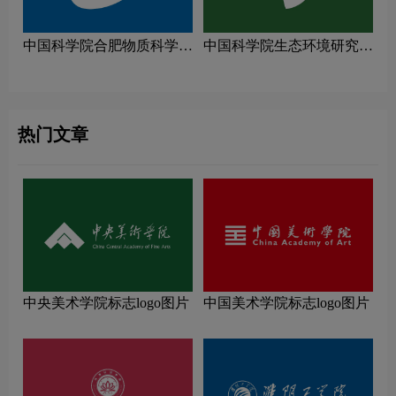
中国科学院合肥物质科学研
中国科学院生态环境研究中
究院logo图片
心logo图片
热门文章
中央美术学院标志logo图片
中国美术学院标志logo图片