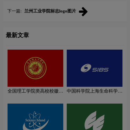
下一篇:
兰州工业学院标志logo图片
最新文章
全国理工学院类高校校徽设
中国科学院上海生命科学研
计理念解读
究院logo图片