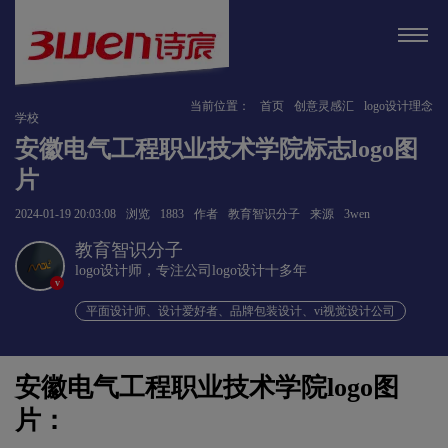
当前位置：
首页
创意灵感汇
logo设计理念
学校
安徽电气工程职业技术学院标志logo图
片
2024-01-19 20:03:08
浏览
1883
作者
教育智识分子
来源
3wen
教育智识分子
logo设计师，专注公司logo设计十多年
v
平面设计师、设计爱好者、品牌包装设计、vi视觉设计公司
安徽电气工程职业技术学院logo图
片：