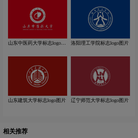
山东中医药大学标志logo图
洛阳理工学院标志logo图片
片
山东建筑大学标志logo图片
辽宁师范大学标志logo图片
相关推荐