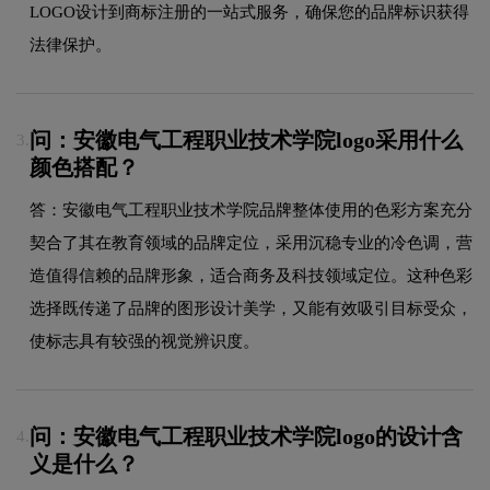
LOGO设计到商标注册的一站式服务，确保您的品牌标识获得
法律保护。
问：安徽电气工程职业技术学院logo采用什么
3.
颜色搭配？
答：安徽电气工程职业技术学院品牌整体使用的色彩方案充分
契合了其在教育领域的品牌定位，采用沉稳专业的冷色调，营
造值得信赖的品牌形象，适合商务及科技领域定位。这种色彩
选择既传递了品牌的图形设计美学，又能有效吸引目标受众，
使标志具有较强的视觉辨识度。
问：安徽电气工程职业技术学院logo的设计含
4.
义是什么？