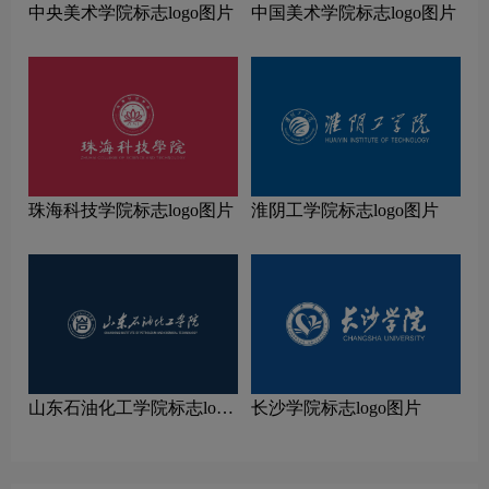
中央美术学院标志logo图片
中国美术学院标志logo图片
珠海科技学院标志logo图片
淮阴工学院标志logo图片
山东石油化工学院标志logo
长沙学院标志logo图片
图片