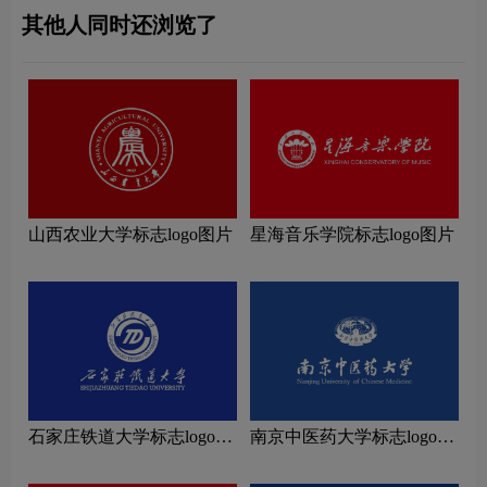
其他人同时还浏览了
山西农业大学标志logo图片
星海音乐学院标志logo图片
石家庄铁道大学标志logo图
南京中医药大学标志logo图
片
片