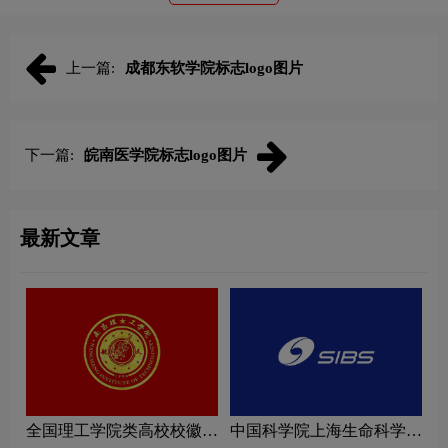
上一篇:
成都东软学院标志logo图片
下一篇:
皖南医学院标志logo图片
最新文章
全国理工学院类高校校徽设
中国科学院上海生命科学研