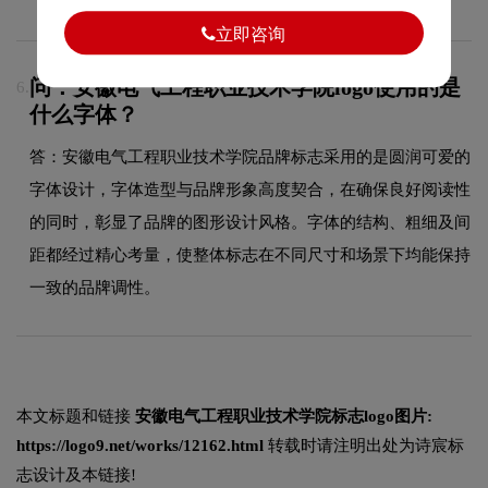
立即咨询
问：安徽电气工程职业技术学院logo使用的是
6.
什么字体？
答：安徽电气工程职业技术学院品牌标志采用的是圆润可爱的
字体设计，字体造型与品牌形象高度契合，在确保良好阅读性
的同时，彰显了品牌的图形设计风格。字体的结构、粗细及间
距都经过精心考量，使整体标志在不同尺寸和场景下均能保持
一致的品牌调性。
本文标题和链接
安徽电气工程职业技术学院标志logo图片:
https://logo9.net/works/12162.html
转载时请注明出处为诗宸标
志设计及本链接!