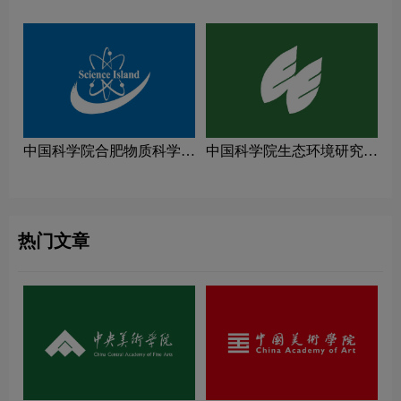
计理念解读
究院logo图片
中国科学院合肥物质科学研
中国科学院生态环境研究中
究院logo图片
心logo图片
热门文章