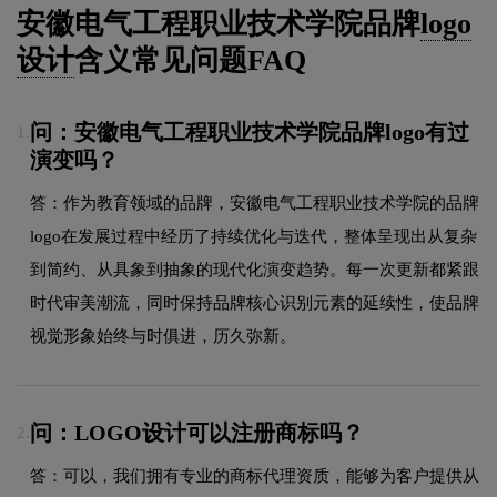
安徽电气工程职业技术学院品牌
logo
设计
含义常见问题FAQ
问：安徽电气工程职业技术学院品牌logo有过
1.
演变吗？
答：作为教育领域的品牌，安徽电气工程职业技术学院的品牌
logo在发展过程中经历了持续优化与迭代，整体呈现出从复杂
到简约、从具象到抽象的现代化演变趋势。每一次更新都紧跟
时代审美潮流，同时保持品牌核心识别元素的延续性，使品牌
视觉形象始终与时俱进，历久弥新。
问：LOGO设计可以注册商标吗？
2.
答：可以，我们拥有专业的商标代理资质，能够为客户提供从