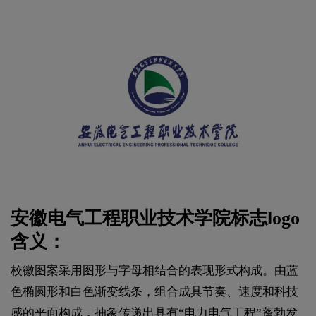
安徽电气工程职业技术学院标志logo
含义：
校徽图案采用图形与字母相结合的表现形式构成。由蓝
色椭圆形和白色渐变线条，组合成具节奏、速度和科技
感的平面构成，抽象传递出具有“电力电气工程”蓬勃发