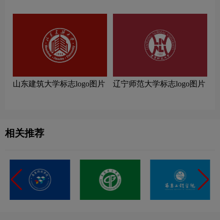
片
山东建筑大学标志logo图片
辽宁师范大学标志logo图片
相关推荐