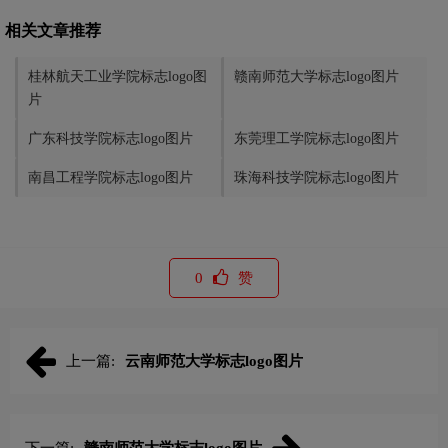
相关文章推荐
桂林航天工业学院标志logo图
赣南师范大学标志logo图片
片
广东科技学院标志logo图片
东莞理工学院标志logo图片
南昌工程学院标志logo图片
珠海科技学院标志logo图片
0
赞
上一篇:
云南师范大学标志logo图片