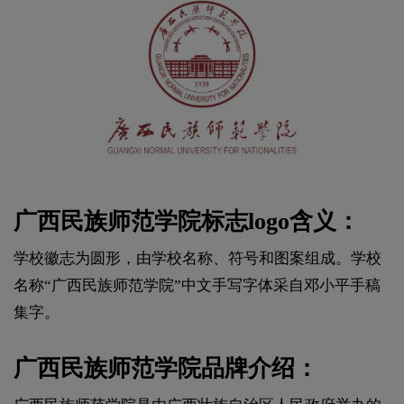
广西民族师范学院标志logo含义：
学校徽志为圆形，由学校名称、符号和图案组成。学校
名称“广西民族师范学院”中文手写字体采自邓小平手稿
集字。
广西民族师范学院品牌介绍：