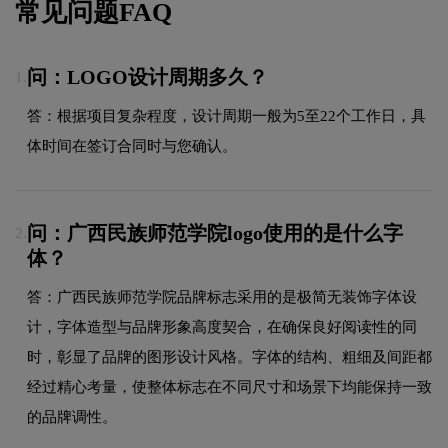
常见问题FAQ
问：LOGO设计周期多久？
1.
答：根据项目复杂程度，设计周期一般为5至22个工作日，具
体时间在签订合同时与您确认。
问：广西民族师范学院logo使用的是什么字
2.
体？
答：广西民族师范学院品牌标志采用的是极简无装饰字体设
计，字体造型与品牌形象高度契合，在确保良好阅读性的同
时，彰显了品牌的图形设计风格。字体的结构、粗细及间距都
经过精心考量，使整体标志在不同尺寸和场景下均能保持一致
的品牌调性。