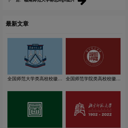
下一篇:
赣南师范大学标志logo图片
最新文章
全国师范大学类高校校徽设
全国师范学院类高校校徽设
计理念解读
计理念解读