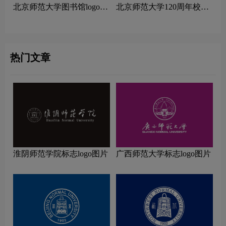
北京师范大学图书馆logo图
北京师范大学120周年校庆
片
logo图片
热门文章
淮阴师范学院标志logo图片
广西师范大学标志logo图片