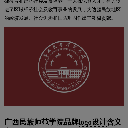
础教育和经济社会发展培养了一大批优秀人才，有力促
进了区域经济社会及教育事业的发展，为边疆民族地区
的经济发展、社会进步和国防巩固作出了积极贡献。
广西民族师范学院品牌
logo设计
含义