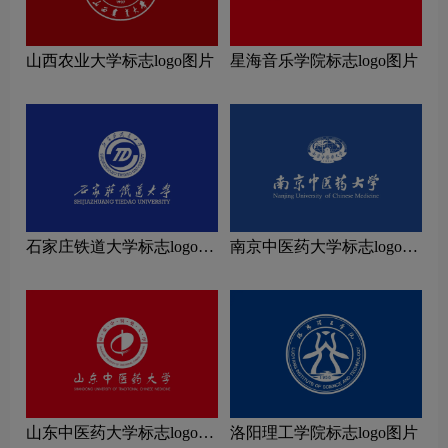
山西农业大学标志logo图片
星海音乐学院标志logo图片
石家庄铁道大学标志logo图
南京中医药大学标志logo图
片
片
山东中医药大学标志logo图
洛阳理工学院标志logo图片