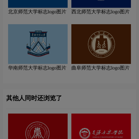
北京师范大学标志logo图片
西北师范大学标志logo图片
华南师范大学标志logo图片
曲阜师范大学标志logo图片
其他人同时还浏览了