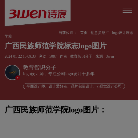
当前位置：
首页
创意灵感汇
logo设计理念
学校
广西民族师范学院标志logo图片
2024-01-22 15:09:33
浏览
5087
作者
教育智识分子
来源
3wen
教育智识分子
logo设计师，专注公司logo设计十多年
v
平面设计师、设计爱好者、品牌包装设计、vi视觉设计公司
广西民族师范学院logo图片：