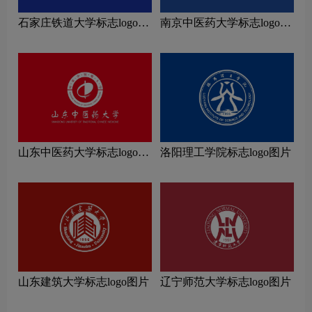
石家庄铁道大学标志logo图
南京中医药大学标志logo图
片
片
山东中医药大学标志logo图
洛阳理工学院标志logo图片
片
山东建筑大学标志logo图片
辽宁师范大学标志logo图片