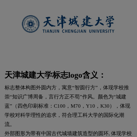
天津城建大学标志logo含义：
标志整体构图外圆内方，寓意“智圆行方”，体现学校推
崇“知识广博周备，言行方正不苟”作风。颜色为“城建
蓝”（四色印刷标准：C100，M70，Y10，K30），体现
学校对科学理性的追求，符合理工科大学的国际化潮
流。
外部图形为带有中国古代城墙建筑造型的圆环, 体现学校