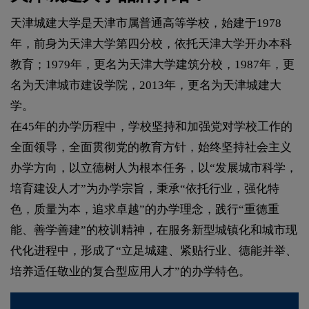
天津城建大学是天津市属普通高等学校，始建于1978
年，前身为天津大学第四分校，依托天津大学开办本科
教育；1979年，更名为天津大学建筑分校，1987年，更
名为天津城市建设学院，2013年，更名为天津城建大
学。
在45年的办学历程中，学校坚持和加强党对学校工作的
全面领导，全面贯彻党的教育方针，始终坚持社会主义
办学方向，以立德树人为根本任务，以“发展城市科学，
培育建设人才”为办学宗旨，秉承“依托行业，强化特
色，质量为本，追求卓越”的办学理念，践行“重德重
能、善学善建”的校训精神，在服务新型城镇化和城市现
代化进程中，形成了“立足城建、紧贴行业、德能并举、
培养适任敬业的复合型应用人才”的办学特色。