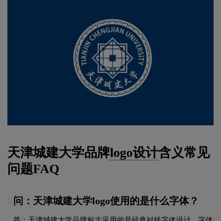
天津城建大学品牌
logo设计
含义常见
问题FAQ
问：天津城建大学logo使用的是什么字体？
1.
答：天津城建大学品牌标志采用的是经典衬线字体设计，字体