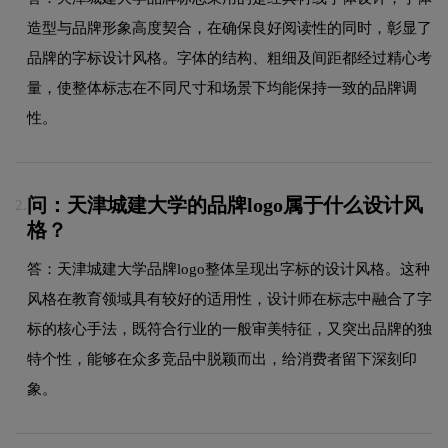
造型与品牌形象高度契合，在确保良好阅读性的同时，彰显了
品牌的字标设计风格。字体的结构、粗细及间距都经过精心考
量，使整体标志在不同尺寸和场景下均能保持一致的品牌调
性。
问：天津城建大学的品牌logo属于什么设计风
2.
格？
答：天津城建大学品牌logo整体呈现出字标的设计风格。这种
风格在教育领域具有较好的适用性，设计师在标志中融合了字
标的核心手法，既符合行业的一般审美特征，又突出品牌的独
特个性，能够在众多竞品中脱颖而出，给消费者留下深刻印
象。