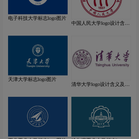
电子科技大学标志logo图片
中国人民大学logo设计含义
及设计理念
天津大学标志logo图片
清华大学logo设计含义及设
计理念