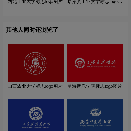
西北工业大学标志logo图片
哈尔滨工业大学标志logo图
片
其他人同时还浏览了
山西农业大学标志logo图片
星海音乐学院标志logo图片