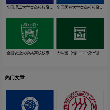
全国理工大学类高校校徽设
全国医科大学类高校校徽设
计理念解读
计理念解读
全国农业大学类高校校徽设
大学图书馆LOGO设计理念
计理念解读
解读
热门文章