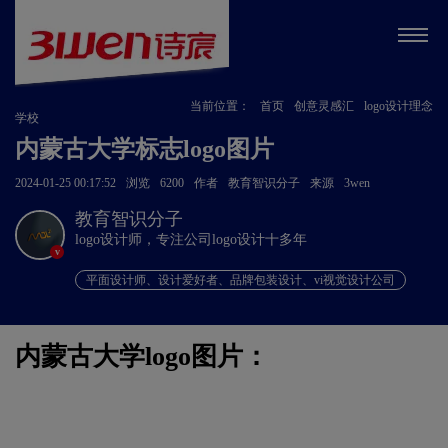
当前位置：
首页
创意灵感汇
logo设计理念
学校
内蒙古大学标志logo图片
2024-01-25 00:17:52
浏览
6200
作者
教育智识分子
来源
3wen
教育智识分子
logo设计师，专注公司logo设计十多年
v
平面设计师、设计爱好者、品牌包装设计、vi视觉设计公司
内蒙古大学logo图片：