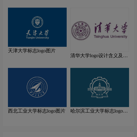
及设计理念
天津大学标志logo图片
清华大学logo设计含义及设
计理念
西北工业大学标志logo图片
哈尔滨工业大学标志logo图
片