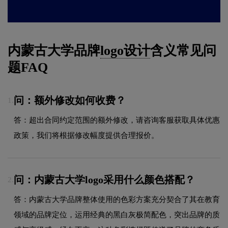
内蒙古大学品牌
logo设计
含义常见问
题FAQ
问：额外修改如何收费？
1.
答：超出合同约定范围的额外修改，请咨询客服获取具体优惠
政策，我们将根据修改幅度提供合理报价。
问：内蒙古大学logo采用什么颜色搭配？
2.
答：内蒙古大学品牌整体使用的色彩方案充分契合了其在教育
领域的品牌定位，运用经典的黑白灰极简配色，突出品牌的质