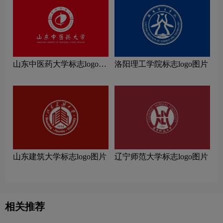
山东中医药大学标志logo图
洛阳理工学院标志logo图片
片
山东建筑大学标志logo图片
辽宁师范大学标志logo图片
相关推荐