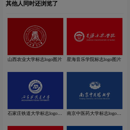
其他人同时还浏览了
山西农业大学标志logo图片
星海音乐学院标志logo图片
石家庄铁道大学标志logo图
南京中医药大学标志logo图
片
片