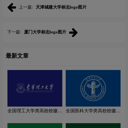
上一篇:
天津城建大学标志logo图片
下一篇:
厦门大学标志logo图片
最新文章
全国理工大学类高校校徽设
全国医科大学类高校校徽设
计理念解读
计理念解读