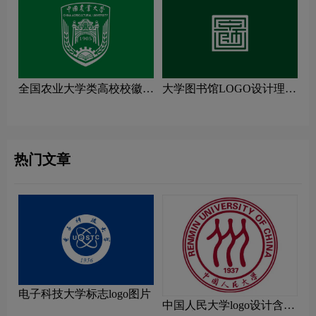
全国农业大学类高校校徽设
大学图书馆LOGO设计理念
计理念解读
解读
热门文章
电子科技大学标志logo图片
中国人民大学logo设计含义