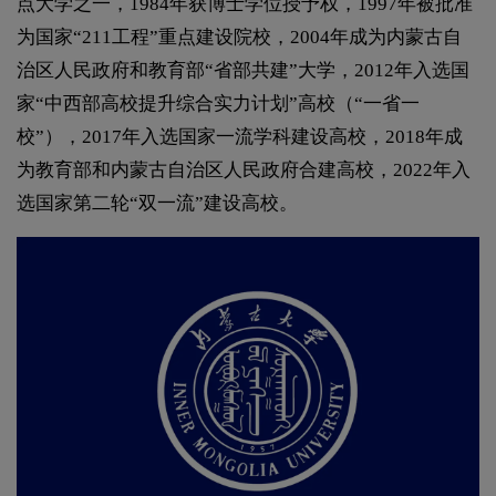
点大学之一，1984年获博士学位授予权，1997年被批准
为国家“211工程”重点建设院校，2004年成为内蒙古自
治区人民政府和教育部“省部共建”大学，2012年入选国
家“中西部高校提升综合实力计划”高校（“一省一
校”），2017年入选国家一流学科建设高校，2018年成
为教育部和内蒙古自治区人民政府合建高校，2022年入
选国家第二轮“双一流”建设高校。