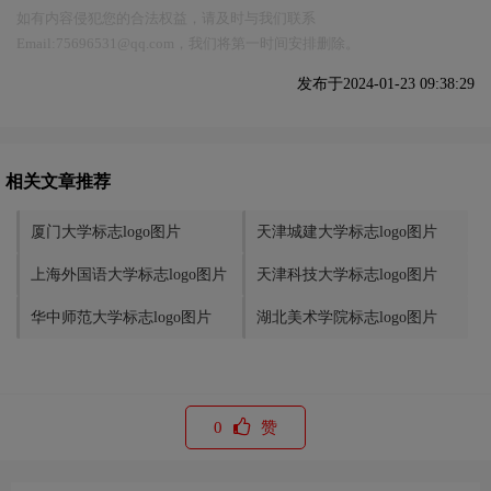
如有内容侵犯您的合法权益，请及时与我们联系
Email:75696531@qq.com，我们将第一时间安排删除。
发布于2024-01-23 09:38:29
相关文章推荐
厦门大学标志logo图片
天津城建大学标志logo图片
上海外国语大学标志logo图片
天津科技大学标志logo图片
华中师范大学标志logo图片
湖北美术学院标志logo图片
0
赞