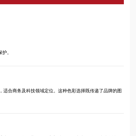
保护。
，适合商务及科技领域定位。这种色彩选择既传递了品牌的图