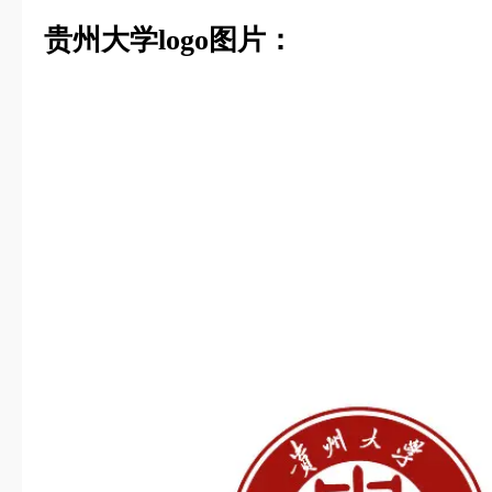
贵州大学logo图片：