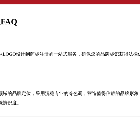
FAQ
从LOGO设计到商标注册的一站式服务，确保您的品牌标识获得法律
领域的品牌定位，采用沉稳专业的冷色调，营造值得信赖的品牌形象
觉辨识度。