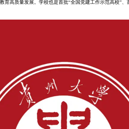
教育高质量发展。学校也是首批“全国党建工作示范高校”、首