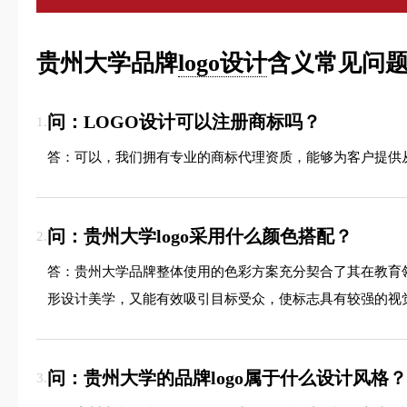
贵州大学品牌
logo设计
含义常见问题
问：LOGO设计可以注册商标吗？
1.
答：可以，我们拥有专业的商标代理资质，能够为客户提供
问：贵州大学logo采用什么颜色搭配？
2.
答：贵州大学品牌整体使用的色彩方案充分契合了其在教育
形设计美学，又能有效吸引目标受众，使标志具有较强的视
问：贵州大学的品牌logo属于什么设计风格？
3.