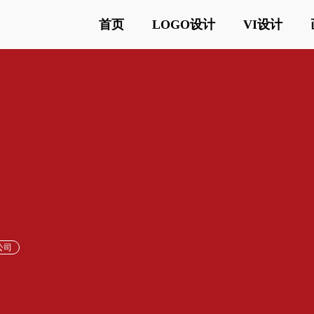
首页
LOGO设计
VI设计
公司