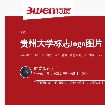
学校
贵州大学标志logo图片
2024-01-28 00:18:53
浏览
6661
作者
教育智识分子
来源
3wen
教育智识分子
logo设计师，专注公司logo设计十多年
v
平面设计师、设计爱好者、品牌包装设计、vi视觉设计