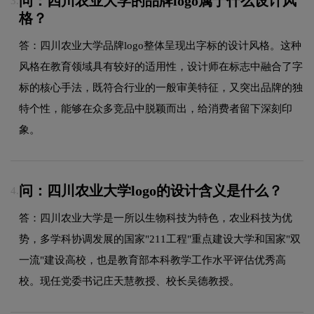
问：四川农业大学的品牌logo属于什么设计风
3.
格？
答：四川农业大学品牌logo整体呈现出字标的设计风格。这种
风格在教育领域具有较好的适用性，设计师在标志中融合了字
标的核心手法，既符合行业的一般审美特征，又突出品牌的独
特个性，能够在众多竞品中脱颖而出，给消费者留下深刻印
象。
问：四川农业大学logo的设计含义是什么？
4.
答：四川农业大学是一所以生物科技为特色，农业科技为优
势，多学科协调发展的国家"211工程"重点建设大学和国家"双
一流"建设高校，也是教育部本科教学工作水平评估优秀高
校。现任党委书记庄天慧教授、校长吴德教授。