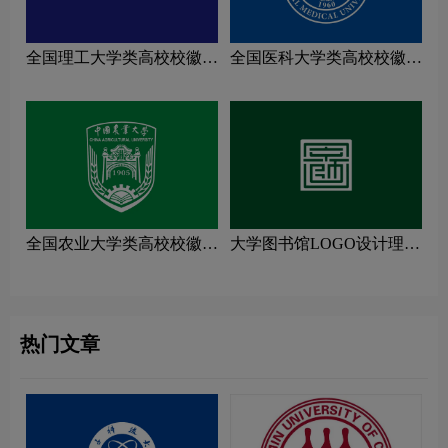
全国理工大学类高校校徽设
全国医科大学类高校校徽设
计理念解读
计理念解读
全国农业大学类高校校徽设
大学图书馆LOGO设计理念
计理念解读
解读
热门文章