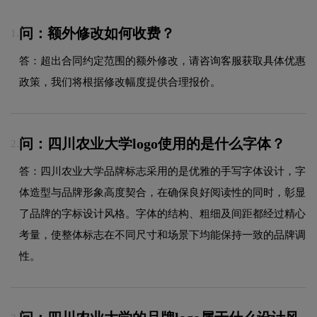
问：额外修改如何收费？
1.
答：超出合同约定范围的额外修改，请咨询客服获取具体优惠
政策，我们将根据修改幅度提供合理报价。
问：四川农业大学logo使用的是什么字体？
2.
答：四川农业大学品牌标志采用的是优雅的手写字体设计，字
体造型与品牌形象高度契合，在确保良好阅读性的同时，彰显
了品牌的字标设计风格。字体的结构、粗细及间距都经过精心
考量，使整体标志在不同尺寸和场景下均能保持一致的品牌调
性。