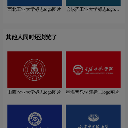
西北工业大学标志logo图片
哈尔滨工业大学标志logo图
片
其他人同时还浏览了
山西农业大学标志logo图片
星海音乐学院标志logo图片