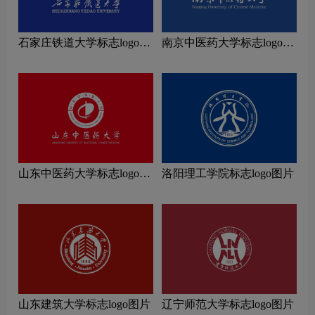
石家庄铁道大学标志logo图
南京中医药大学标志logo图
片
片
山东中医药大学标志logo图
洛阳理工学院标志logo图片
片
山东建筑大学标志logo图片
辽宁师范大学标志logo图片