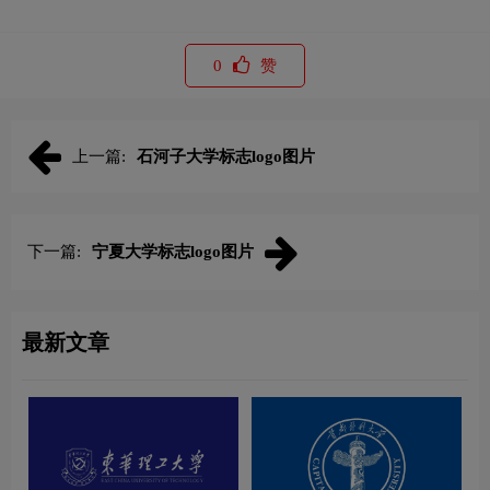
0
赞
上一篇:
石河子大学标志logo图片
下一篇:
宁夏大学标志logo图片
最新文章