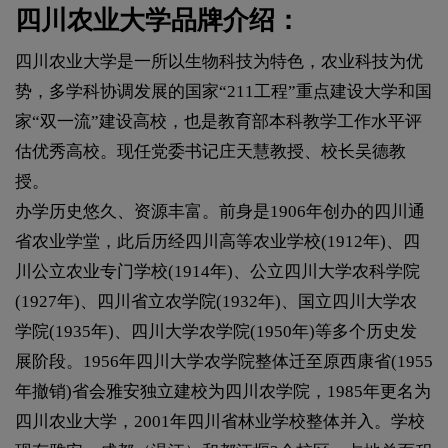
四川农业大学品牌介绍：
四川农业大学是一所以生物科技为特色，农业科技为优
势，多学科协调发展的国家“211工程”重点建设大学和国
家“双一流”建设高校，也是教育部本科教学工作水平评
估优秀高校。现任党委书记庄天慧教授、校长吴德教
授。
办学历史悠久、资源丰富。前身是1906年创办的四川通
省农业学堂，此后历经四川高等农业学校(1912年)、四
川公立农业专门学校(1914年)、公立四川大学农科学院
(1927年)、四川省立农学院(1932年)、国立四川大学农
学院(1935年)、四川大学农学院(1950年)等多个历史发
展阶段。1956年四川大学农学院整体迁至原西康省(1955
年撤销)省会雅安独立建校为四川农学院，1985年更名为
四川农业大学，2001年四川省林业学校整体并入。学校