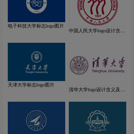
电子科技大学标志logo图片
中国人民大学logo设计含义
及设计理念
天津大学标志logo图片
清华大学logo设计含义及设
计理念