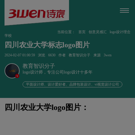
当前位置：
首页
创意灵感汇
logo设计理念
学校
四川农业大学标志logo图片
2024-02-07 01:00:59
浏览
6630
作者
教育智识分子
来源
3wen
教育智识分子
logo设计师，专注公司logo设计十多年
v
平面设计师、设计爱好者、品牌包装设计、vi视觉设计公司
四川农业大学logo图片：