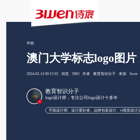
学校
澳门大学标志logo图片
2024-02-14 09:15:03
浏览
5903
作者
教育智识分子
来源
3wen
教育智识分子
logo设计师，专注公司logo设计十多年
v
平面设计师、设计爱好者、品牌包装设计、vi视觉设计