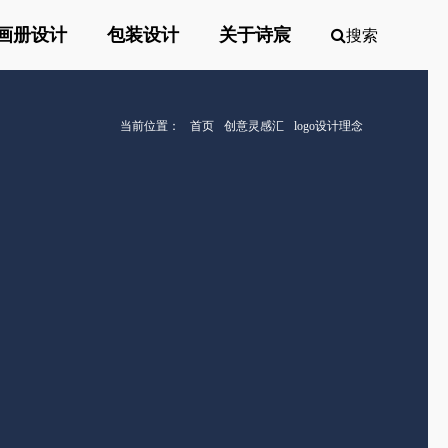
画册设计
包装设计
关于诗宸
搜索
当前位置：
首页
创意灵感汇
logo设计理念