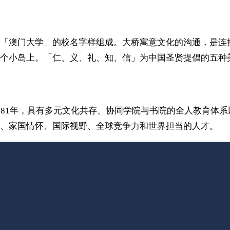
「澳门大学」的校名字样组成。大桥寓意文化的沟通，是连
个小岛上。「仁、义、礼、知、信」为中国圣贤提倡的五种
981年，具有多元文化共存、协同学院与书院的全人教育体
、家国情怀、国际视野、全球竞争力和世界担当的人才。