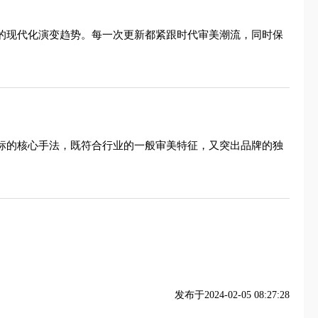
象的现代化演变趋势。每一次更新都紧跟时代审美潮流，同时保
盾标的核心手法，既符合行业的一般审美特征，又突出品牌的独
发布于2024-02-05 08:27:28