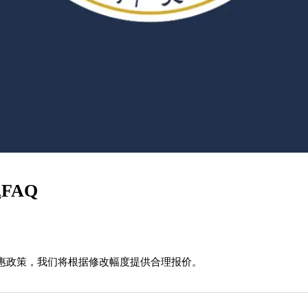
FAQ
惠政策，我们将根据修改幅度提供合理报价。