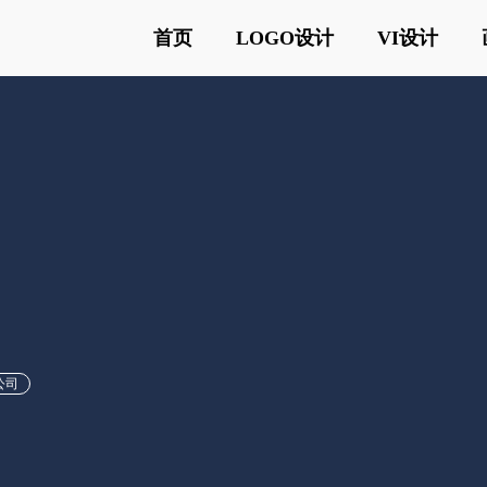
首页
LOGO设计
VI设计
公司