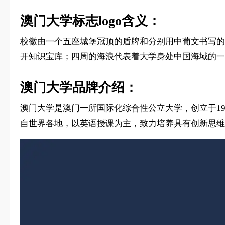
澳门大学标志logo含义：
校徽由一个五座城堡冠顶的盾牌和分别用中葡文书写的
开知识宝库；四周的海浪代表着大学身处中国海域的一
澳门大学品牌介绍：
澳门大学是澳门一所国际化综合性公立大学，创立于1
自世界各地，以英语授课为主，致力培养具有创新思维