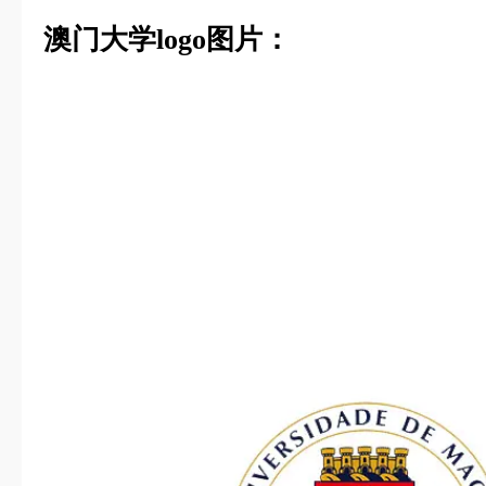
澳门大学logo图片：