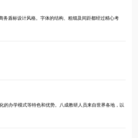
商务盾标设计风格。字体的结构、粗细及间距都经过精心考
际化的办学模式等特色和优势。八成教研人员来自世界各地，以