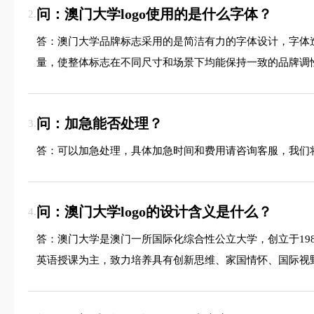
问：澳门大学logo使用的是什么字体？
2.
答：澳门大学品牌标志采用的是简洁有力的字体设计，字体
量，使整体标志在不同尺寸和场景下均能保持一致的品牌调
问：加急能否处理？
3.
答：可以加急处理，具体加急时间和费用请咨询客服，我们
问：澳门大学logo的设计含义是什么？
4.
答：澳门大学是澳门一所国际化综合性公立大学，创立于1
英语授课为主，致力培养具有创新思维、家国情怀、国际视