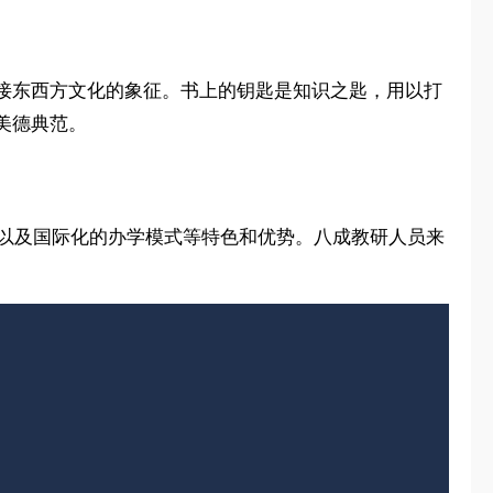
接东西方文化的象征。书上的钥匙是知识之匙，用以打
美德典范。
系以及国际化的办学模式等特色和优势。八成教研人员来