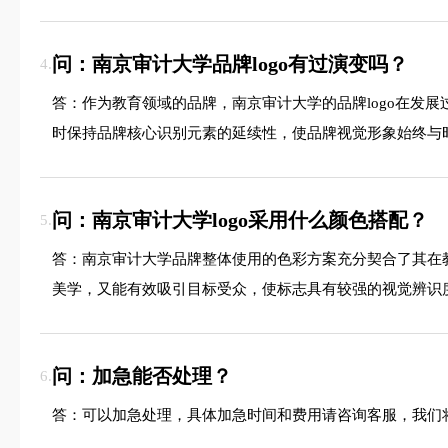
问：南京审计大学品牌logo有过演变吗？
4.
答：作为教育领域的品牌，南京审计大学的品牌logo在发
时保持品牌核心识别元素的延续性，使品牌视觉形象始终与
问：南京审计大学logo采用什么颜色搭配？
5.
答：南京审计大学品牌整体使用的色彩方案充分契合了其在
美学，又能有效吸引目标受众，使标志具有较强的视觉辨识
问：加急能否处理？
6.
答：可以加急处理，具体加急时间和费用请咨询客服，我们