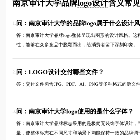
南京审计大学品牌
logo设计
含义常见
问：南京审计大学的品牌logo属于什么设计
1.
答：南京审计大学品牌logo整体呈现出图形的设计风格。
性，能够在众多竞品中脱颖而出，给消费者留下深刻印象。
问：LOGO设计交付哪些文件？
2.
答：交付文件包含JPG、PDF、AI、PNG等多种格式的
问：南京审计大学logo使用的是什么字体？
3.
答：南京审计大学品牌标志采用的是极简无装饰字体设计，
量，使整体标志在不同尺寸和场景下均能保持一致的品牌调