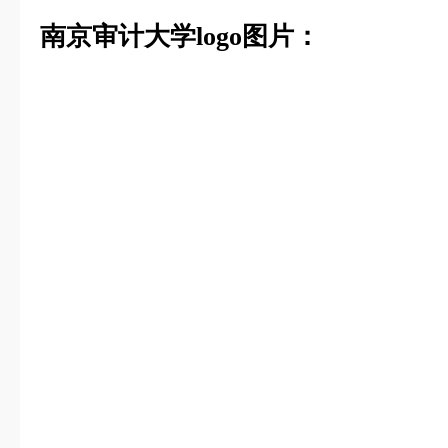
南京审计大学logo图片：