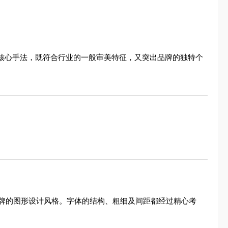
的核心手法，既符合行业的一般审美特征，又突出品牌的独特个
牌的图形设计风格。字体的结构、粗细及间距都经过精心考