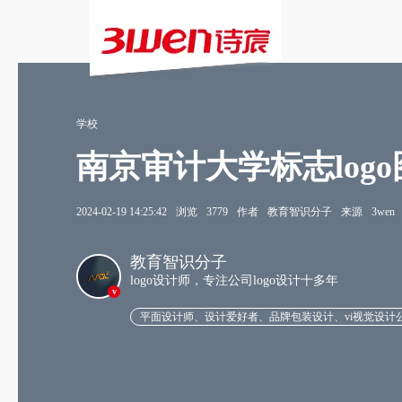
学校
南京审计大学标志log
2024-02-19 14:25:42
浏览
3779
作者
教育智识分子
来源
3wen
教育智识分子
logo设计师，专注公司logo设计十多年
v
平面设计师、设计爱好者、品牌包装设计、vi视觉设计