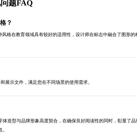
问题FAQ
风格？
这种风格在教育领域具有较好的适用性，设计师在标志中融合了图形
源文件和展示文件，满足您在不同场景的使用需求。
字体造型与品牌形象高度契合，在确保良好阅读性的同时，彰显了品
性。