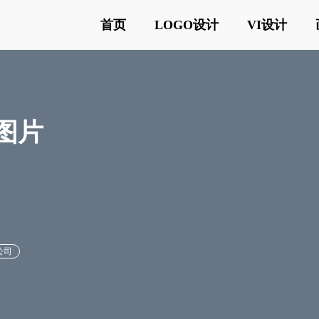
首页
LOGO设计
VI设计
o图片
公司