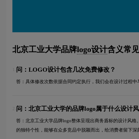
北京工业大学品牌
logo设计
含义常见
问：LOGO设计包含几次免费修改？
1.
答：具体修改次数依据合同约定执行，我们会在设计过程中
问：北京工业大学的品牌logo属于什么设计
2.
答：北京工业大学品牌logo整体呈现出商务盾标的设计风
的独特个性，能够在众多竞品中脱颖而出，给消费者留下深