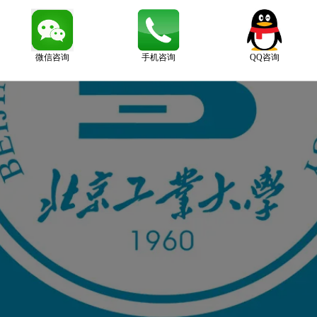
微信咨询
手机咨询
QQ咨询