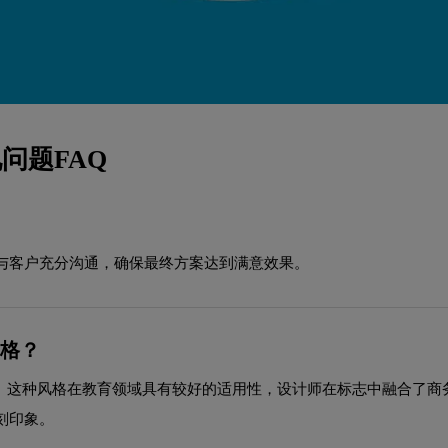
问题FAQ
与客户充分沟通，确保最终方案达到满意效果。
风格？
格。这种风格在教育领域具有较好的适用性，设计师在标志中融合了
刻印象。