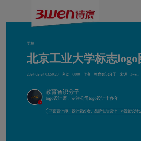
学校
北京工业大学标志log
2024-02-24 03:50:28
浏览
6800
作者
教育智识分子
来源
3wen
教育智识分子
logo设计师，专注公司logo设计十多年
v
平面设计师、设计爱好者、品牌包装设计、vi视觉设计