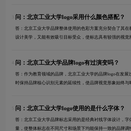
问：北京工业大学logo采用什么颜色搭配？
3.
答：北京工业大学品牌整体使用的色彩方案充分契合了其在
设计美学，又能有效吸引目标受众，使标志具有较强的视觉
问：北京工业大学品牌logo有过演变吗？
4.
答：作为教育领域的品牌，北京工业大学的品牌logo在发
时保持品牌核心识别元素的延续性，使品牌视觉形象始终与
问：北京工业大学logo使用的是什么字体？
5.
答：北京工业大学品牌标志采用的是经典衬线字体设计，字
量，使整体标志在不同尺寸和场景下均能保持一致的品牌调