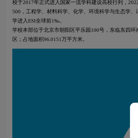
校于2017年正式进入国家一流学科建设高校行列，20
500，工程学、材料科学、化学、环境科学与生态学、
学进入ESI全球前1‰。
学校本部位于北京市朝阳区平乐园100号，东临东四
区；占地面积96.0151万平方米。