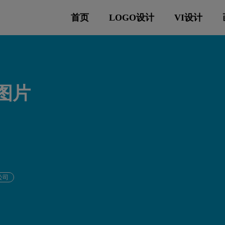
首页
LOGO设计
VI设计
o图片
公司