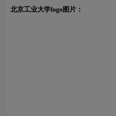
北京工业大学logo图片：