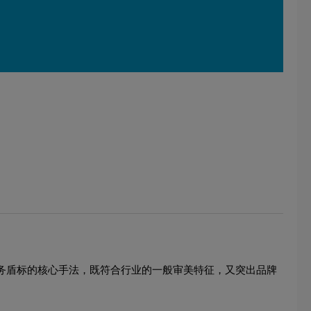
商务盾标的核心手法，既符合行业的一般审美特征，又突出品牌