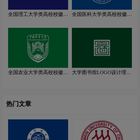
全国理工大学类高校校徽设
全国医科大学类高校校徽设
计理念解读
计理念解读
全国农业大学类高校校徽设
大学图书馆LOGO设计理念
计理念解读
解读
热门文章