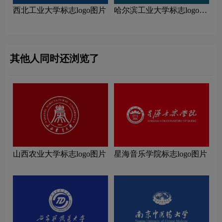
西北工业大学标志logo图片
哈尔滨工业大学标志logo图
片
其他人同时还浏览了
山西农业大学标志logo图片
星海音乐学院标志logo图片