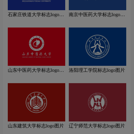
石家庄铁道大学标志logo图
南京中医药大学标志logo图
片
片
山东中医药大学标志logo图
洛阳理工学院标志logo图片
片
山东建筑大学标志logo图片
辽宁师范大学标志logo图片