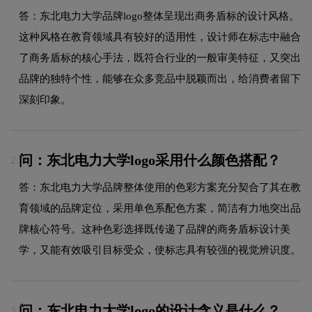
答：东北电力大学品牌logo整体呈现出商务盾标的设计风格。
这种风格在教育领域具有较好的适用性，设计师在标志中融合
了商务盾标的核心手法，既符合行业的一般审美特征，又突出
品牌的独特个性，能够在众多竞品中脱颖而出，给消费者留下
深刻印象。
问：东北电力大学logo采用什么颜色搭配？
2.
答：东北电力大学品牌整体使用的色彩方案充分契合了其在教
育领域的品牌定位，采用单色系配色方案，简洁有力地突出品
牌核心符号。这种色彩选择既传递了品牌的商务盾标设计美
学，又能有效吸引目标受众，使标志具有较强的视觉辨识度。
问：东北电力大学logo的设计含义是什么？
3.