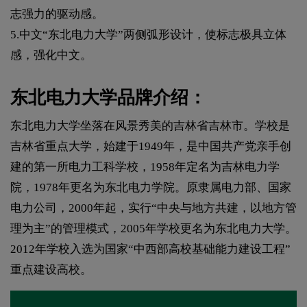
志强力的驱动感。
5.中文“东北电力大学”两侧弧形设计，使标志极具立体
感，强化中文。
东北电力大学品牌介绍：
东北电力大学坐落在风景秀美的吉林省吉林市。学校是
吉林省重点大学，始建于1949年，是中国共产党亲手创
建的第一所电力工科学校，1958年定名为吉林电力学
院，1978年更名为东北电力学院。原隶属电力部、国家
电力公司，2000年起，实行“中央与地方共建，以地方管
理为主”的管理模式，2005年学校更名为东北电力大学。
2012年学校入选为国家“中西部高校基础能力建设工程”
重点建设高校。