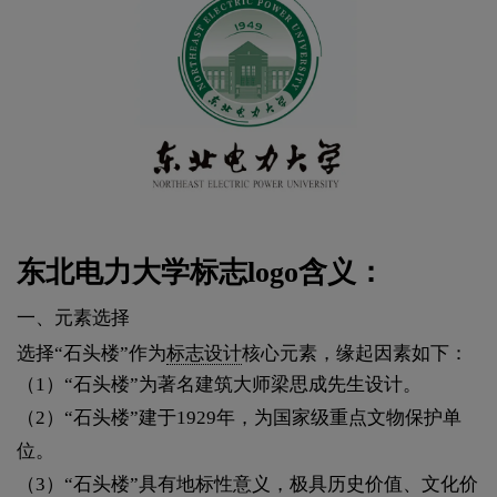
东北电力大学标志logo含义：
一、元素选择
选择“石头楼”作为
标志设计
核心元素，缘起因素如下：
（1）“石头楼”为著名建筑大师梁思成先生设计。
（2）“石头楼”建于1929年，为国家级重点文物保护单
位。
（3）“石头楼”具有地标性意义，极具历史价值、文化价