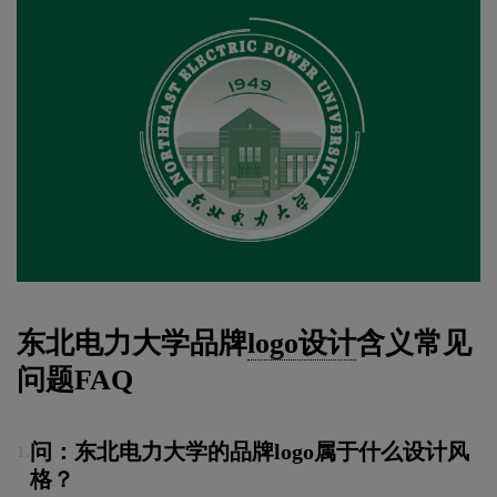
东北电力大学品牌
logo设计
含义常见
问题FAQ
问：东北电力大学的品牌logo属于什么设计风
1.
格？