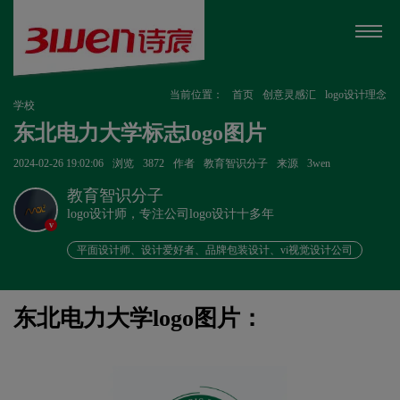
当前位置：
首页
创意灵感汇
logo设计理念
学校
东北电力大学标志logo图片
2024-02-26 19:02:06
浏览
3872
作者
教育智识分子
来源
3wen
教育智识分子
logo设计师，专注公司logo设计十多年
v
平面设计师、设计爱好者、品牌包装设计、vi视觉设计公司
东北电力大学logo图片：