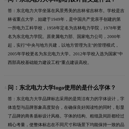
答：东北电力大学坐落在风景秀美的吉林省吉林市。学校是吉
林省重点大学，始建于1949年，是中国共产党亲手创建的第
一所电力工科学校，1958年定名为吉林电力学院，1978年更
名为东北电力学院。原隶属电力部、国家电力公司，2000年
起，实行"中央与地方共建，以地方管理为主"的管理模式，
2005年学校更名为东北电力大学。2012年学校入选为国家"中
西部高校基础能力建设工程"重点建设高校。
问：东北电力大学logo使用的是什么字体？
4.
答：东北电力大学品牌标志采用的是简洁有力的字体设计，字
体造型与品牌形象高度契合，在确保良好阅读性的同时，彰显
了品牌的商务盾标设计风格。字体的结构、粗细及间距都经过
精心考量，使整体标志在不同尺寸和场景下均能保持一致的品