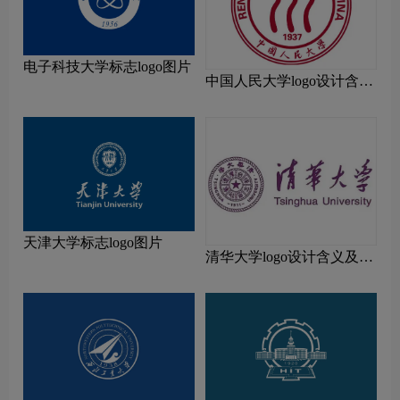
电子科技大学标志logo图片
中国人民大学logo设计含义
及设计理念
天津大学标志logo图片
清华大学logo设计含义及设
计理念