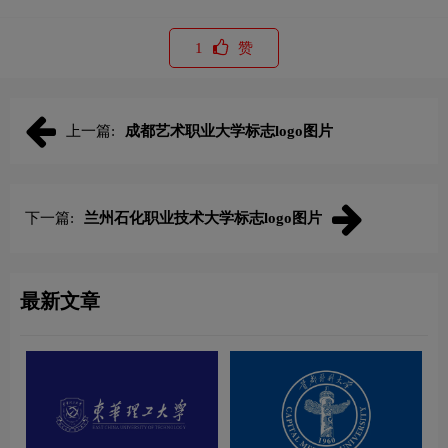
1
赞
上一篇:
成都艺术职业大学标志logo图片
下一篇:
兰州石化职业技术大学标志logo图片
最新文章