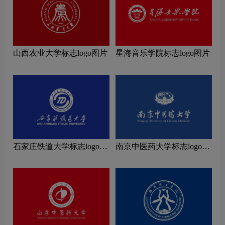
山西农业大学标志logo图片
星海音乐学院标志logo图片
石家庄铁道大学标志logo图
南京中医药大学标志logo图
片
片