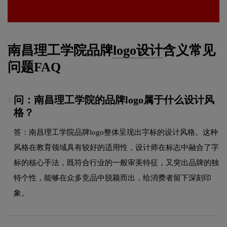
南昌理工学院品牌
logo设计
含义常见
问题FAQ
问：南昌理工学院的品牌logo属于什么设计风
1.
格？
答：南昌理工学院品牌logo整体呈现出字标的设计风格。这种
风格在教育领域具有较好的适用性，设计师在标志中融合了字
标的核心手法，既符合行业的一般审美特征，又突出品牌的独
特个性，能够在众多竞品中脱颖而出，给消费者留下深刻印
象。