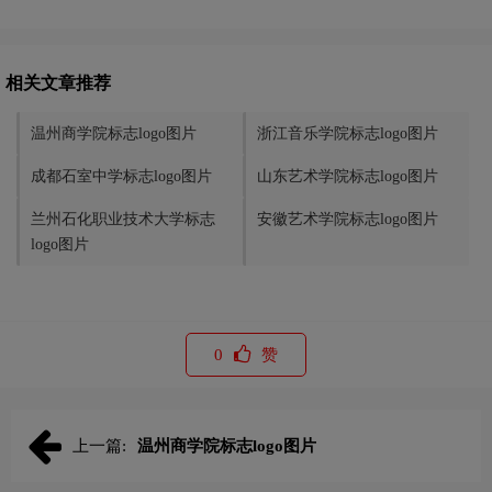
相关文章推荐
温州商学院标志logo图片
浙江音乐学院标志logo图片
成都石室中学标志logo图片
山东艺术学院标志logo图片
兰州石化职业技术大学标志
安徽艺术学院标志logo图片
logo图片
0
赞
上一篇:
温州商学院标志logo图片