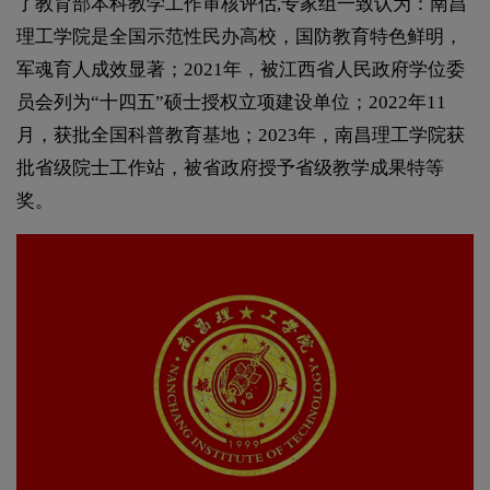
了教育部本科教学工作审核评估,专家组一致认为：南昌
理工学院是全国示范性民办高校，国防教育特色鲜明，
军魂育人成效显著；2021年，被江西省人民政府学位委
员会列为“十四五”硕士授权立项建设单位；2022年11
月，获批全国科普教育基地；2023年，南昌理工学院获
批省级院士工作站，被省政府授予省级教学成果特等
奖。