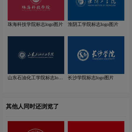
珠海科技学院标志logo图片
淮阴工学院标志logo图片
山东石油化工学院标志logo
长沙学院标志logo图片
图片
其他人同时还浏览了