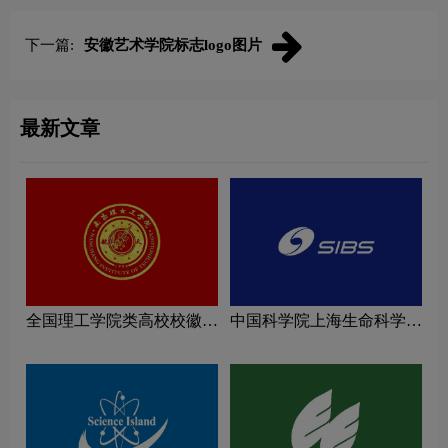
下一篇:
安徽艺术学院标志logo图片
最新文章
全国理工学院类高校校徽设
中国科学院上海生命科学研
计理念解读
究院logo图片