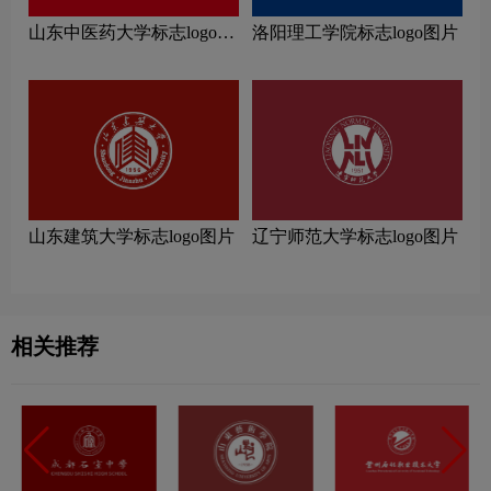
山东中医药大学标志logo图
洛阳理工学院标志logo图片
片
山东建筑大学标志logo图片
辽宁师范大学标志logo图片
相关推荐