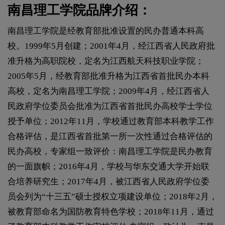
南昌理工学院品牌介绍：
南昌理工学院是经教育部批准设置的民办普通本科高
校。1999年5月创建；2001年4月，经江西省人民政府批
准升格为高职院校，定名为江西航天科技职业学院；
2005年5月，经教育部批准升格为江西省首批民办本科
高校，定名为南昌理工学院；2009年4月，经江西省人
民政府学位委员会批准为江西省首批民办高校学士学位
授予单位；2012年11月，学校通过教育部本科教学工作
合格评估，是江西省首批第一所一次性通过合格评估的
民办高校，专家组一致评价：南昌理工学院是民办教育
的一面旗帜；2016年4月，学校与华东交通大学开始联
合培养研究生；2017年4月，被江西省人民政府学位委
员会列为“十三五”硕士授权立项建设单位；2018年2月，
被教育部命名为国防教育特色学校；2018年11月，通过