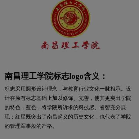
南昌理工学院标志logo含义：
标志采用圆形设计理念，与教育行业文化一脉相承。设
计在原有标志基础上加以修饰、完善，使其更突出学院
的特色，蓝色，将学院所诉求的科技感、睿智充分展
现；红星既突出了南昌起义的历史文化，也代表了学院
的管理军事般的严格。