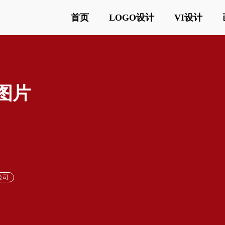
首页
LOGO设计
VI设计
o图片
公司