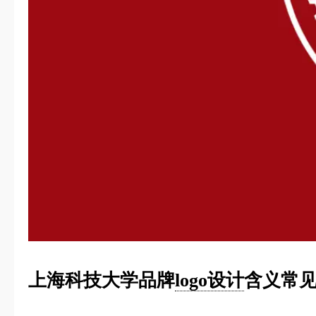
上海科技大学品牌
logo设计
含义常见