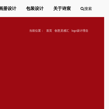
画册设计
包装设计
关于诗宸
搜索
当前位置：
首页
创意灵感汇
logo设计理念