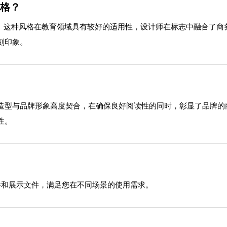
风格？
格。这种风格在教育领域具有较好的适用性，设计师在标志中融合了
刻印象。
造型与品牌形象高度契合，在确保良好阅读性的同时，彰显了品牌的
性。
源文件和展示文件，满足您在不同场景的使用需求。