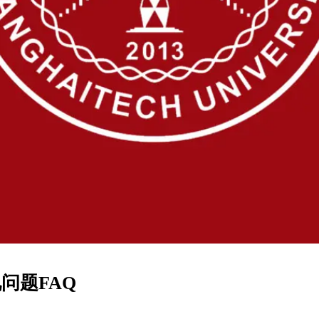
问题FAQ