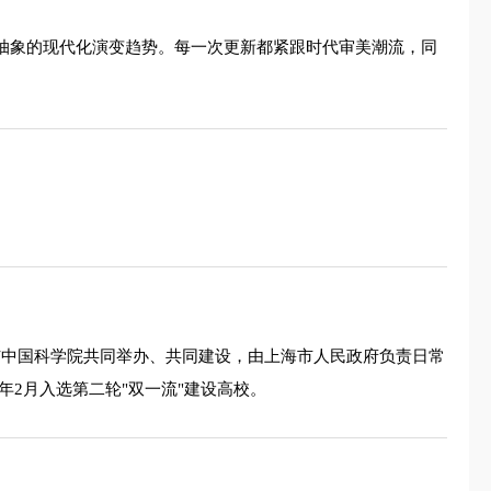
到抽象的现代化演变趋势。每一次更新都紧跟时代审美潮流，同
海市人民政府与中国科学院共同举办、共同建设，由上海市人民政府负责日常
2月入选第二轮"双一流"建设高校。