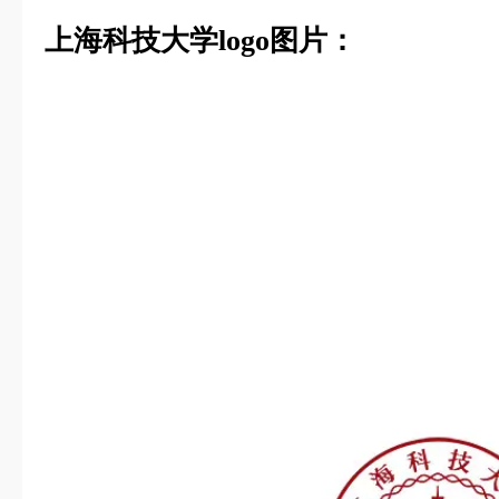
上海科技大学logo图片：