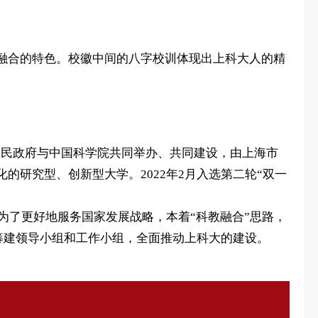
融合的特色。校徽中间的八字校训体现出上科大人的精
是由上海市人民政府与中国科学院共同举办、共同建设，由上海市
研究型、创新型大学。2022年2月入选第二轮“双一
为了更好地服务国家发展战略，本着“科教融合”思路，
学筹建领导小组和工作小组，全面推动上科大的建设。