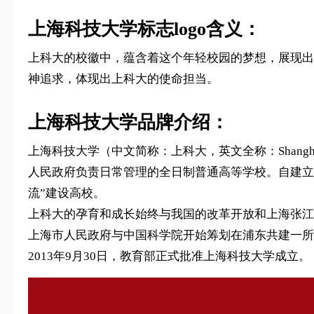
上海科技大学标志logo含义：
上科大的校徽中，蕴含着这个年轻校园的梦想，展现出
神追求，体现出上科大的使命担当。
上海科技大学品牌介绍：
上海科技大学（中文简称：上科大，英文全称：ShanghaiT
人民政府负责日常管理的全日制普通高等学校。自建立
流”建设高校。
上科大的孕育和成长始终与我国的改革开放和上海张江
上海市人民政府与中国科学院开始筹划在浦东共建一所
2013年9月30日，教育部正式批准上海科技大学成立。