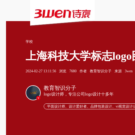
学校
上海科技大学标志log
2024-02-27 13:11:56
浏览
7680
作者
教育智识分子
来源
3wen
教育智识分子
logo设计师，专注公司logo设计十多年
v
平面设计师、设计爱好者、品牌包装设计、vi视觉设计