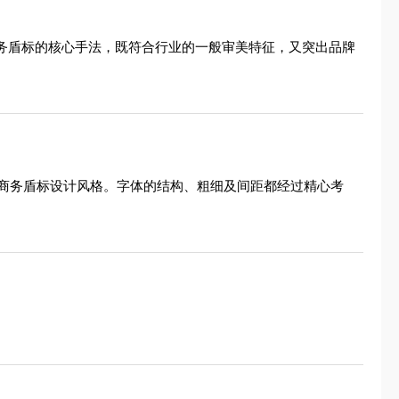
商务盾标的核心手法，既符合行业的一般审美特征，又突出品牌
商务盾标设计风格。字体的结构、粗细及间距都经过精心考