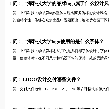
问：上海科技大学的品牌logo属于什么设计
1.
答：上海科技大学品牌logo整体呈现出商务盾标的设计风
的独特个性，能够在众多竞品中脱颖而出，给消费者留下深
问：上海科技大学logo使用的是什么字体？
2.
答：上海科技大学品牌标志采用的是几何感字体设计，字体
量，使整体标志在不同尺寸和场景下均能保持一致的品牌调
问：LOGO设计交付哪些文件？
3.
答：交付文件包含JPG、PDF、AI、PNG等多种格式的