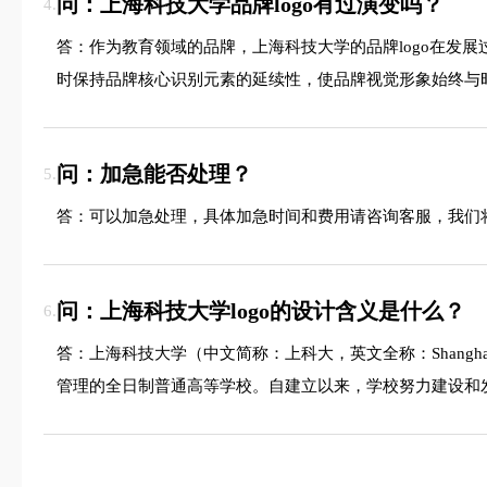
问：上海科技大学品牌logo有过演变吗？
4.
答：作为教育领域的品牌，上海科技大学的品牌logo在发
时保持品牌核心识别元素的延续性，使品牌视觉形象始终与
问：加急能否处理？
5.
答：可以加急处理，具体加急时间和费用请咨询客服，我们
问：上海科技大学logo的设计含义是什么？
6.
答：上海科技大学（中文简称：上科大，英文全称：ShanghaiT
管理的全日制普通高等学校。自建立以来，学校努力建设和发