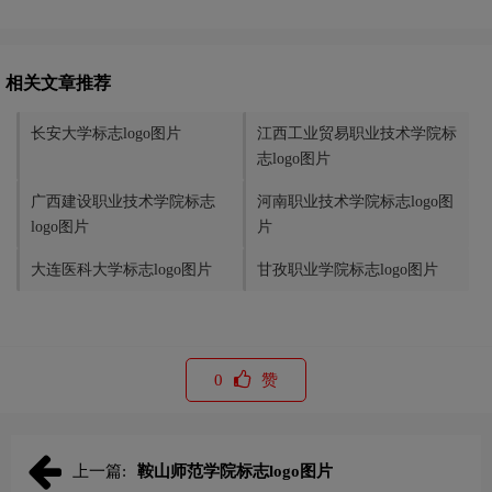
相关文章推荐
长安大学标志logo图片
江西工业贸易职业技术学院标
志logo图片
广西建设职业技术学院标志
河南职业技术学院标志logo图
logo图片
片
大连医科大学标志logo图片
甘孜职业学院标志logo图片
0
赞
上一篇:
鞍山师范学院标志logo图片