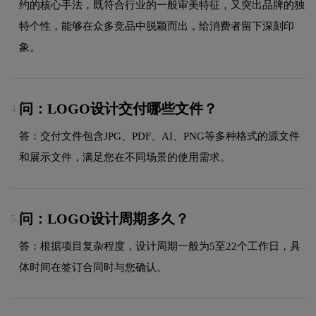
约的核心手法，既符合行业的一般审美特征，又突出品牌的独
特个性，能够在众多竞品中脱颖而出，给消费者留下深刻印
象。
问：LOGO设计交付哪些文件？
4.
答：交付文件包含JPG、PDF、AI、PNG等多种格式的源文件
和展示文件，满足您在不同场景的使用需求。
问：LOGO设计周期多久？
5.
答：根据项目复杂程度，设计周期一般为5至22个工作日，具
体时间在签订合同时与您确认。