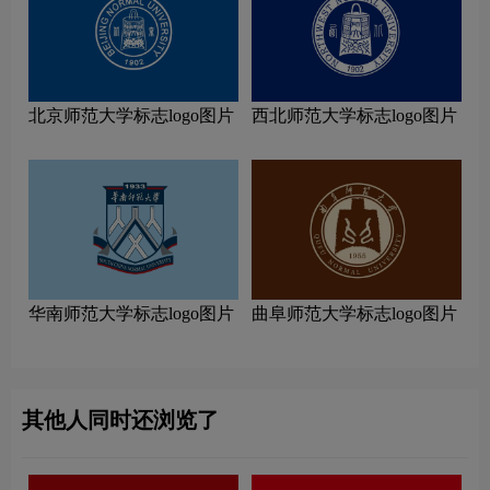
北京师范大学标志logo图片
西北师范大学标志logo图片
华南师范大学标志logo图片
曲阜师范大学标志logo图片
其他人同时还浏览了