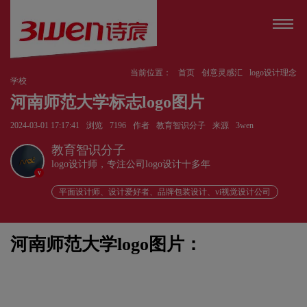
当前位置：
首页
创意灵感汇
logo设计理念
学校
河南师范大学标志logo图片
2024-03-01 17:17:41
浏览
7196
作者
教育智识分子
来源
3wen
教育智识分子
logo设计师，专注公司logo设计十多年
v
平面设计师、设计爱好者、品牌包装设计、vi视觉设计公司
河南师范大学logo图片：