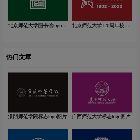
北京师范大学图书馆logo图
北京师范大学120周年校庆
片
logo图片
热门文章
淮阴师范学院标志logo图片
广西师范大学标志logo图片