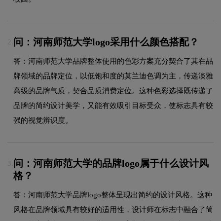
问：河南师范大学logo采用什么颜色搭配？
2.
答：河南师范大学品牌整体使用的色彩方案充分契合了其在品
牌领域的品牌定位，以低饱和度的莫兰迪色调为主，传递淡雅
高级的品牌气质，契合品质消费定位。这种色彩选择既传递了
品牌的简约设计美学，又能有效吸引目标受众，使标志具有较
强的视觉辨识度。
问：河南师范大学的品牌logo属于什么设计风
3.
格？
答：河南师范大学品牌logo整体呈现出简约的设计风格。这种
风格在品牌领域具有较好的适用性，设计师在标志中融合了简