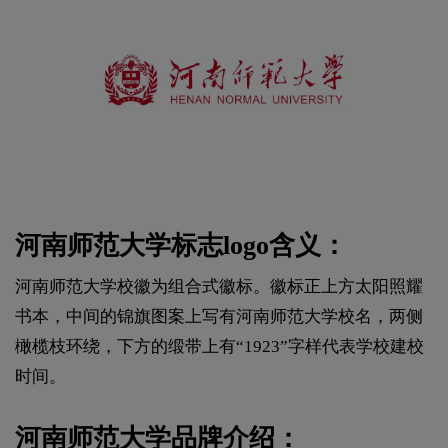
河南师范大学标志logo含义：
河南师范大学校徽为组合式徽标。徽标正上方太阳照耀
书本，中间的锦旗图案上写有河南师范大学校名，两侧
橄榄枝环绕，下方的缎带上有“1923”字样代表学校建校
时间。
河南师范大学品牌介绍：