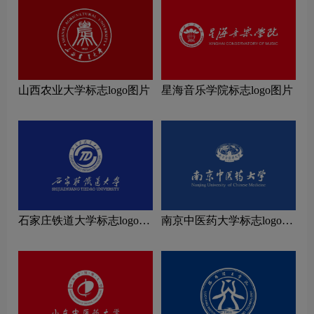
山西农业大学标志logo图片
星海音乐学院标志logo图片
石家庄铁道大学标志logo图
南京中医药大学标志logo图
片
片