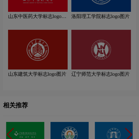
山东中医药大学标志logo图
洛阳理工学院标志logo图片
片
山东建筑大学标志logo图片
辽宁师范大学标志logo图片
相关推荐