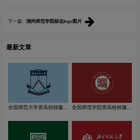
下一篇:
湖州师范学院标志logo图片
最新文章
全国师范大学类高校校徽设
全国师范学院类高校校徽设
计理念解读
计理念解读