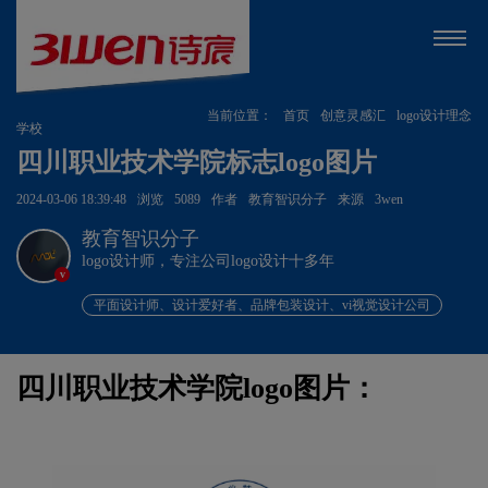
当前位置：
首页
创意灵感汇
logo设计理念
学校
四川职业技术学院标志logo图片
2024-03-06 18:39:48
浏览
5089
作者
教育智识分子
来源
3wen
教育智识分子
logo设计师，专注公司logo设计十多年
v
平面设计师、设计爱好者、品牌包装设计、vi视觉设计公司
四川职业技术学院logo图片：