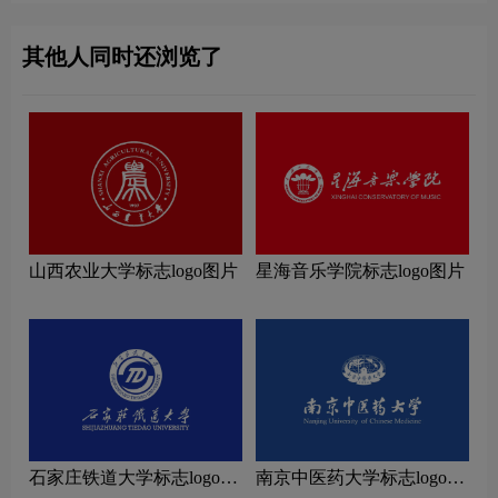
其他人同时还浏览了
山西农业大学标志logo图片
星海音乐学院标志logo图片
石家庄铁道大学标志logo图
南京中医药大学标志logo图