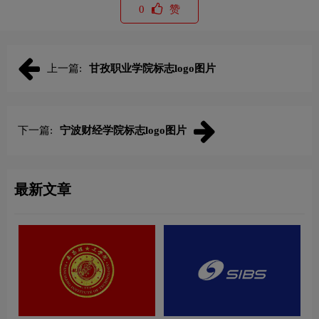
0
赞
上一篇:
甘孜职业学院标志logo图片
下一篇:
宁波财经学院标志logo图片
最新文章