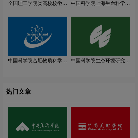
全国理工学院类高校校徽设
中国科学院上海生命科学研
计理念解读
究院logo图片
中国科学院合肥物质科学研
中国科学院生态环境研究中
究院logo图片
心logo图片
热门文章