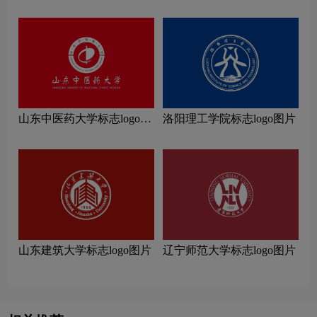
片
片
山东中医药大学标志logo图
洛阳理工学院标志logo图片
片
山东建筑大学标志logo图片
辽宁师范大学标志logo图片