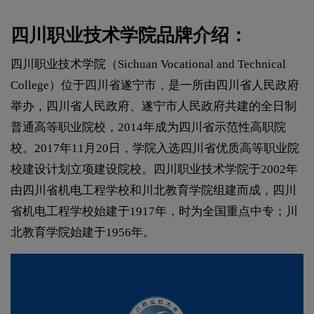
四川职业技术学院品牌介绍：
四川职业技术学院（Sichuan Vocational and Technical
College）位于四川省遂宁市，是一所由四川省人民政府
举办，四川省人民政府、遂宁市人民政府共建的全日制
普通高等职业院校，2014年成为四川省示范性高职院
校。2017年11月20日，学院入选四川省优质高等职业院
校建设计划立项建设院校。四川职业技术学院于2002年
由四川省机电工程学校和川北教育学院组建而成，四川
省机电工程学校始建于1917年，时为全国重点中专；川
北教育学院始建于1956年。