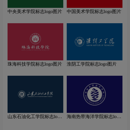
中央美术学院标志logo图片
中国美术学院标志logo图片
珠海科技学院标志logo图片
淮阴工学院标志logo图片
山东石油化工学院标志logo
海南热带海洋学院标志logo
图片
图片