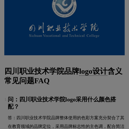
四川职业技术学院品牌
logo设计
含义
常见问题FAQ
问：四川职业技术学院logo采用什么颜色搭
1.
配？
答：四川职业技术学院品牌整体使用的色彩方案充分契合了其
在教育领域的品牌定位，采用品牌标志性的主色调，配合简洁