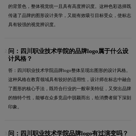
的背景色，整体视觉统一且具有高度辨识度。这种色彩选择既
传递了品牌的图形设计美学，又能有效吸引目标受众，使标志
具有较强的视觉辨识度。
问：四川职业技术学院的品牌logo属于什么设
2.
计风格？
答：四川职业技术学院品牌logo整体呈现出图形的设计风格。
这种风格在教育领域具有较好的适用性，设计师在标志中融合
了图形的核心手法，既符合行业的一般审美特征，又突出品牌
的独特个性，能够在众多竞品中脱颖而出，给消费者留下深刻
印象。
问：四川职业技术学院品牌logo有过演变吗？
3.