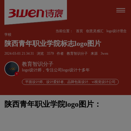
当前位置：
首页
创意灵感汇
logo设计理念
学校
陕西青年职业学院标志logo图片
2024-03-01 21:34:31
浏览
3579
作者
教育智识分子
来源
3wen
教育智识分子
logo设计师，专注公司logo设计十多年
v
平面设计师、设计爱好者、品牌包装设计、vi视觉设计公司
陕西青年职业学院logo图片：