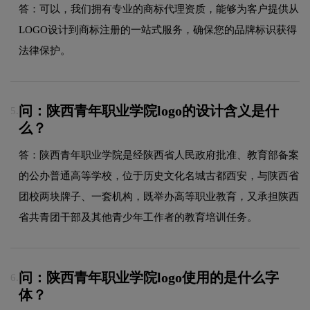
答：可以，我们拥有专业的商标代理资质，能够为客户提供从
LOGO设计到商标注册的一站式服务，确保您的品牌标识获得
法律保护。
问：陕西青年职业学院logo的设计含义是什
5.
么？
答：陕西青年职业学院是经陕西省人民政府批准、教育部备案
的公办普通高等学校，位于历史文化名城古都西安，与陕西省
团校两块牌子、一套机构，既举办高等职业教育，又承担陕西
省共青团干部及其他青少年工作者的教育培训任务。
问：陕西青年职业学院logo使用的是什么字
6.
体？