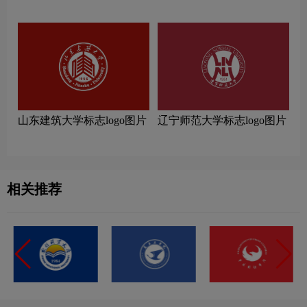
片
山东建筑大学标志logo图片
辽宁师范大学标志logo图片
相关推荐