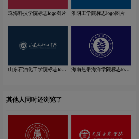
珠海科技学院标志logo图片
淮阴工学院标志logo图片
山东石油化工学院标志logo
海南热带海洋学院标志logo
图片
图片
其他人同时还浏览了