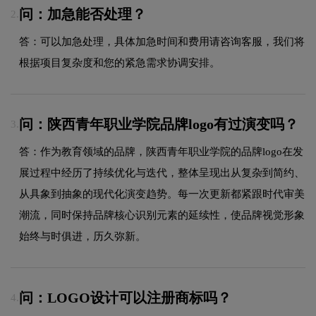
问：加急能否处理？
2.
答：可以加急处理，具体加急时间和费用请咨询客服，我们将
根据项目复杂度和您的紧急需求协调安排。
问：陕西青年职业学院品牌logo有过演变吗？
3.
答：作为教育领域的品牌，陕西青年职业学院的品牌logo在发
展过程中经历了持续优化与迭代，整体呈现出从复杂到简约、
从具象到抽象的现代化演变趋势。每一次更新都紧跟时代审美
潮流，同时保持品牌核心识别元素的延续性，使品牌视觉形象
始终与时俱进，历久弥新。
问：LOGO设计可以注册商标吗？
4.