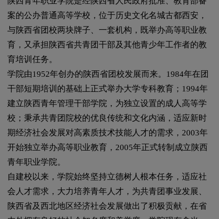
陕西青年职业学院是经陕西省人民政府批准、教育部备
案的公办普通高等学校，位于历史文化名城古都西安，
与陕西省团校两块牌子、一套机构，既举办高等职业教
育，又承担陕西省共青团干部及其他青少年工作者的教
育培训任务。
学院由1952年创办的陕西省团校发展而来。1984年在团
干部短期培训的基础上正式举办大学专科教育；1994年
建立陕西青年管理干部学院，为独立设置的成人高等学
校；秉承共青团院校的优良传统和文化内涵，适应新时
期经济社会发展对高素质技术技能人才的需求，2003年
开始独立举办高等职业教育，2005年正式转制成立陕西
青年职业学院。
自建校以来，学院始终坚持立德树人根本任务，适应社
会人才需求，大力培养青年人才，为共青团事业发展、
陕西省及西北地区经济社会发展做出了积极贡献，在省