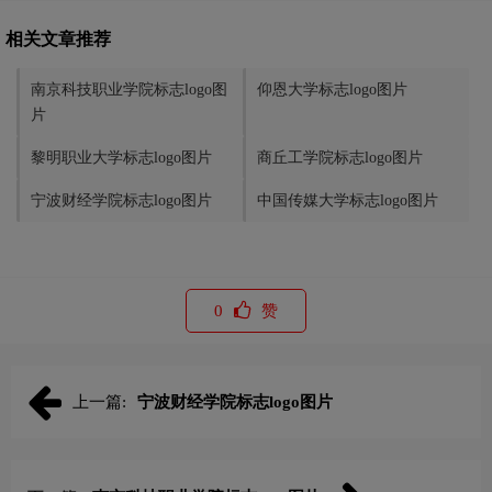
相关文章推荐
南京科技职业学院标志logo图
仰恩大学标志logo图片
片
黎明职业大学标志logo图片
商丘工学院标志logo图片
宁波财经学院标志logo图片
中国传媒大学标志logo图片
0
赞
上一篇:
宁波财经学院标志logo图片