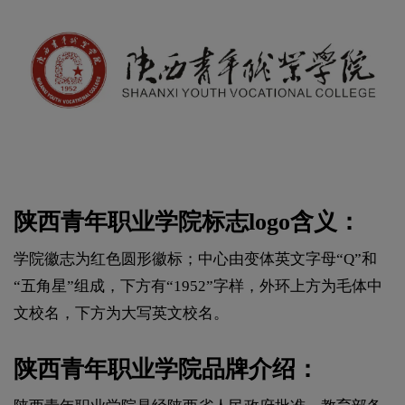
陕西青年职业学院标志logo含义：
学院徽志为红色圆形徽标；中心由变体英文字母“Q”和
“五角星”组成，下方有“1952”字样，外环上方为毛体中
文校名，下方为大写英文校名。
陕西青年职业学院品牌介绍：