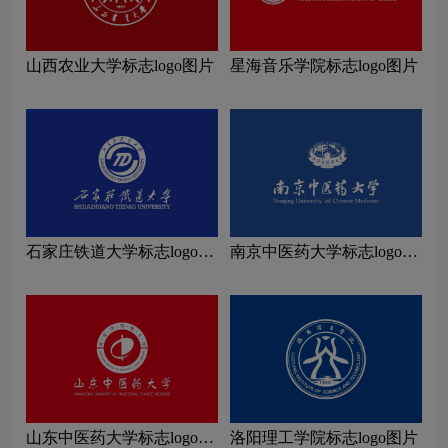
山西农业大学标志logo图片
星海音乐学院标志logo图片
石家庄铁道大学标志logo图
南京中医药大学标志logo图
片
片
山东中医药大学标志logo图
洛阳理工学院标志logo图片