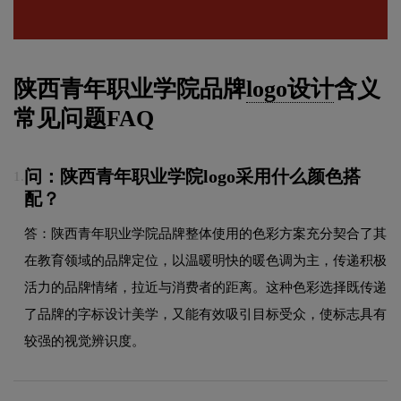
陕西青年职业学院品牌
logo设计
含义
常见问题FAQ
问：陕西青年职业学院logo采用什么颜色搭
1.
配？
答：陕西青年职业学院品牌整体使用的色彩方案充分契合了其
在教育领域的品牌定位，以温暖明快的暖色调为主，传递积极
活力的品牌情绪，拉近与消费者的距离。这种色彩选择既传递
了品牌的字标设计美学，又能有效吸引目标受众，使标志具有
较强的视觉辨识度。