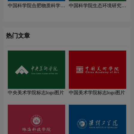
中国科学院合肥物质科学研
中国科学院生态环境研究中
究院logo图片
心logo图片
热门文章
中央美术学院标志logo图片
中国美术学院标志logo图片