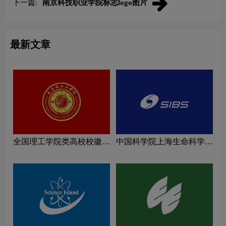
下一篇:
南京科技职业学院标志logo图片
最新文章
全国理工学院类高校校徽设
中国科学院上海生命科学研
计理念解读
究院logo图片