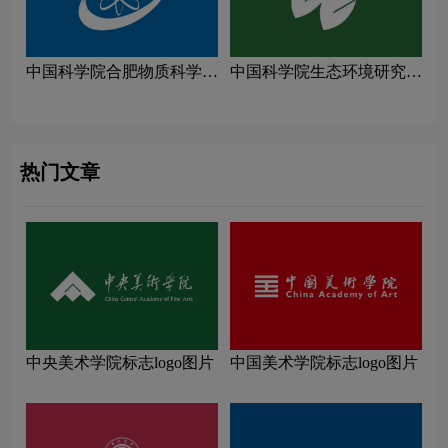
中国科学院合肥物质科学研
中国科学院生态环境研究中
究院logo图片
心logo图片
热门文章
中央美术学院标志logo图片
中国美术学院标志logo图片