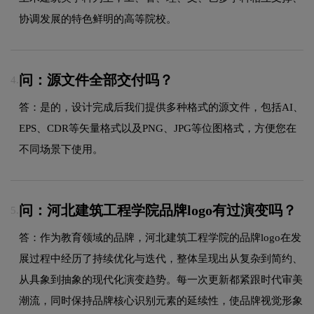
协调发展的特色鲜明的高等院校。
问：源文件全部交付吗？
4.
答：是的，设计完成后我们提供多种格式的源文件，包括AI、
EPS、CDR等矢量格式以及PNG、JPG等位图格式，方便您在
不同场景下使用。
问：河北建筑工程学院品牌logo有过演变吗？
5.
答：作为教育领域的品牌，河北建筑工程学院的品牌logo在发
展过程中经历了持续优化与迭代，整体呈现出从复杂到简约、
从具象到抽象的现代化演变趋势。每一次更新都紧跟时代审美
潮流，同时保持品牌核心识别元素的延续性，使品牌视觉形象