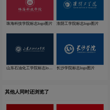
珠海科技学院标志logo图片
淮阴工学院标志logo图片
山东石油化工学院标志logo
长沙学院标志logo图片
图片
其他人同时还浏览了