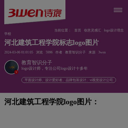
当前位置：
首页
创意灵感汇
logo设计理念
学校
河北建筑工程学院标志logo图片
2024-03-06 01:01:05
浏览
5996
作者
教育智识分子
来源
3wen
教育智识分子
logo设计师，专注公司logo设计十多年
v
平面设计师、设计爱好者、品牌包装设计、vi视觉设计公司
河北建筑工程学院logo图片：