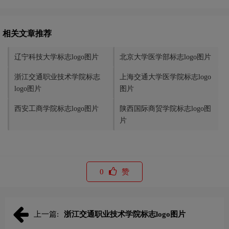
相关文章推荐
辽宁科技大学标志logo图片
北京大学医学部标志logo图片
浙江交通职业技术学院标志
上海交通大学医学院标志logo
logo图片
图片
西安工商学院标志logo图片
陕西国际商贸学院标志logo图
片
0
赞
上一篇:
浙江交通职业技术学院标志logo图片