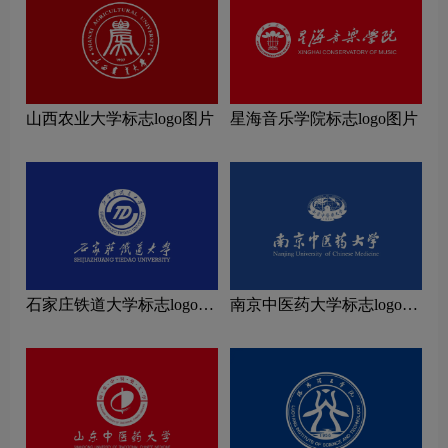
山西农业大学标志logo图片
星海音乐学院标志logo图片
石家庄铁道大学标志logo图
南京中医药大学标志logo图
片
片