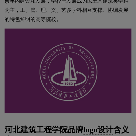
余年的建设和发展，学校已发展成为以土木建筑类学科
为主，工、管、理、文、艺多学科相互支撑、协调发展
的特色鲜明的高等院校。
河北建筑工程学院品牌
logo设计
含义