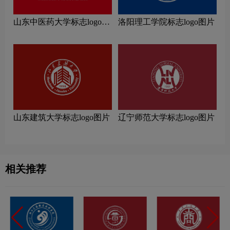
山东中医药大学标志logo图
洛阳理工学院标志logo图片
片
山东建筑大学标志logo图片
辽宁师范大学标志logo图片
相关推荐