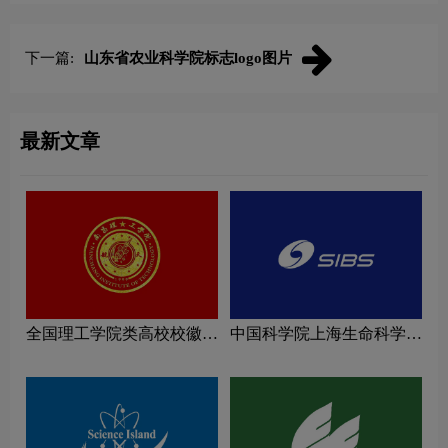
下一篇:
山东省农业科学院标志logo图片
最新文章
全国理工学院类高校校徽设
中国科学院上海生命科学研
计理念解读
究院logo图片