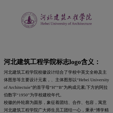
河北建筑工程学院标志logo含义：
河北建筑工程学院校徽设计结合了学校中英文全称及主
体图形等主要设计元素，、主体图形以“Hebei University
of Architectuie”的首字母“H”“B”为构成元素;下方的阿拉
伯数字“1950”为学校建校年代。
校徽的外轮廓为圆形，象征着团结、合作、包容，寓意
河北建筑工程学院广大师生员工团结一心，秉承“博学精