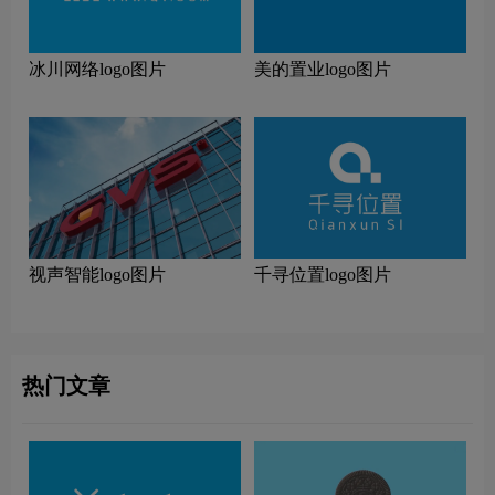
冰川网络logo图片
美的置业logo图片
视声智能logo图片
千寻位置logo图片
热门文章