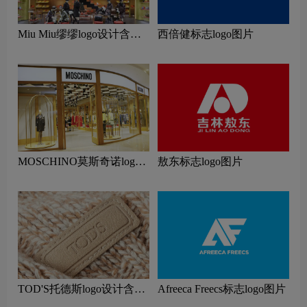
Miu Miu缪缪logo设计含义
西倍健标志logo图片
及服装品牌设计理念
MOSCHINO莫斯奇诺logo
敖东标志logo图片
设计含义及服装品牌设计理
念
TOD'S托德斯logo设计含义
Afreeca Freecs标志logo图片
及服装品牌设计理念