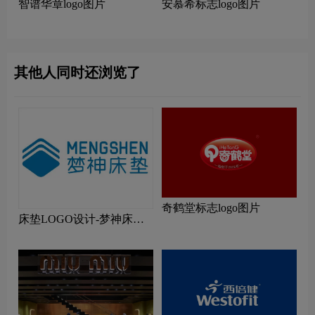
智谱华章logo图片
安慕希标志logo图片
其他人同时还浏览了
奇鹤堂标志logo图片
床垫LOGO设计-梦神床垫
品牌logo设计