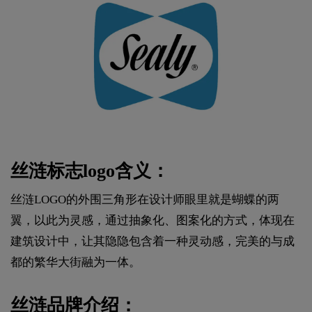
丝涟标志logo含义：
丝涟LOGO的外围三角形在设计师眼里就是蝴蝶的两
翼，以此为灵感，通过抽象化、图案化的方式，体现在
建筑设计中，让其隐隐包含着一种灵动感，完美的与成
都的繁华大街融为一体。
丝涟品牌介绍：