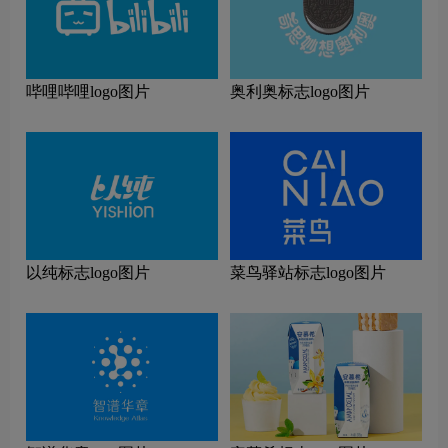
哔哩哔哩logo图片
奥利奥标志logo图片
以纯标志logo图片
菜鸟驿站标志logo图片