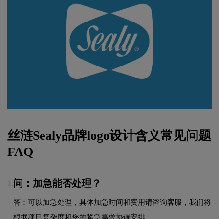
丝涟Sealy品牌
logo设计
含义常见问题
FAQ
问：加急能否处理？
1.
答：可以加急处理，具体加急时间和费用请咨询客服，我们将
根据项目复杂度和您的紧急需求协调安排。