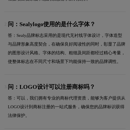
问：Sealylogo使用的是什么字体？
2.
答：Sealy品牌标志采用的是现代无衬线字体设计，字体造型
与品牌形象高度契合，在确保良好阅读性的同时，彰显了品牌
的图形设计风格。字体的结构、粗细及间距都经过精心考量，
使整体标志在不同尺寸和场景下均能保持一致的品牌调性。
问：LOGO设计可以注册商标吗？
3.
答：可以，我们拥有专业的商标代理资质，能够为客户提供从
LOGO设计到商标注册的一站式服务，确保您的品牌标识获得
法律保护。