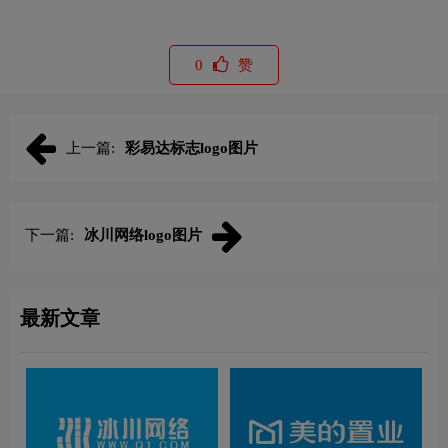
0
赞
上一篇:
彩易达标志logo图片
下一篇:
冰川网络logo图片
最新文章